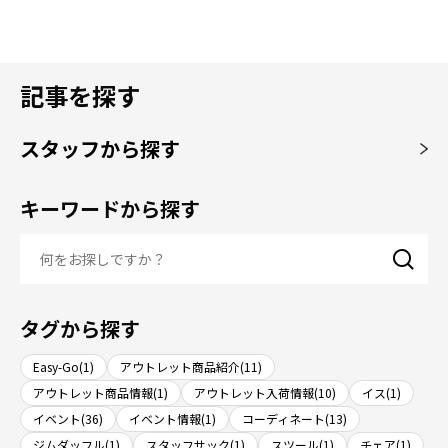
記事を探す
スタッフから探す
キーワードから探す
タグから探す
Easy-Go(1)
アウトレット商品紹介(11)
アウトレット商品情報(1)
アウトレット入荷情報(10)
イス(1)
イベント(36)
イベント情報(1)
コーディネート(13)
ジムダッフル(1)
スタッフサック(1)
スツール(1)
チェア(1)