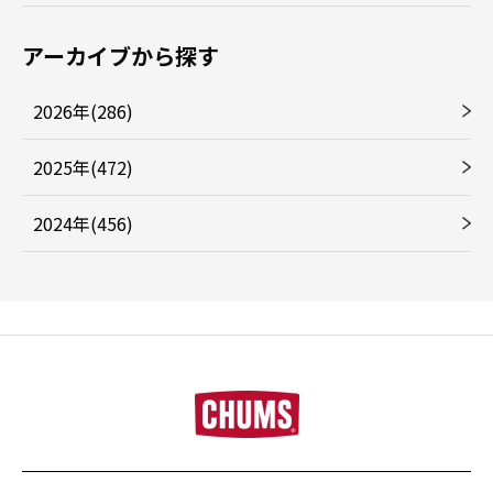
アーカイブから探す
2026年(286)
2025年(472)
2024年(456)