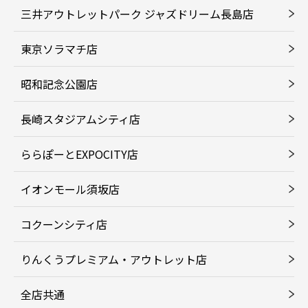
三井アウトレットパーク ジャズドリーム長島店
東京ソラマチ店
昭和記念公園店
長崎スタジアムシティ店
ららぽーとEXPOCITY店
イオンモール須坂店
コクーンシティ店
りんくうプレミアム・アウトレット店
全店共通