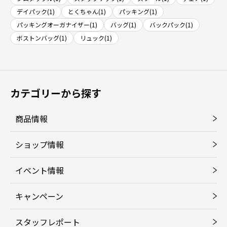
デイパック(1)
とくちゃん(1)
パッキング(1)
パッキングオーガナイザー(1)
バッグ(1)
バックパック(1)
ボストンバッグ(1)
リュック(1)
カテゴリーから探す
商品情報
ショップ情報
イベント情報
キャンペーン
スタッフレポート