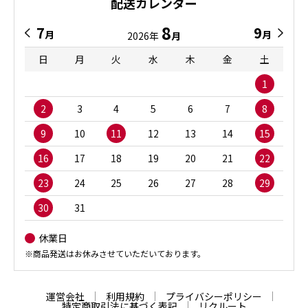
配送カレンダー
8
7
9
月
月
2026年
月
日
月
火
水
木
金
土
1
2
3
4
5
6
7
8
9
10
11
12
13
14
15
16
17
18
19
20
21
22
23
24
25
26
27
28
29
30
31
休業日
※商品発送はお休みさせていただいております。
運営会社
利用規約
プライバシーポリシー
特定商取引法に基づく表記
リクルート