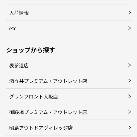
入荷情報
etc.
ショップから探す
表参道店
酒々井プレミアム・アウトレット店
グランフロント大阪店
御殿場プレミアム・アウトレット店
昭島アウトドアヴィレッジ店