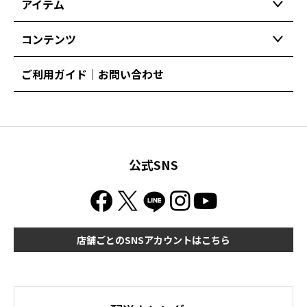
アイテム
コンテンツ
ご利用ガイド｜お問い合わせ
公式SNS
店舗ごとのSNSアカウントはこちら