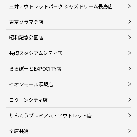
三井アウトレットパーク ジャズドリーム長島店
東京ソラマチ店
昭和記念公園店
長崎スタジアムシティ店
ららぽーとEXPOCITY店
イオンモール須坂店
コクーンシティ店
りんくうプレミアム・アウトレット店
全店共通