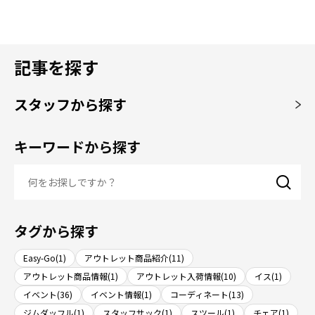
記事を探す
スタッフから探す
キーワードから探す
タグから探す
Easy-Go(1)
アウトレット商品紹介(11)
アウトレット商品情報(1)
アウトレット入荷情報(10)
イス(1)
イベント(36)
イベント情報(1)
コーディネート(13)
ジムダッフル(1)
スタッフサック(1)
スツール(1)
チェア(1)