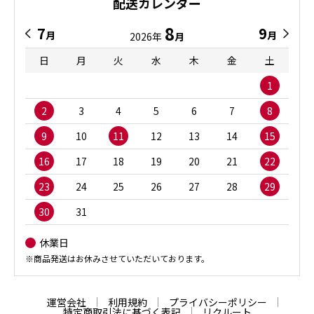
配送カレンダー
8
7
9
月
月
2026年
月
日
月
火
水
木
金
土
1
2
3
4
5
6
7
8
9
10
11
12
13
14
15
16
17
18
19
20
21
22
23
24
25
26
27
28
29
30
31
休業日
※商品発送はお休みさせていただいております。
運営会社
利用規約
プライバシーポリシー
特定商取引法に基づく表記
リクルート