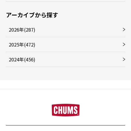
アーカイブから探す
2026年(287)
2025年(472)
2024年(456)