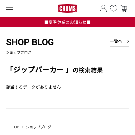
■夏季休業のお知らせ■
SHOP BLOG
一覧へ
ショップブログ
「ジップパーカー 」
の検索結果
該当するデータがありません
TOP
>
ショップブログ