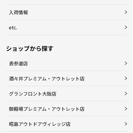
入荷情報
etc.
ショップから探す
表参道店
酒々井プレミアム・アウトレット店
グランフロント大阪店
御殿場プレミアム・アウトレット店
昭島アウトドアヴィレッジ店