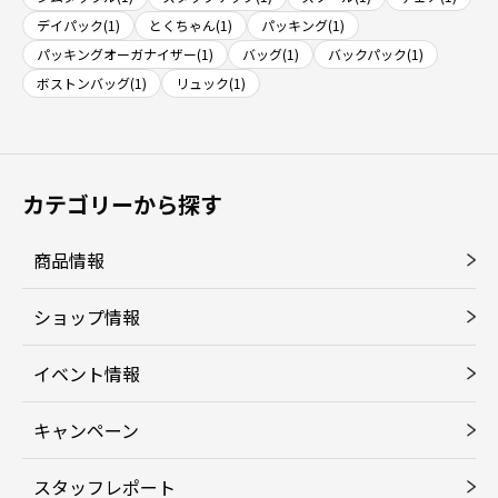
デイパック(1)
とくちゃん(1)
パッキング(1)
パッキングオーガナイザー(1)
バッグ(1)
バックパック(1)
ボストンバッグ(1)
リュック(1)
カテゴリーから探す
商品情報
ショップ情報
イベント情報
キャンペーン
スタッフレポート