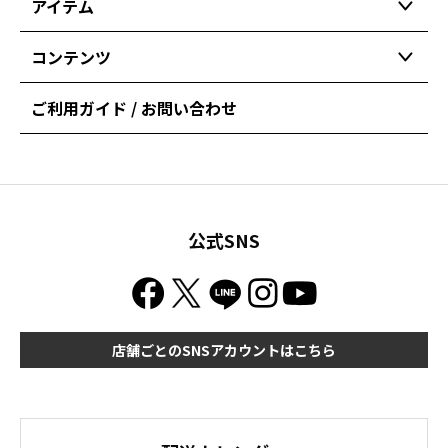
アイテム
コンテンツ
ご利用ガイド / お問い合わせ
公式SNS
店舗ごとのSNSアカウントはこちら