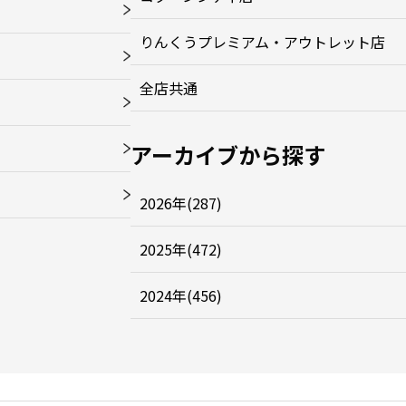
りんくうプレミアム・アウトレット店
全店共通
アーカイブから探す
2026年(287)
2025年(472)
2024年(456)