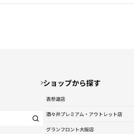
ショップから探す
表参道店
酒々井プレミアム・アウトレット店
グランフロント大阪店