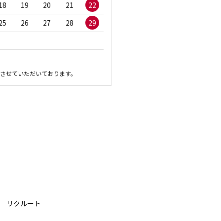
18
19
20
21
22
20
21
22
23
2
25
26
27
28
29
27
28
29
30
させていただいております。
リクルート