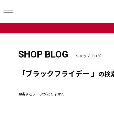
SHOP BLOG
ショップブログ
「ブラックフライデー 」
の検
該当するデータがありません