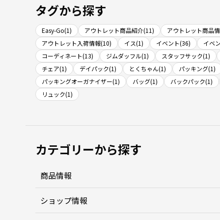
タグから探す
Easy-Go(1)
アウトレット商品紹介(11)
アウトレット商品情報
アウトレット入荷情報(10)
イス(1)
イベント(36)
イベン
コーディネート(13)
ジムダッフル(1)
スタッフサック(1)
チェア(1)
デイパック(1)
とくちゃん(1)
パッキング(1)
パッキングオーガナイザー(1)
バッグ(1)
バックパック(1)
リュック(1)
カテゴリーから探す
商品情報
ショップ情報