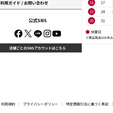
利用ガイド / お問い合わせ
16
17
23
24
公式SNS
30
31
休業日
※商品発送はお休み
店舗ごとのSNSアカウントはこちら
利用規約
プライバシーポリシー
特定商取引法に基づく表記