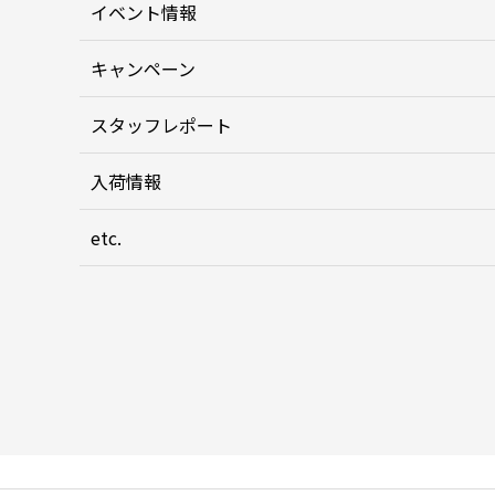
イベント情報
キャンペーン
スタッフレポート
入荷情報
etc.