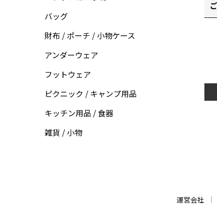
ご
バッグ
財布 / ポーチ / 小物ケース
アンダーウェア
フットウェア
ピクニック / キャンプ用品
キッチン用品 / 食器
雑貨 / 小物
運営会社