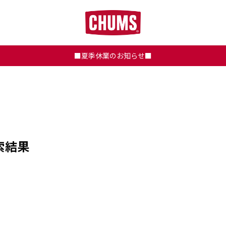
■夏季休業のお知らせ■
索結果