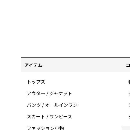
アイテム
トップス
アウター / ジャケット
パンツ / オールインワン
スカート / ワンピース
ファッション小物