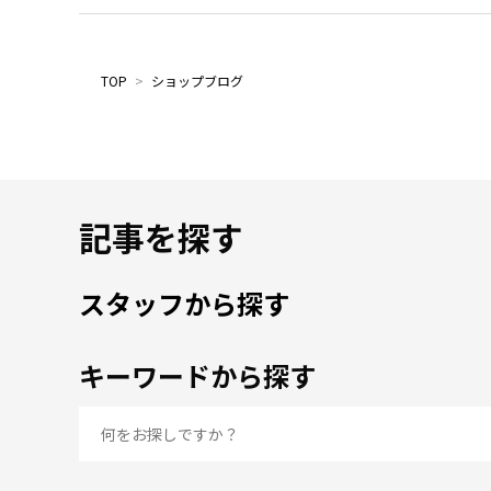
TOP
>
ショップブログ
記事を探す
スタッフから探す
キーワードから探す