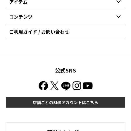
アイテム
コンテンツ
ご利用ガイド / お問い合わせ
公式SNS
店舗ごとのSNSアカウントはこちら