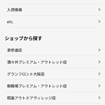
入荷情報
etc.
ショップから探す
表参道店
酒々井プレミアム・アウトレット店
グランフロント大阪店
御殿場プレミアム・アウトレット店
昭島アウトドアヴィレッジ店