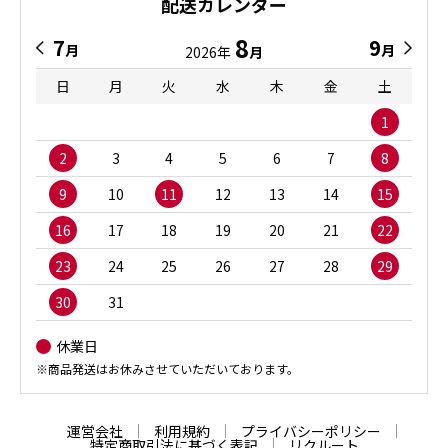
配送カレンダー
8
7
9
月
月
2026年
月
日
月
火
水
木
金
土
1
2
3
4
5
6
7
8
9
10
11
12
13
14
15
16
17
18
19
20
21
22
23
24
25
26
27
28
29
30
31
休業日
※商品発送はお休みさせていただいております。
運営会社
利用規約
プライバシーポリシー
特定商取引法に基づく表記
リクルート