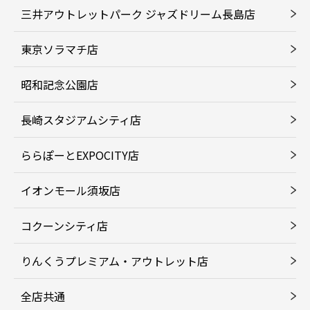
三井アウトレットパーク ジャズドリーム長島店
東京ソラマチ店
昭和記念公園店
長崎スタジアムシティ店
ららぽーとEXPOCITY店
イオンモール須坂店
コクーンシティ店
りんくうプレミアム・アウトレット店
全店共通