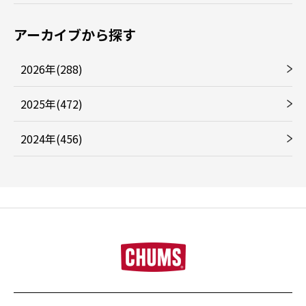
アーカイブから探す
2026年(288)
2025年(472)
2024年(456)