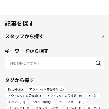
記事を探す
スタッフから探す
キーワードから探す
タグから探す
Easy-Go(1)
アウトレット商品紹介(11)
アウトレット商品情報(1)
アウトレット入荷情報(10)
イス(1)
イベント(36)
イベント情報(1)
コーディネート(13)
ジムダッフル(1)
スタッフサック(1)
スツール(1)
チェア(1)