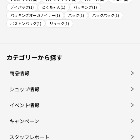
デイパック(1)
とくちゃん(1)
パッキング(1)
パッキングオーガナイザー(1)
バッグ(1)
バックパック(1)
ボストンバッグ(1)
リュック(1)
カテゴリーから探す
商品情報
ショップ情報
イベント情報
キャンペーン
スタッフレポート