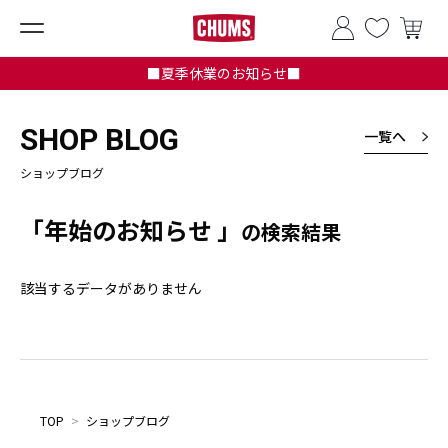
■夏季休業のお知らせ■
SHOP BLOG
一覧へ
ショップブログ
「年始のお知らせ 」
の検索結果
該当するデータがありません
TOP
>
ショップブログ