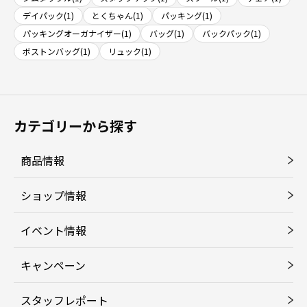
デイパック(1)
とくちゃん(1)
パッキング(1)
パッキングオーガナイザー(1)
バッグ(1)
バックパック(1)
ボストンバッグ(1)
リュック(1)
カテゴリーから探す
商品情報
ショップ情報
イベント情報
キャンペーン
スタッフレポート