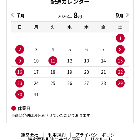
配送カレンダー
8
7
9
月
月
2026年
月
日
月
火
水
木
金
土
1
2
3
4
5
6
7
8
9
10
11
12
13
14
15
16
17
18
19
20
21
22
23
24
25
26
27
28
29
30
31
休業日
※商品発送はお休みさせていただいております。
運営会社
利用規約
プライバシーポリシー
特定商取引法に基づく表記
リクルート