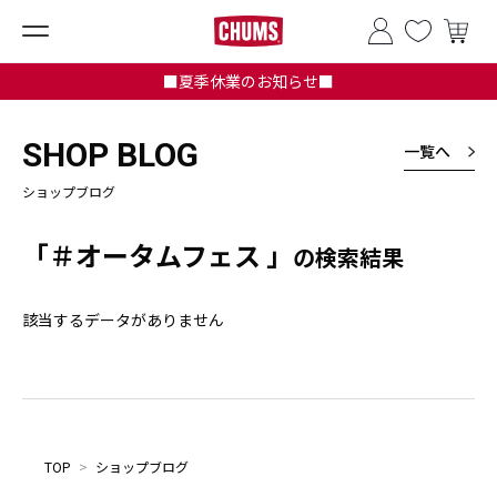
■夏季休業のお知らせ■
SHOP BLOG
一覧へ
ショップブログ
「＃オータムフェス 」
の検索結果
該当するデータがありません
TOP
>
ショップブログ