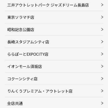
三井アウトレットパーク ジャズドリーム長島店
東京ソラマチ店
昭和記念公園店
長崎スタジアムシティ店
ららぽーとEXPOCITY店
イオンモール須坂店
コクーンシティ店
りんくうプレミアム・アウトレット店
全店共通