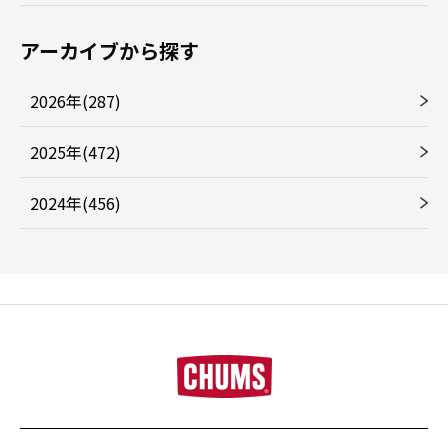
アーカイブから探す
2026年(287)
2025年(472)
2024年(456)