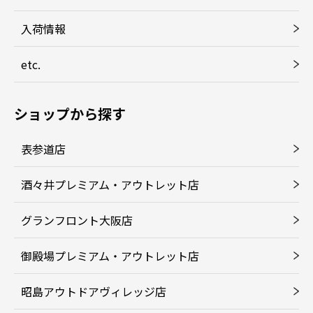
入荷情報
etc.
ショップから探す
表参道店
酒々井プレミアム・アウトレット店
グランフロント大阪店
御殿場プレミアム・アウトレット店
昭島アウトドアヴィレッジ店