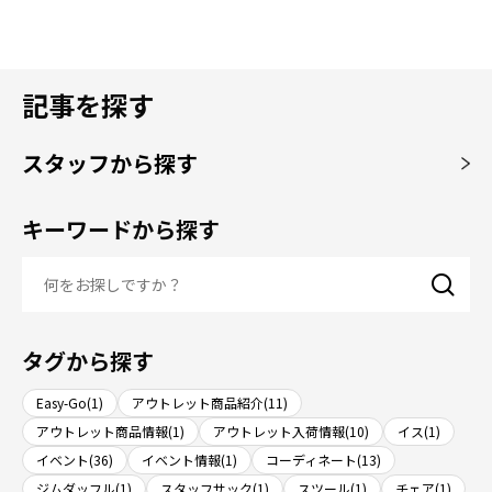
記事を探す
スタッフから探す
キーワードから探す
タグから探す
Easy-Go(1)
アウトレット商品紹介(11)
アウトレット商品情報(1)
アウトレット入荷情報(10)
イス(1)
イベント(36)
イベント情報(1)
コーディネート(13)
ジムダッフル(1)
スタッフサック(1)
スツール(1)
チェア(1)