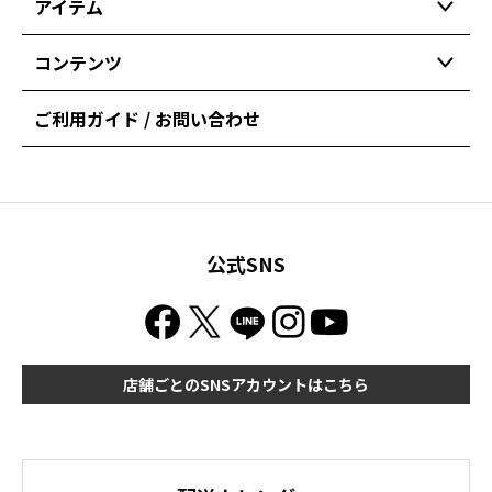
アイテム
コンテンツ
ご利用ガイド / お問い合わせ
公式SNS
店舗ごとのSNSアカウントはこちら