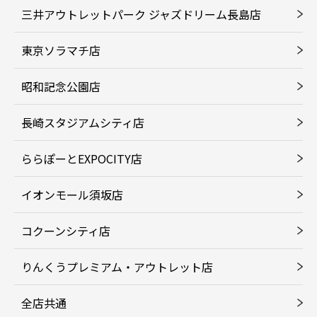
三井アウトレットパーク ジャズドリーム長島店
東京ソラマチ店
昭和記念公園店
長崎スタジアムシティ店
ららぽーとEXPOCITY店
イオンモール須坂店
コクーンシティ店
りんくうプレミアム・アウトレット店
全店共通