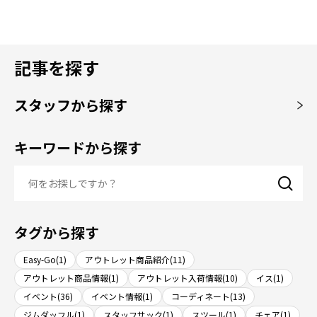
記事を探す
スタッフから探す
キーワードから探す
タグから探す
Easy-Go(1)
アウトレット商品紹介(11)
アウトレット商品情報(1)
アウトレット入荷情報(10)
イス(1)
イベント(36)
イベント情報(1)
コーディネート(13)
ジムダッフル(1)
スタッフサック(1)
スツール(1)
チェア(1)