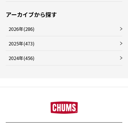
アーカイブから探す
2026年(286)
2025年(473)
2024年(456)