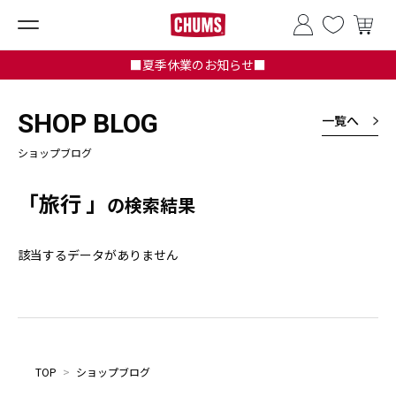
■夏季休業のお知らせ■
SHOP BLOG
一覧へ
ショップブログ
「旅行 」
の検索結果
該当するデータがありません
TOP
>
ショップブログ