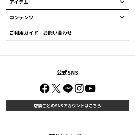
アイテム
コンテンツ
ご利用ガイド｜お問い合わせ
公式SNS
店舗ごとのSNSアカウントはこちら