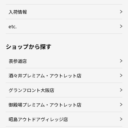
入荷情報
etc.
ショップから探す
表参道店
酒々井プレミアム・アウトレット店
グランフロント大阪店
御殿場プレミアム・アウトレット店
昭島アウトドアヴィレッジ店