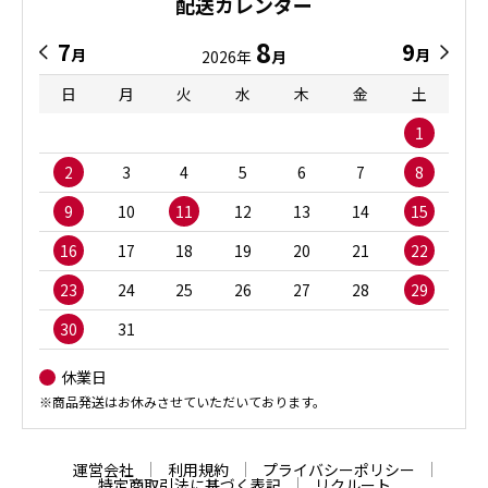
配送カレンダー
8
7
9
月
月
2026年
月
日
月
火
水
木
金
土
1
2
3
4
5
6
7
8
9
10
11
12
13
14
15
16
17
18
19
20
21
22
23
24
25
26
27
28
29
30
31
休業日
※商品発送はお休みさせていただいております。
運営会社
利用規約
プライバシーポリシー
特定商取引法に基づく表記
リクルート