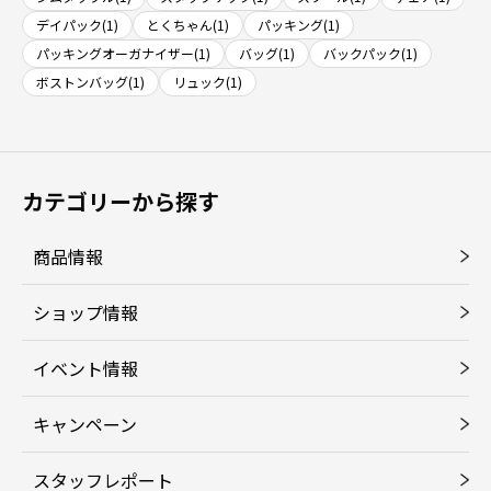
デイパック(1)
とくちゃん(1)
パッキング(1)
パッキングオーガナイザー(1)
バッグ(1)
バックパック(1)
ボストンバッグ(1)
リュック(1)
カテゴリーから探す
商品情報
ショップ情報
イベント情報
キャンペーン
スタッフレポート