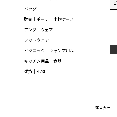
バッグ
財布｜ポーチ｜小物ケース
アンダーウェア
フットウェア
ピクニック｜キャンプ用品
キッチン用品｜食器
雑貨｜小物
運営会社