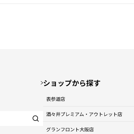
ショップから探す
表参道店
酒々井プレミアム・アウトレット店
グランフロント大阪店