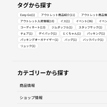
タグから探す
Easy-Go(1)
アウトレット商品紹介(11)
アウトレット商品情報
アウトレット入荷情報(10)
イス(1)
イベント(36)
イベン
コーディネート(13)
ジムダッフル(1)
スタッフサック(1)
チェア(1)
デイパック(1)
とくちゃん(1)
パッキング(1)
パッキングオーガナイザー(1)
バッグ(1)
バックパック(1)
リュック(1)
カテゴリーから探す
商品情報
ショップ情報