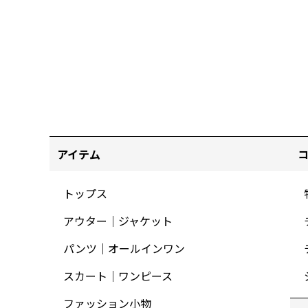
アイテム
トップス
アウター｜ジャケット
パンツ｜オールインワン
スカート｜ワンピース
ファッション小物