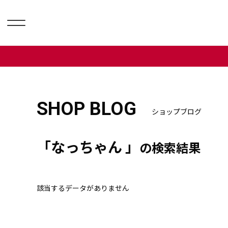
SHOP BLOG
ショップブログ
「なっちゃん 」
の検索結果
該当するデータがありません