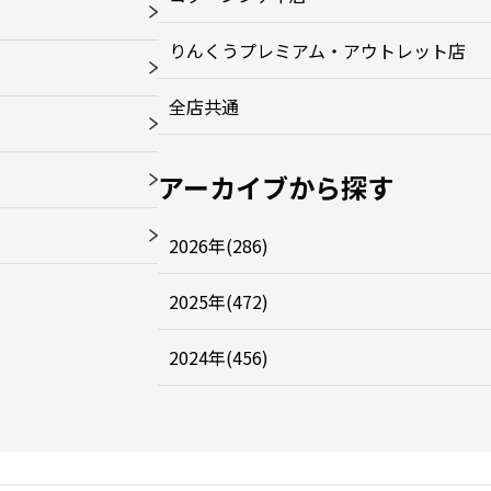
りんくうプレミアム・アウトレット店
全店共通
アーカイブから探す
2026年(286)
2025年(472)
2024年(456)