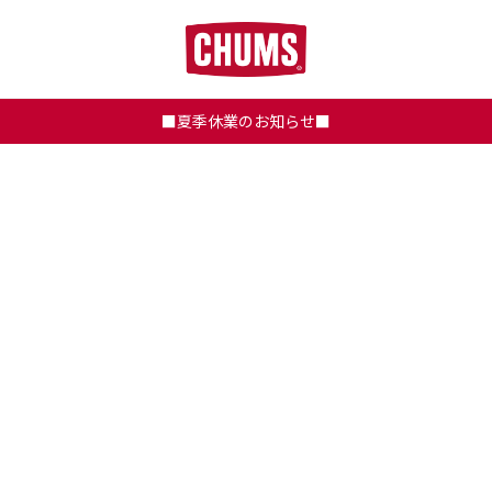
■夏季休業のお知らせ■