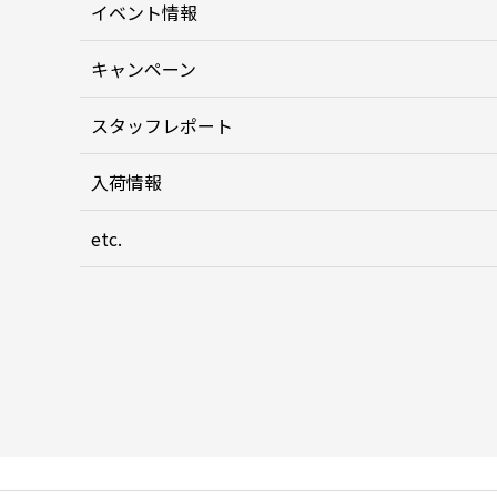
イベント情報
キャンペーン
スタッフレポート
入荷情報
etc.