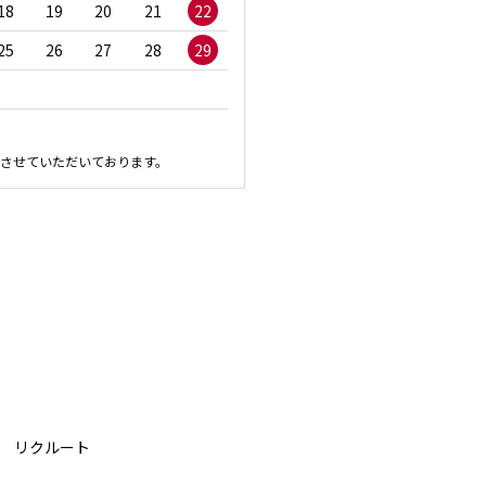
18
19
20
21
22
20
21
22
23
2
25
26
27
28
29
27
28
29
30
させていただいております。
リクルート