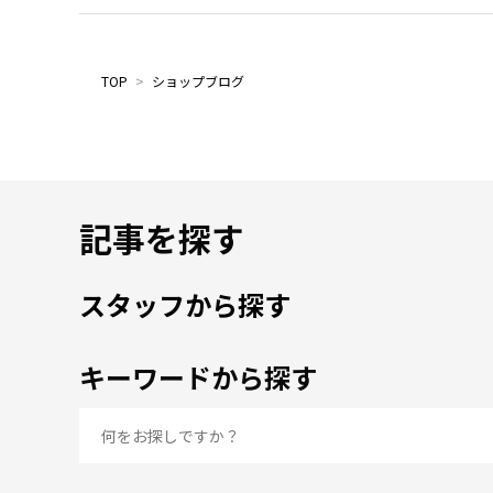
TOP
>
ショップブログ
記事を探す
スタッフから探す
キーワードから探す