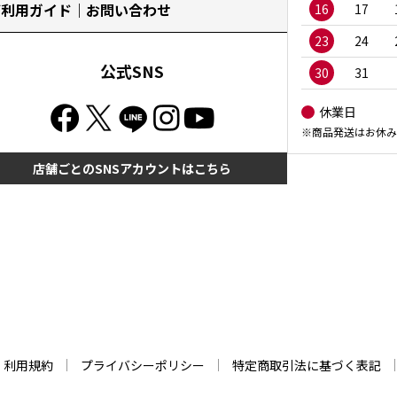
ご利用ガイド｜お問い合わせ
16
17
23
24
公式SNS
30
31
休業日
※商品発送はお休み
店舗ごとのSNSアカウントはこちら
利用規約
プライバシーポリシー
特定商取引法に基づく表記