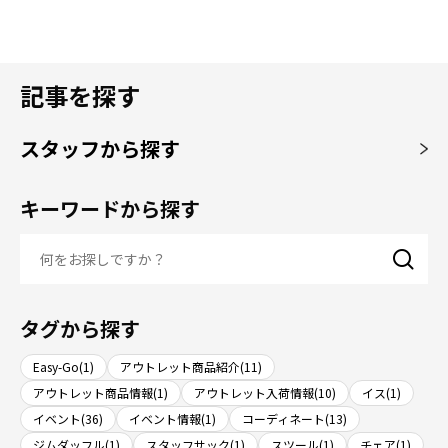
記事を探す
スタッフから探す
キーワードから探す
タグから探す
Easy-Go(1)
アウトレット商品紹介(11)
アウトレット商品情報(1)
アウトレット入荷情報(10)
イス(1)
イベント(36)
イベント情報(1)
コーディネート(13)
ジムダッフル(1)
スタッフサック(1)
スツール(1)
チェア(1)