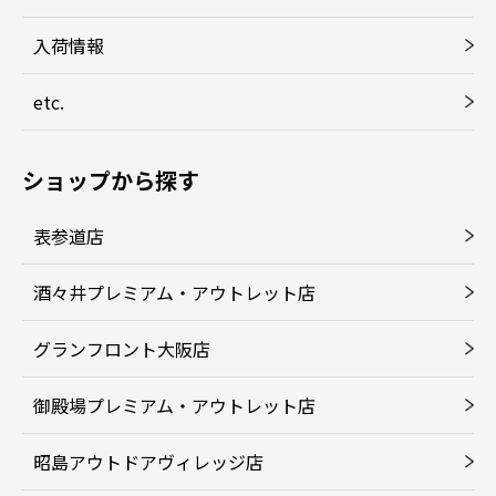
入荷情報
etc.
ショップから探す
表参道店
酒々井プレミアム・アウトレット店
グランフロント大阪店
御殿場プレミアム・アウトレット店
昭島アウトドアヴィレッジ店