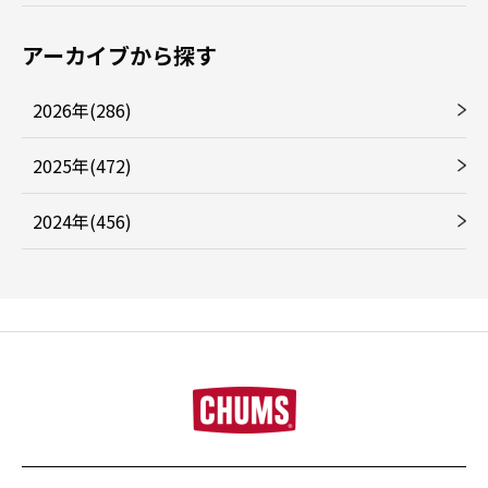
アーカイブから探す
2026年(286)
2025年(472)
2024年(456)