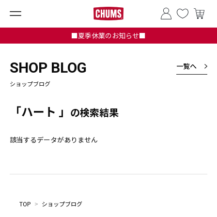
■夏季休業のお知らせ■
SHOP BLOG
一覧へ
ショップブログ
「ハート 」
の検索結果
該当するデータがありません
TOP
>
ショップブログ