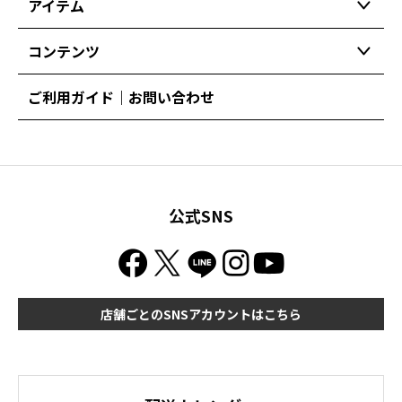
アイテム
コンテンツ
ご利用ガイド｜お問い合わせ
公式SNS
店舗ごとのSNSアカウントはこちら