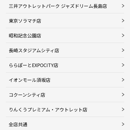
三井アウトレットパーク ジャズドリーム長島店
東京ソラマチ店
昭和記念公園店
長崎スタジアムシティ店
ららぽーとEXPOCITY店
イオンモール須坂店
コクーンシティ店
りんくうプレミアム・アウトレット店
全店共通