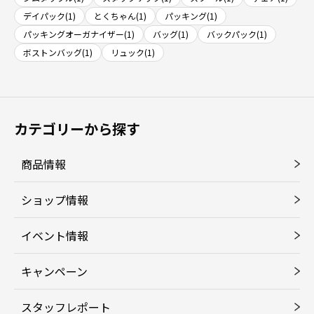
デイパック(1)
とくちゃん(1)
パッキング(1)
パッキングオーガナイザー(1)
バッグ(1)
バックパック(1)
ボストンバッグ(1)
リュック(1)
カテゴリーから探す
商品情報
ショップ情報
イベント情報
キャンペーン
スタッフレポート