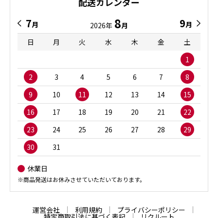
配送カレンダー
8
7
9
月
月
2026年
月
日
月
火
水
木
金
土
1
2
3
4
5
6
7
8
9
10
11
12
13
14
15
16
17
18
19
20
21
22
23
24
25
26
27
28
29
30
31
休業日
※商品発送はお休みさせていただいております。
運営会社
利用規約
プライバシーポリシー
特定商取引法に基づく表記
リクルート