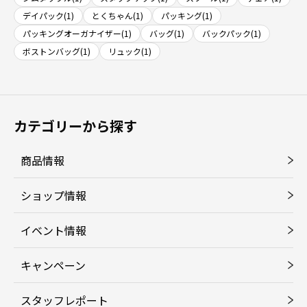
デイパック(1)
とくちゃん(1)
パッキング(1)
パッキングオーガナイザー(1)
バッグ(1)
バックパック(1)
ボストンバッグ(1)
リュック(1)
カテゴリーから探す
商品情報
ショップ情報
イベント情報
キャンペーン
スタッフレポート