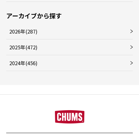
アーカイブから探す
2026年(287)
2025年(472)
2024年(456)