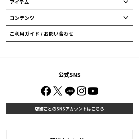
アイテム
コンテンツ
ご利用ガイド / お問い合わせ
公式SNS
店舗ごとのSNSアカウントはこちら