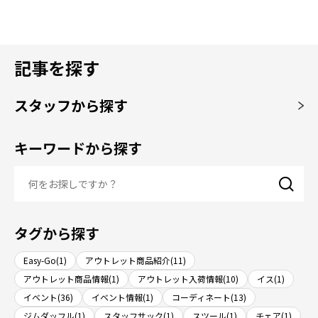
記事を探す
スタッフから探す
キーワードから探す
タグから探す
Easy-Go(1)
アウトレット商品紹介(11)
アウトレット商品情報(1)
アウトレット入荷情報(10)
イス(1)
イベント(36)
イベント情報(1)
コーディネート(13)
ジムダッフル(1)
スタッフサック(1)
スツール(1)
チェア(1)