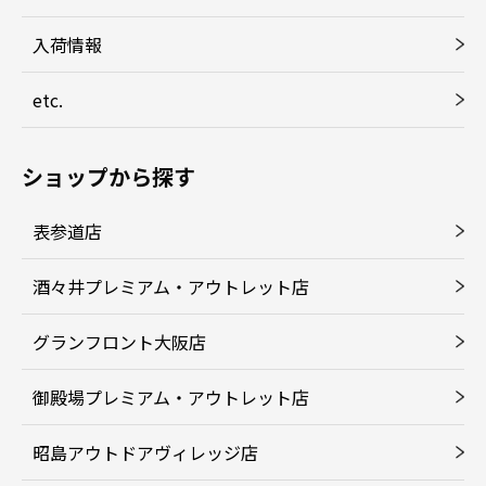
入荷情報
etc.
ショップから探す
表参道店
酒々井プレミアム・アウトレット店
グランフロント大阪店
御殿場プレミアム・アウトレット店
昭島アウトドアヴィレッジ店