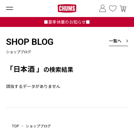
■夏季休業のお知らせ■
SHOP BLOG
一覧へ
ショップブログ
「日本酒 」
の検索結果
該当するデータがありません
TOP
>
ショップブログ