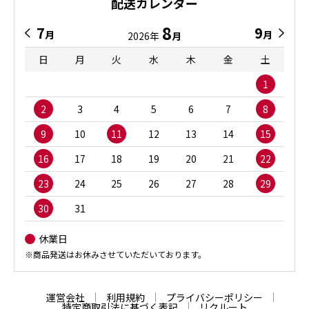
配送カレンダー
8
7
9
月
月
2026年
月
日
月
火
水
木
金
土
1
2
3
4
5
6
7
8
9
10
11
12
13
14
15
16
17
18
19
20
21
22
23
24
25
26
27
28
29
30
31
休業日
※商品発送はお休みさせていただいております。
運営会社
利用規約
プライバシーポリシー
特定商取引法に基づく表記
リクルート