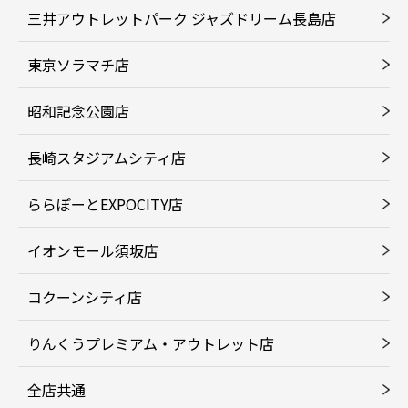
三井アウトレットパーク ジャズドリーム長島店
東京ソラマチ店
昭和記念公園店
長崎スタジアムシティ店
ららぽーとEXPOCITY店
イオンモール須坂店
コクーンシティ店
りんくうプレミアム・アウトレット店
全店共通