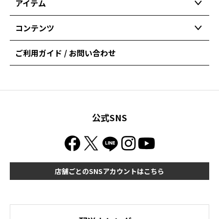
アイテム
コンテンツ
ご利用ガイド / お問い合わせ
公式SNS
店舗ごとのSNSアカウントはこちら