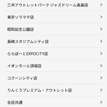
三井アウトレットパーク ジャズドリーム長島店
東京ソラマチ店
昭和記念公園店
長崎スタジアムシティ店
ららぽーとEXPOCITY店
イオンモール須坂店
コクーンシティ店
りんくうプレミアム・アウトレット店
全店共通