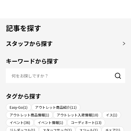
記事を探す
スタッフから探す
キーワードから探す
タグから探す
Easy-Go(1)
アウトレット商品紹介(11)
アウトレット商品情報(1)
アウトレット入荷情報(10)
イス(1)
イベント(36)
イベント情報(1)
コーディネート(13)
ジムダッフル(1)
スタッフサック(1)
スツール(1)
チェア(1)