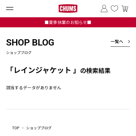
■夏季休業のお知らせ■
SHOP BLOG
一覧へ
ショップブログ
「レインジャケット 」
の検索結果
該当するデータがありません
TOP
>
ショップブログ