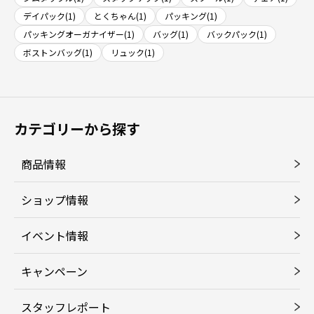
デイパック(1)
とくちゃん(1)
パッキング(1)
パッキングオーガナイザー(1)
バッグ(1)
バックパック(1)
ボストンバッグ(1)
リュック(1)
カテゴリーから探す
商品情報
ショップ情報
イベント情報
キャンペーン
スタッフレポート