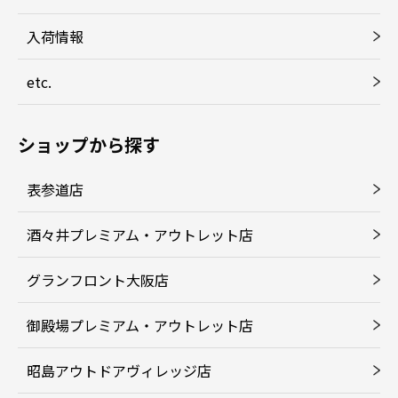
入荷情報
etc.
ショップから探す
表参道店
酒々井プレミアム・アウトレット店
グランフロント大阪店
御殿場プレミアム・アウトレット店
昭島アウトドアヴィレッジ店