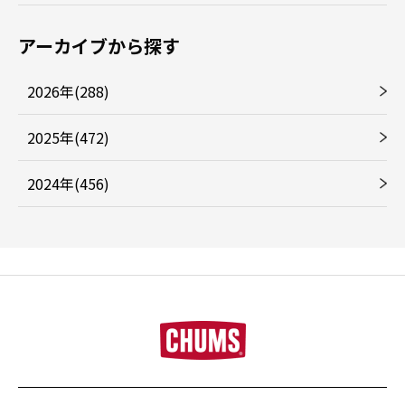
アーカイブから探す
2026年(288)
2025年(472)
2024年(456)