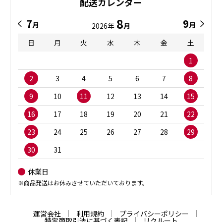
配送カレンダー
8
7
9
月
月
2026年
月
日
月
火
水
木
金
土
1
2
3
4
5
6
7
8
9
10
11
12
13
14
15
16
17
18
19
20
21
22
23
24
25
26
27
28
29
30
31
休業日
※商品発送はお休みさせていただいております。
運営会社
利用規約
プライバシーポリシー
特定商取引法に基づく表記
リクルート