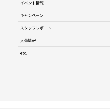
イベント情報
キャンペーン
スタッフレポート
入荷情報
etc.