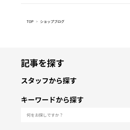
TOP
>
ショップブログ
記事を探す
スタッフから探す
キーワードから探す