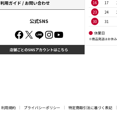
利用ガイド / お問い合わせ
16
17
23
24
公式SNS
30
31
休業日
※商品発送はお休み
店舗ごとのSNSアカウントはこちら
利用規約
プライバシーポリシー
特定商取引法に基づく表記