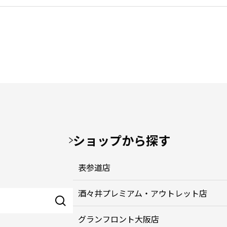
ショップから探す
表参道店
酒々井プレミアム・アウトレット店
グランフロント大阪店