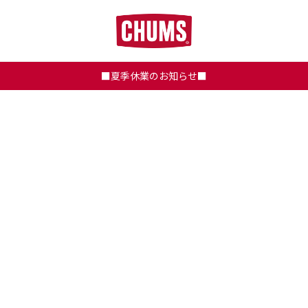
■夏季休業のお知らせ■