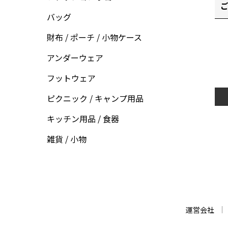
ご
バッグ
財布 / ポーチ / 小物ケース
アンダーウェア
フットウェア
ピクニック / キャンプ用品
キッチン用品 / 食器
雑貨 / 小物
運営会社