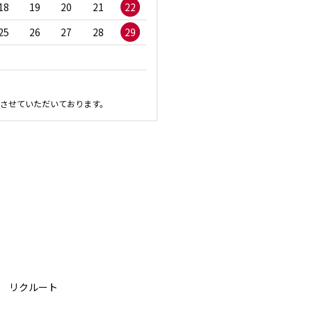
18
19
20
21
22
20
21
22
23
2
25
26
27
28
29
27
28
29
30
させていただいております。
リクルート