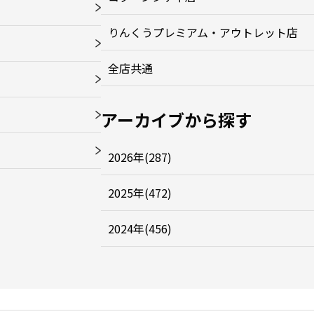
りんくうプレミアム・アウトレット店
全店共通
アーカイブから探す
2026年(287)
2025年(472)
2024年(456)