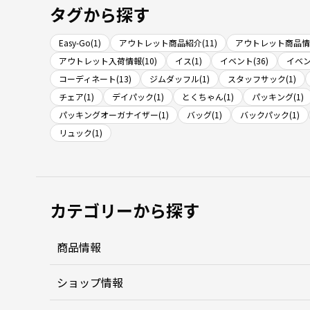
タグから探す
Easy-Go(1)
アウトレット商品紹介(11)
アウトレット商品情報
アウトレット入荷情報(10)
イス(1)
イベント(36)
イベン
コーディネート(13)
ジムダッフル(1)
スタッフサック(1)
チェア(1)
デイパック(1)
とくちゃん(1)
パッキング(1)
パッキングオーガナイザー(1)
バッグ(1)
バックパック(1)
リュック(1)
カテゴリーから探す
商品情報
ショップ情報