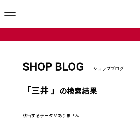
SHOP BLOG
ショップブログ
「三井 」
の検索結果
該当するデータがありません