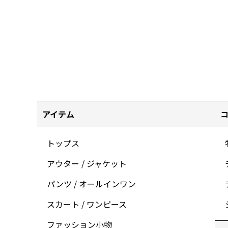
アイテム
トップス
アウター / ジャケット
パンツ / オールインワン
スカート / ワンピース
ファッション小物