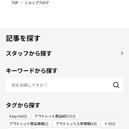
TOP
>
ショップブログ
記事を探す
スタッフから探す
キーワードから探す
タグから探す
Easy-Go(1)
アウトレット商品紹介(11)
アウトレット商品情報(1)
アウトレット入荷情報(10)
イス(1)