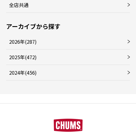
全店共通
アーカイブから探す
2026年(287)
2025年(472)
2024年(456)