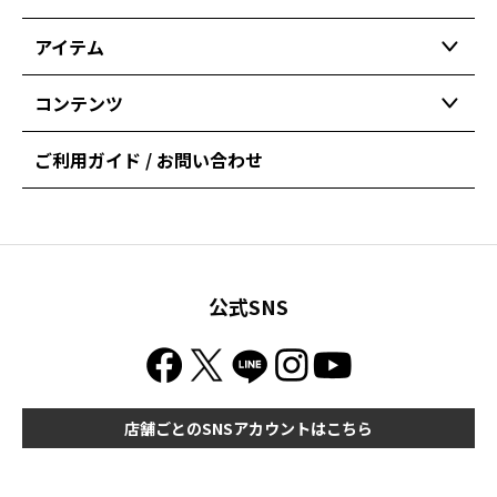
アイテム
コンテンツ
ご利用ガイド / お問い合わせ
公式SNS
店舗ごとのSNSアカウントはこちら