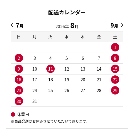
配送カレンダー
8
7
9
月
月
2026年
月
日
月
火
水
木
金
土
1
2
3
4
5
6
7
8
9
10
11
12
13
14
15
16
17
18
19
20
21
22
23
24
25
26
27
28
29
30
31
休業日
※商品発送はお休みさせていただいております。