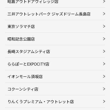
昭島アウトドアヴィレッジ店
三井アウトレットパーク ジャズドリーム長島店
東京ソラマチ店
昭和記念公園店
長崎スタジアムシティ店
ららぽーとEXPOCITY店
イオンモール須坂店
コクーンシティ店
りんくうプレミアム・アウトレット店