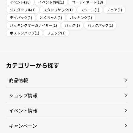
イベント(36)
イベント情報(1)
コーディネート(13)
ジムダッフル(1)
スタッフサック(1)
スツール(1)
チェア(1)
デイパック(1)
とくちゃん(1)
パッキング(1)
パッキングオーガナイザー(1)
バッグ(1)
バックパック(1)
ボストンバッグ(1)
リュック(1)
カテゴリーから探す
商品情報
ショップ情報
イベント情報
キャンペーン