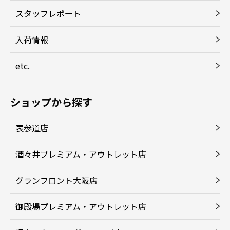
スタッフレポート
入荷情報
etc.
ショップから探す
表参道店
酒々井プレミアム・アウトレット店
グランフロント大阪店
御殿場プレミアム・アウトレット店