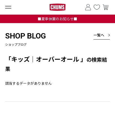
■夏季休業のお知らせ■
SHOP BLOG
一覧へ
ショップブログ
「キッズ｜オーバーオール 」
の検索結
果
該当するデータがありません