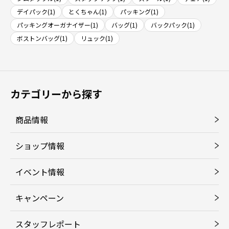
デイパック(1)
とくちゃん(1)
パッキング(1)
パッキングオーガナイザー(1)
バッグ(1)
バックパック(1)
ボストンバッグ(1)
リュック(1)
カテゴリーから探す
商品情報
ショップ情報
イベント情報
キャンペーン
スタッフレポート