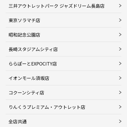
三井アウトレットパーク ジャズドリーム長島店
東京ソラマチ店
昭和記念公園店
長崎スタジアムシティ店
ららぽーとEXPOCITY店
イオンモール須坂店
コクーンシティ店
りんくうプレミアム・アウトレット店
全店共通