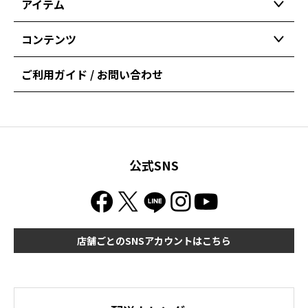
アイテム
コンテンツ
ご利用ガイド / お問い合わせ
公式SNS
店舗ごとのSNSアカウントはこちら