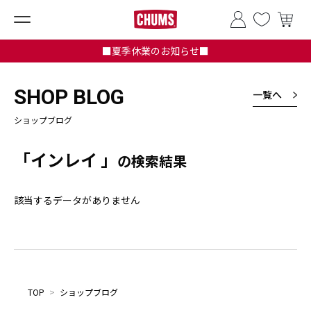
■夏季休業のお知らせ■
SHOP BLOG
一覧へ
ショップブログ
「インレイ 」
の検索結果
該当するデータがありません
TOP
>
ショップブログ