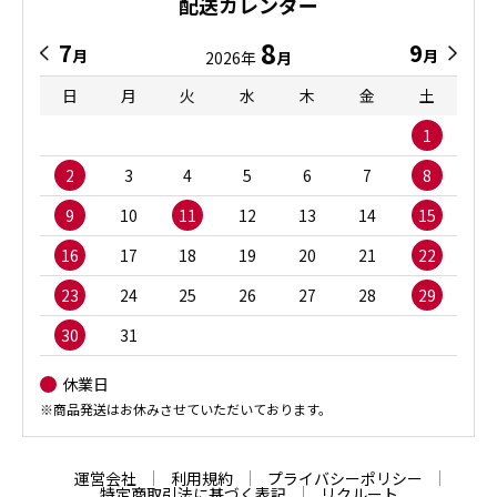
配送カレンダー
8
7
9
月
月
2026年
月
日
月
火
水
木
金
土
1
2
3
4
5
6
7
8
9
10
11
12
13
14
15
16
17
18
19
20
21
22
23
24
25
26
27
28
29
30
31
休業日
※商品発送はお休みさせていただいております。
運営会社
利用規約
プライバシーポリシー
特定商取引法に基づく表記
リクルート