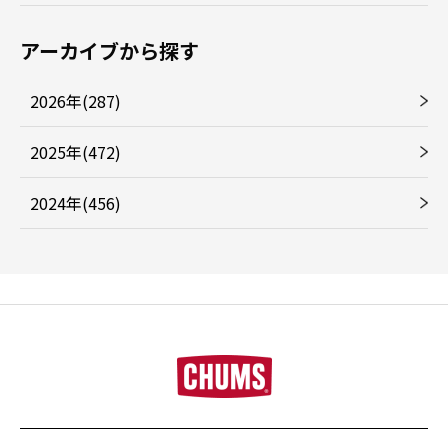
アーカイブから探す
2026年(287)
2025年(472)
2024年(456)