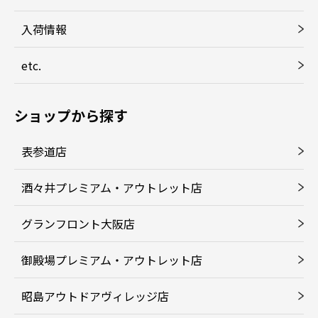
入荷情報
etc.
ショップから探す
表参道店
酒々井プレミアム・アウトレット店
グランフロント大阪店
御殿場プレミアム・アウトレット店
昭島アウトドアヴィレッジ店