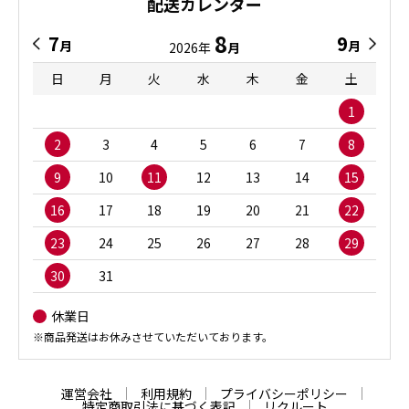
配送カレンダー
8
7
9
月
月
2026年
月
日
月
火
水
木
金
土
1
2
3
4
5
6
7
8
9
10
11
12
13
14
15
16
17
18
19
20
21
22
23
24
25
26
27
28
29
30
31
休業日
※商品発送はお休みさせていただいております。
運営会社
利用規約
プライバシーポリシー
特定商取引法に基づく表記
リクルート