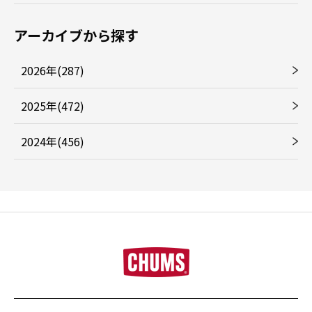
アーカイブから探す
2026年(287)
2025年(472)
2024年(456)