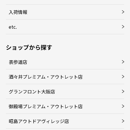
入荷情報
etc.
ショップから探す
表参道店
酒々井プレミアム・アウトレット店
グランフロント大阪店
御殿場プレミアム・アウトレット店
昭島アウトドアヴィレッジ店