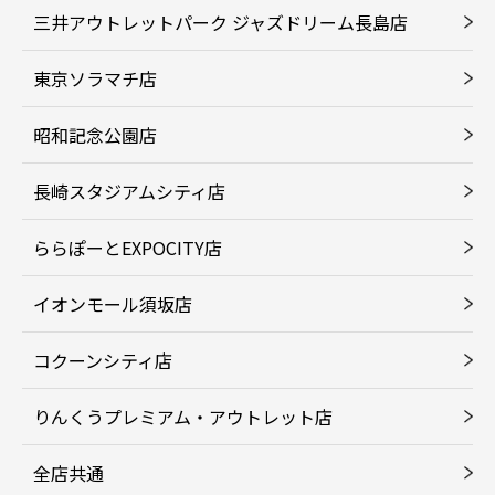
三井アウトレットパーク ジャズドリーム長島店
東京ソラマチ店
昭和記念公園店
長崎スタジアムシティ店
ららぽーとEXPOCITY店
イオンモール須坂店
コクーンシティ店
りんくうプレミアム・アウトレット店
全店共通