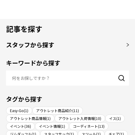
記事を探す
スタッフから探す
キーワードから探す
タグから探す
Easy-Go(1)
アウトレット商品紹介(11)
アウトレット商品情報(1)
アウトレット入荷情報(10)
イス(1)
イベント(36)
イベント情報(1)
コーディネート(13)
ジムダッフル(1)
スタッフサック(1)
スツール(1)
チェア(1)