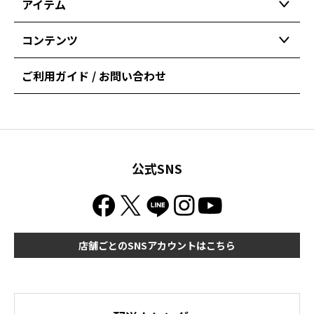
アイテム
コンテンツ
ご利用ガイド / お問い合わせ
公式SNS
店舗ごとのSNSアカウントはこちら