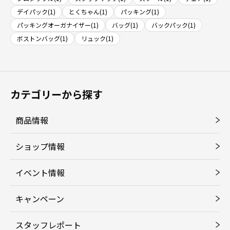
デイパック(1)
とくちゃん(1)
パッキング(1)
パッキングオーガナイザー(1)
バッグ(1)
バックパック(1)
ボストンバッグ(1)
リュック(1)
カテゴリーから探す
商品情報
ショップ情報
イベント情報
キャンペーン
スタッフレポート