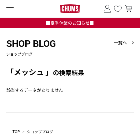
■夏季休業のお知らせ■
SHOP BLOG
一覧へ
ショップブログ
「メッシュ 」
の検索結果
該当するデータがありません
TOP
>
ショップブログ