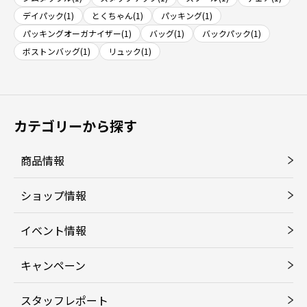
デイパック(1)
とくちゃん(1)
パッキング(1)
パッキングオーガナイザー(1)
バッグ(1)
バックパック(1)
ボストンバッグ(1)
リュック(1)
カテゴリーから探す
商品情報
ショップ情報
イベント情報
キャンペーン
スタッフレポート