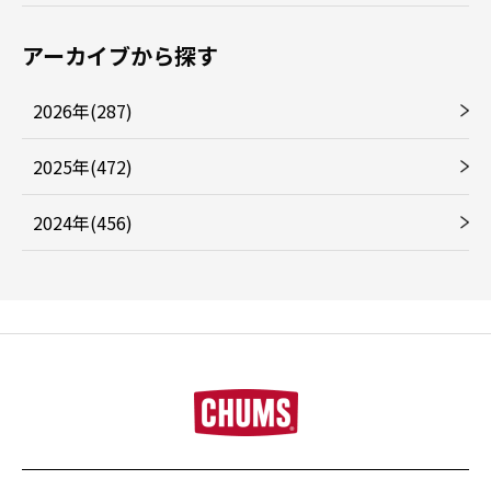
アーカイブから探す
2026年(287)
2025年(472)
2024年(456)