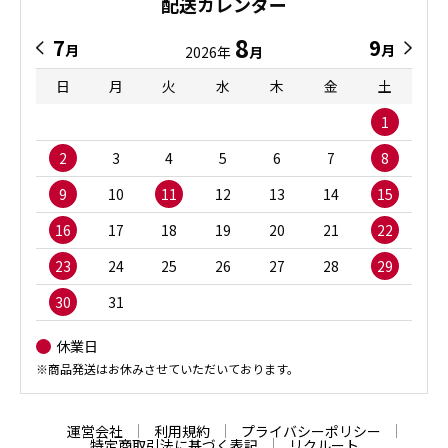
配送カレンダー
8
7
9
月
月
2026年
月
日
月
火
水
木
金
土
1
2
3
4
5
6
7
8
9
10
11
12
13
14
15
16
17
18
19
20
21
22
23
24
25
26
27
28
29
30
31
休業日
※商品発送はお休みさせていただいております。
運営会社
利用規約
プライバシーポリシー
特定商取引法に基づく表記
リクルート