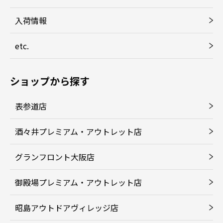
入荷情報
etc.
ショップから探す
表参道店
酒々井プレミアム・アウトレット店
グランフロント大阪店
御殿場プレミアム・アウトレット店
昭島アウトドアヴィレッジ店