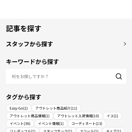
記事を探す
スタッフから探す
キーワードから探す
タグから探す
Easy-Go(1)
アウトレット商品紹介(11)
アウトレット商品情報(1)
アウトレット入荷情報(10)
イス(1)
イベント(36)
イベント情報(1)
コーディネート(13)
ジムダッフル(1)
スタッフサック(1)
スツール(1)
チェア(1)