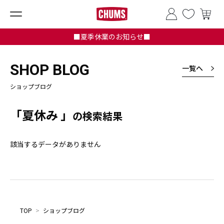
■夏季休業のお知らせ■
SHOP BLOG
一覧へ
ショップブログ
「夏休み 」
の検索結果
該当するデータがありません
TOP
>
ショップブログ