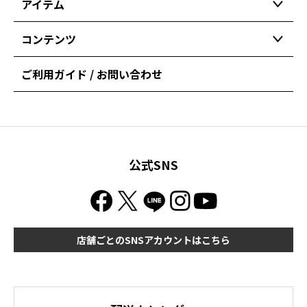
アイテム
コンテンツ
ご利用ガイド / お問い合わせ
公式SNS
店舗ごとのSNSアカウントはこちら