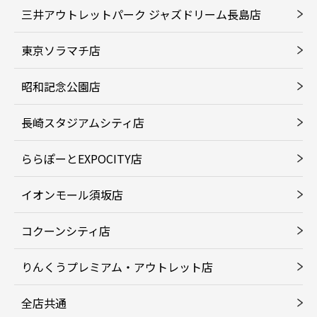
三井アウトレットパーク ジャズドリーム長島店
東京ソラマチ店
昭和記念公園店
長崎スタジアムシティ店
ららぽーとEXPOCITY店
イオンモール須坂店
コクーンシティ店
りんくうプレミアム・アウトレット店
全店共通