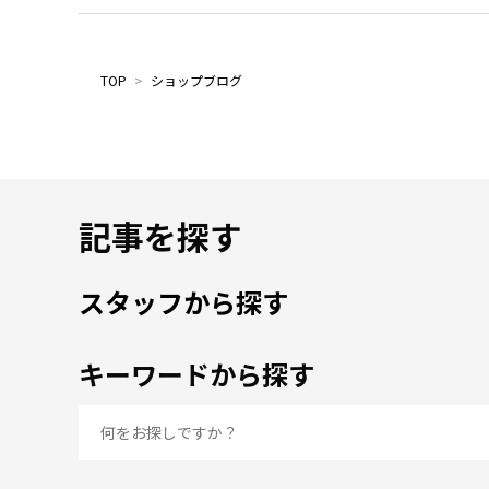
TOP
>
ショップブログ
記事を探す
スタッフから探す
キーワードから探す