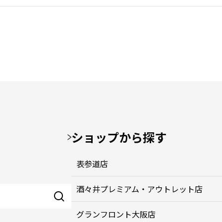
ショップから探す
表参道店
酒々井プレミアム・アウトレット店
グランフロント大阪店