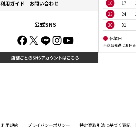
ご利用ガイド｜お問い合わせ
16
17
23
24
公式SNS
30
31
休業日
※商品発送はお休み
店舗ごとのSNSアカウントはこちら
利用規約
プライバシーポリシー
特定商取引法に基づく表記