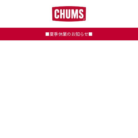
■夏季休業のお知らせ■