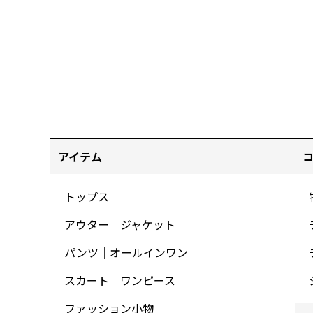
アイテム
トップス
アウター｜ジャケット
パンツ｜オールインワン
スカート｜ワンピース
ファッション小物