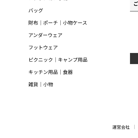
バッグ
財布｜ポーチ｜小物ケース
アンダーウェア
フットウェア
ピクニック｜キャンプ用品
キッチン用品｜食器
雑貨｜小物
運営会社