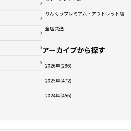
りんくうプレミアム・アウトレット店
全店共通
アーカイブから探す
2026年(286)
2025年(472)
2024年(456)