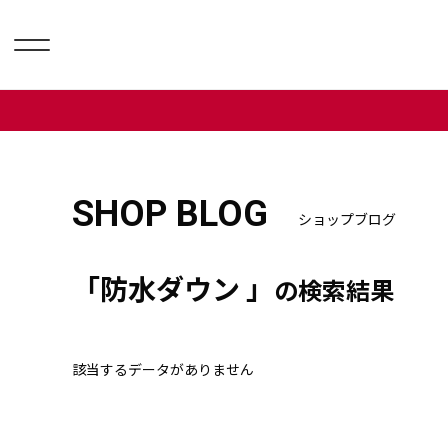
SHOP BLOG
ショップブログ
「防水ダウン 」
の検索結果
該当するデータがありません