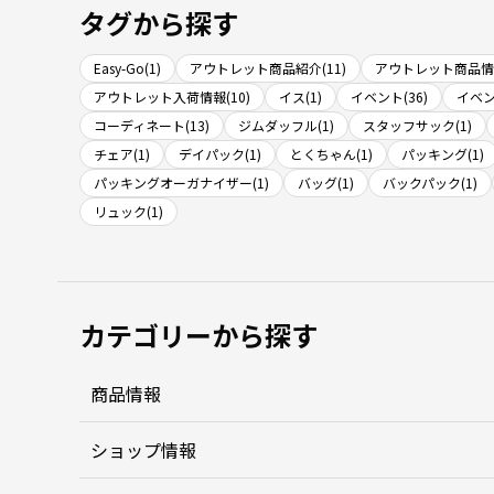
タグから探す
Easy-Go(1)
アウトレット商品紹介(11)
アウトレット商品情報
アウトレット入荷情報(10)
イス(1)
イベント(36)
イベン
コーディネート(13)
ジムダッフル(1)
スタッフサック(1)
チェア(1)
デイパック(1)
とくちゃん(1)
パッキング(1)
パッキングオーガナイザー(1)
バッグ(1)
バックパック(1)
リュック(1)
カテゴリーから探す
商品情報
ショップ情報