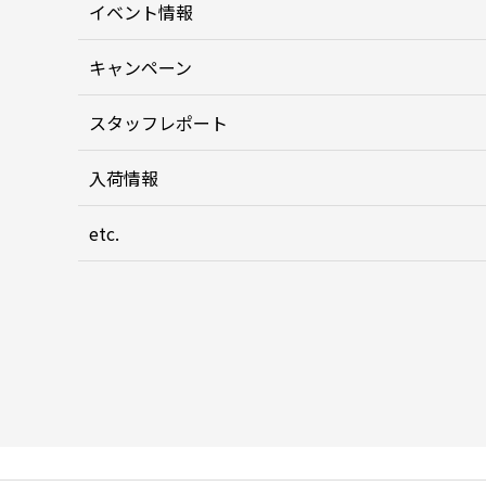
イベント情報
キャンペーン
スタッフレポート
入荷情報
etc.