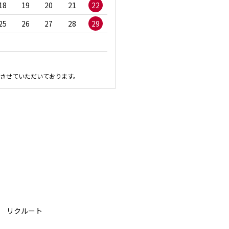
18
19
20
21
22
20
21
22
23
2
25
26
27
28
29
27
28
29
30
させていただいております。
リクルート