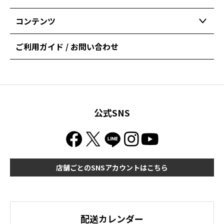
コンテンツ
ご利用ガイド / お問い合わせ
公式SNS
店舗ごとのSNSアカウントはこちら
配送カレンダー