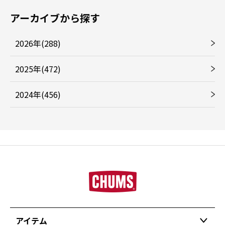
アーカイブから探す
2026年(288)
2025年(472)
2024年(456)
アイテム