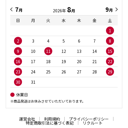
8
7
9
月
月
2026年
月
日
月
火
水
木
金
土
1
2
3
4
5
6
7
8
9
10
11
12
13
14
15
16
17
18
19
20
21
22
23
24
25
26
27
28
29
30
31
休業日
※商品発送はお休みさせていただいております。
運営会社
利用規約
プライバシーポリシー
特定商取引法に基づく表記
リクルート