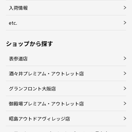
入荷情報
etc.
ショップから探す
表参道店
酒々井プレミアム・アウトレット店
グランフロント大阪店
御殿場プレミアム・アウトレット店
昭島アウトドアヴィレッジ店