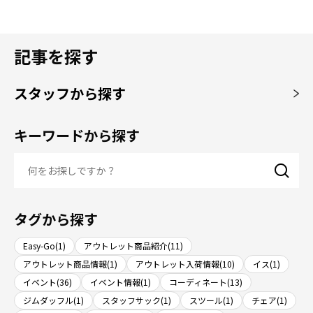
記事を探す
スタッフから探す
キーワードから探す
タグから探す
Easy-Go(1)
アウトレット商品紹介(11)
アウトレット商品情報(1)
アウトレット入荷情報(10)
イス(1)
イベント(36)
イベント情報(1)
コーディネート(13)
ジムダッフル(1)
スタッフサック(1)
スツール(1)
チェア(1)