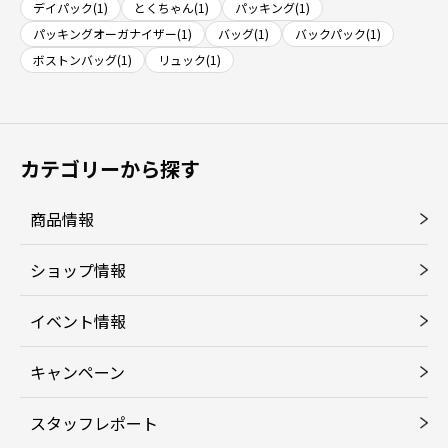
デイパック(1)
とくちゃん(1)
パッキング(1)
パッキングオーガナイザー(1)
バッグ(1)
バックパック(1)
ボストンバッグ(1)
リュック(1)
カテゴリーから探す
商品情報
ショップ情報
イベント情報
キャンペーン
スタッフレポート