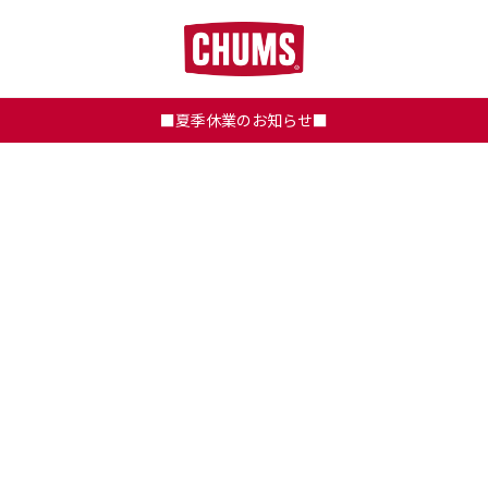
■夏季休業のお知らせ■