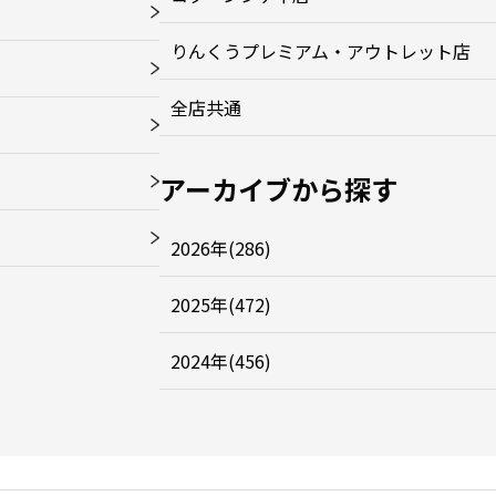
りんくうプレミアム・アウトレット店
全店共通
アーカイブから探す
2026年(286)
2025年(472)
2024年(456)