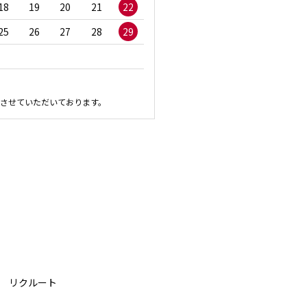
18
19
20
21
22
20
21
22
23
2
25
26
27
28
29
27
28
29
30
させていただいております。
リクルート