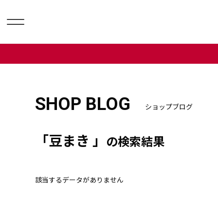
SHOP BLOG
ショップブログ
「豆まき 」
の検索結果
該当するデータがありません