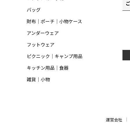
バッグ
財布｜ポーチ｜小物ケース
アンダーウェア
フットウェア
ピクニック｜キャンプ用品
キッチン用品｜食器
雑貨｜小物
運営会社