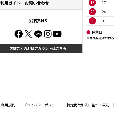
ご利用ガイド｜お問い合わせ
16
17
23
24
公式SNS
30
31
休業日
※商品発送はお休み
店舗ごとのSNSアカウントはこちら
利用規約
プライバシーポリシー
特定商取引法に基づく表記