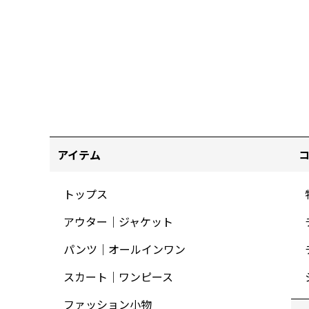
アイテム
トップス
アウター｜ジャケット
パンツ｜オールインワン
スカート｜ワンピース
ファッション小物