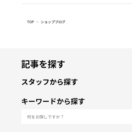
TOP
>
ショップブログ
記事を探す
スタッフから探す
キーワードから探す