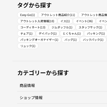
タグから探す
Easy-Go(1)
アウトレット商品紹介(11)
アウトレット商品情報
アウトレット入荷情報(10)
イス(1)
イベント(36)
イベン
コーディネート(13)
ジムダッフル(1)
スタッフサック(1)
チェア(1)
デイパック(1)
とくちゃん(1)
パッキング(1)
パッキングオーガナイザー(1)
バッグ(1)
バックパック(1)
リュック(1)
カテゴリーから探す
商品情報
ショップ情報