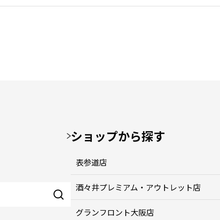
ショップから探す
表参道店
酒々井プレミアム・アウトレット店
グランフロント大阪店