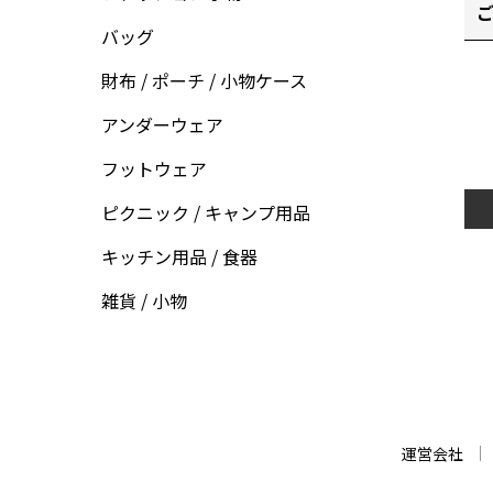
ご
バッグ
財布 / ポーチ / 小物ケース
アンダーウェア
フットウェア
ピクニック / キャンプ用品
キッチン用品 / 食器
雑貨 / 小物
運営会社