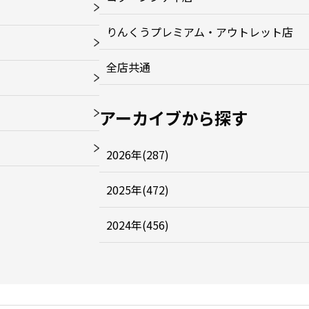
りんくうプレミアム・アウトレット店
全店共通
アーカイブから探す
2026年(287)
2025年(472)
2024年(456)