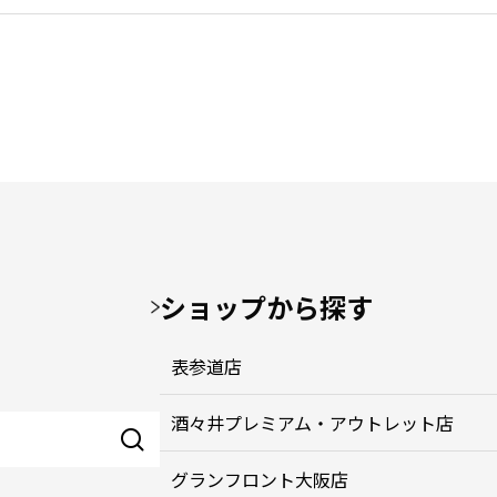
ショップから探す
表参道店
酒々井プレミアム・アウトレット店
グランフロント大阪店