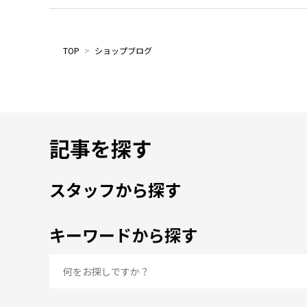
TOP
>
ショップブログ
記事を探す
スタッフから探す
キーワードから探す