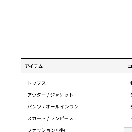
アイテム
トップス
アウター / ジャケット
パンツ / オールインワン
スカート / ワンピース
ファッション小物