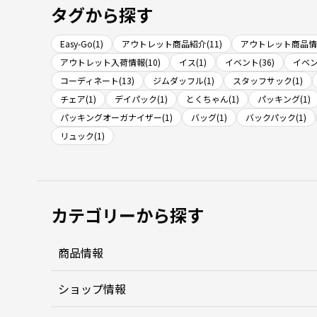
タグから探す
Easy-Go(1)
アウトレット商品紹介(11)
アウトレット商品情報
アウトレット入荷情報(10)
イス(1)
イベント(36)
イベン
コーディネート(13)
ジムダッフル(1)
スタッフサック(1)
チェア(1)
デイパック(1)
とくちゃん(1)
パッキング(1)
パッキングオーガナイザー(1)
バッグ(1)
バックパック(1)
リュック(1)
カテゴリーから探す
商品情報
ショップ情報