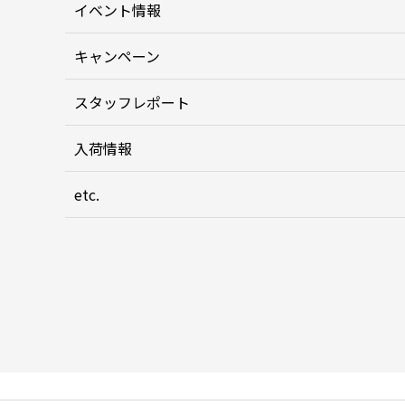
イベント情報
キャンペーン
スタッフレポート
入荷情報
etc.