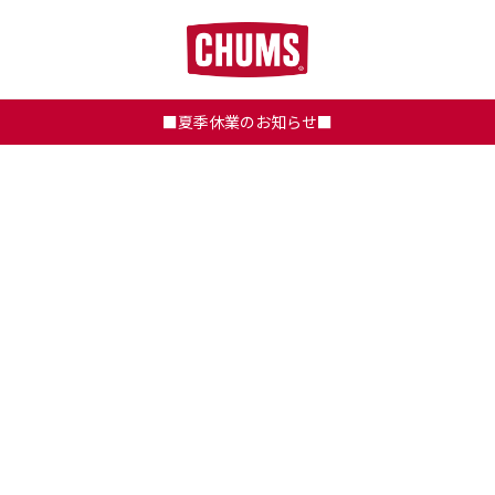
■夏季休業のお知らせ■