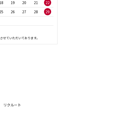
18
19
20
21
22
20
21
22
23
2
25
26
27
28
29
27
28
29
30
させていただいております。
リクルート