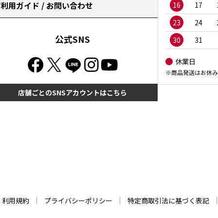
利用ガイド / お問い合わせ
16
17
23
24
公式SNS
30
31
休業日
※商品発送はお休み
店舗ごとのSNSアカウントはこちら
利用規約
プライバシーポリシー
特定商取引法に基づく表記