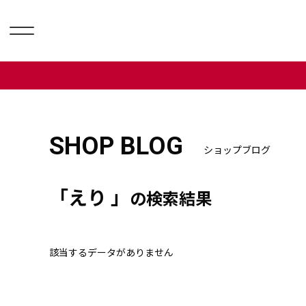
SHOP BLOG
ショップブログ
「えり 」
の検索結果
該当するデータがありません