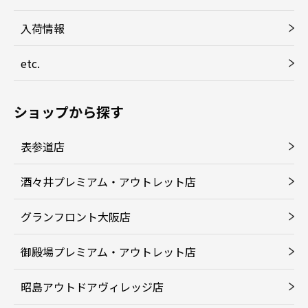
入荷情報
etc.
ショップから探す
表参道店
酒々井プレミアム・アウトレット店
グランフロント大阪店
御殿場プレミアム・アウトレット店
昭島アウトドアヴィレッジ店