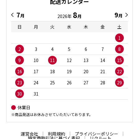
配送カレンダー
8
7
9
月
月
2026年
月
日
月
火
水
木
金
土
1
2
3
4
5
6
7
8
9
10
11
12
13
14
15
16
17
18
19
20
21
22
23
24
25
26
27
28
29
30
31
休業日
※商品発送はお休みさせていただいております。
運営会社
利用規約
プライバシーポリシー
特定商取引法に基づく表記
リクルート