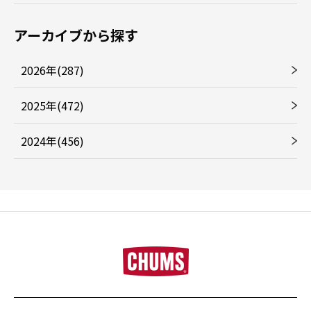
アーカイブから探す
2026年(287)
2025年(472)
2024年(456)