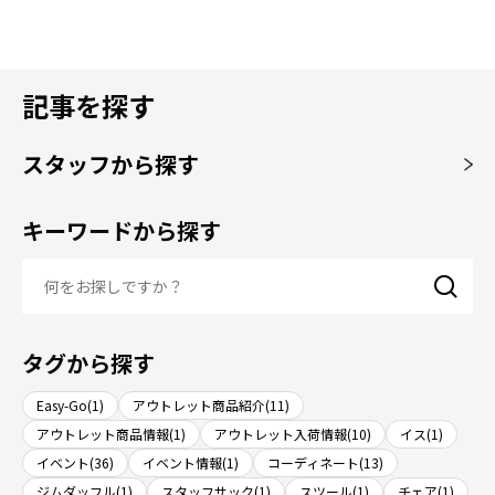
記事を探す
スタッフから探す
キーワードから探す
タグから探す
Easy-Go(1)
アウトレット商品紹介(11)
アウトレット商品情報(1)
アウトレット入荷情報(10)
イス(1)
イベント(36)
イベント情報(1)
コーディネート(13)
ジムダッフル(1)
スタッフサック(1)
スツール(1)
チェア(1)