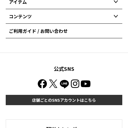
アイテム
コンテンツ
ご利用ガイド / お問い合わせ
公式SNS
店舗ごとのSNSアカウントはこちら