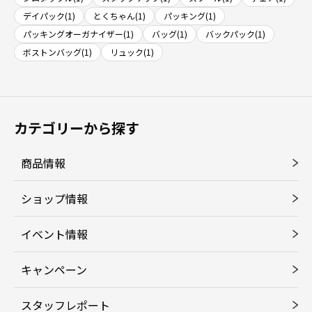
デイパック(1)
とくちゃん(1)
パッキング(1)
パッキングオーガナイザー(1)
バッグ(1)
バックパック(1)
ボストンバッグ(1)
リュック(1)
カテゴリーから探す
商品情報
ショップ情報
イベント情報
キャンペーン
スタッフレポート