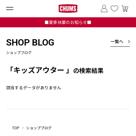
■夏季休業のお知らせ■
SHOP BLOG
一覧へ
ショップブログ
「キッズアウター 」
の検索結果
該当するデータがありません
TOP
>
ショップブログ