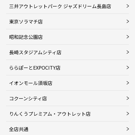
三井アウトレットパーク ジャズドリーム長島店
東京ソラマチ店
昭和記念公園店
長崎スタジアムシティ店
ららぽーとEXPOCITY店
イオンモール須坂店
コクーンシティ店
りんくうプレミアム・アウトレット店
全店共通