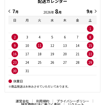
配送カレンダー
8
7
9
月
月
2026年
月
日
月
火
水
木
金
土
1
2
3
4
5
6
7
8
9
10
11
12
13
14
15
16
17
18
19
20
21
22
23
24
25
26
27
28
29
30
31
休業日
※商品発送はお休みさせていただいております。
運営会社
利用規約
プライバシーポリシー
特定商取引法に基づく表記
リクルート