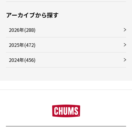
アーカイブから探す
2026年(288)
2025年(472)
2024年(456)