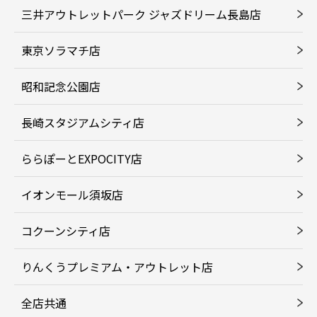
三井アウトレットパーク ジャズドリーム長島店
東京ソラマチ店
昭和記念公園店
長崎スタジアムシティ店
ららぽーとEXPOCITY店
イオンモール須坂店
コクーンシティ店
りんくうプレミアム・アウトレット店
全店共通