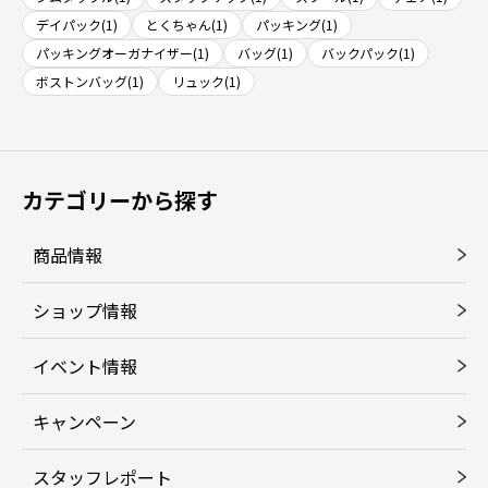
デイパック(1)
とくちゃん(1)
パッキング(1)
パッキングオーガナイザー(1)
バッグ(1)
バックパック(1)
ボストンバッグ(1)
リュック(1)
カテゴリーから探す
商品情報
ショップ情報
イベント情報
キャンペーン
スタッフレポート