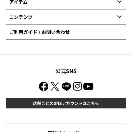
アイテム
コンテンツ
ご利用ガイド / お問い合わせ
公式SNS
店舗ごとのSNSアカウントはこちら