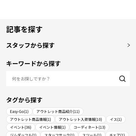
記事を探す
スタッフから探す
キーワードから探す
タグから探す
Easy-Go(1)
アウトレット商品紹介(11)
アウトレット商品情報(1)
アウトレット入荷情報(10)
イス(1)
イベント(36)
イベント情報(1)
コーディネート(13)
ジムダッフル(1)
スタッフサック(1)
スツール(1)
チェア(1)