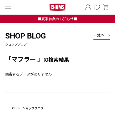
■夏季休業のお知らせ■
SHOP BLOG
一覧へ
ショップブログ
「マフラー 」
の検索結果
該当するデータがありません
TOP
>
ショップブログ