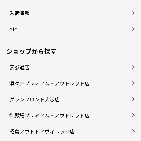
入荷情報
etc.
ショップから探す
表参道店
酒々井プレミアム・アウトレット店
グランフロント大阪店
御殿場プレミアム・アウトレット店
昭島アウトドアヴィレッジ店