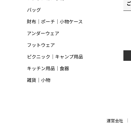
バッグ
財布｜ポーチ｜小物ケース
アンダーウェア
フットウェア
ピクニック｜キャンプ用品
キッチン用品｜食器
雑貨｜小物
運営会社