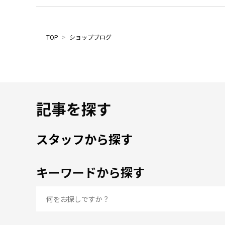
TOP
>
ショップブログ
記事を探す
スタッフから探す
キーワードから探す