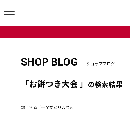
SHOP BLOG
ショップブログ
「お餅つき大会 」
の検索結果
該当するデータがありません