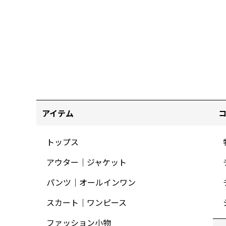
アイテム
トップス
アウター｜ジャケット
パンツ｜オールインワン
スカート｜ワンピース
ファッション小物