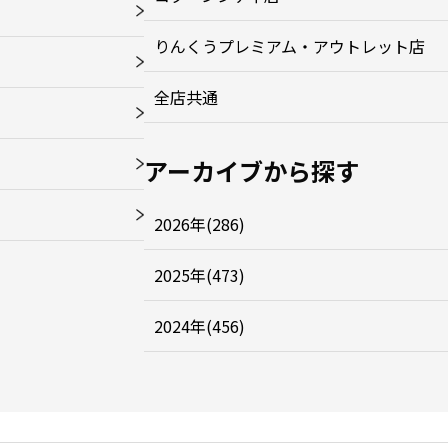
りんくうプレミアム・アウトレット店
全店共通
アーカイブから探す
2026年(286)
2025年(473)
2024年(456)