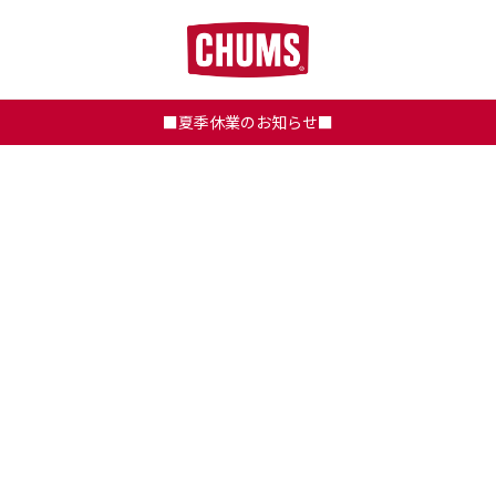
■夏季休業のお知らせ■