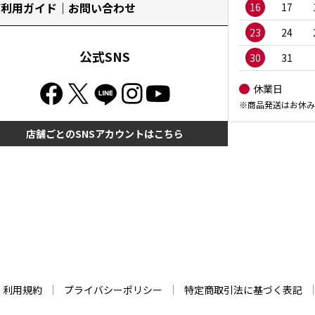
ご利用ガイド｜お問い合わせ
16
17
23
24
公式SNS
30
31
休業日
※商品発送はお休み
店舗ごとのSNSアカウントはこちら
利用規約
プライバシーポリシー
特定商取引法に基づく表記