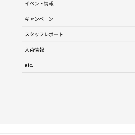
イベント情報
キャンペーン
スタッフレポート
入荷情報
etc.