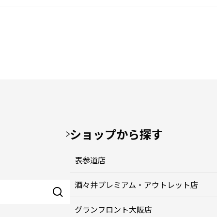
ショップから探す
表参道店
酒々井プレミアム・アウトレット店
グランフロント大阪店