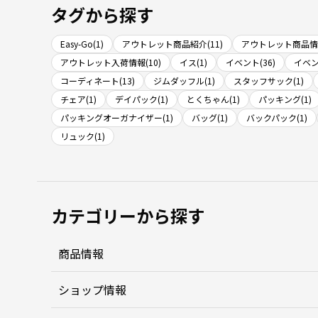
タグから探す
Easy-Go(1)
アウトレット商品紹介(11)
アウトレット商品情報
アウトレット入荷情報(10)
イス(1)
イベント(36)
イベン
コーディネート(13)
ジムダッフル(1)
スタッフサック(1)
チェア(1)
デイパック(1)
とくちゃん(1)
パッキング(1)
パッキングオーガナイザー(1)
バッグ(1)
バックパック(1)
リュック(1)
カテゴリーから探す
商品情報
ショップ情報