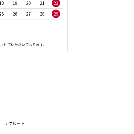
18
19
20
21
22
20
21
22
23
2
25
26
27
28
29
27
28
29
30
させていただいております。
リクルート