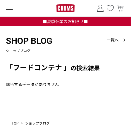
■夏季休業のお知らせ■
SHOP BLOG
一覧へ
ショップブログ
「フードコンテナ 」
の検索結果
該当するデータがありません
TOP
>
ショップブログ