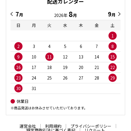
配送カレンダー
8
7
9
月
月
2026年
月
日
月
火
水
木
金
土
1
2
3
4
5
6
7
8
9
10
11
12
13
14
15
16
17
18
19
20
21
22
23
24
25
26
27
28
29
30
31
休業日
※商品発送はお休みさせていただいております。
運営会社
利用規約
プライバシーポリシー
特定商取引法に基づく表記
リクルート