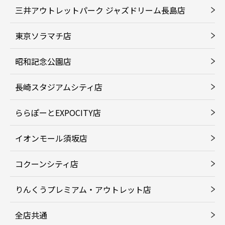
三井アウトレットパーク ジャズドリーム長島店
東京ソラマチ店
昭和記念公園店
長崎スタジアムシティ店
ららぽーとEXPOCITY店
イオンモール須坂店
コクーンシティ店
りんくうプレミアム・アウトレット店
全店共通