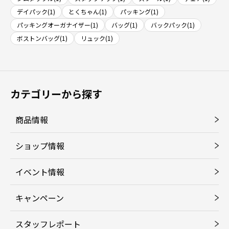
デイパック(1)
とくちゃん(1)
パッキング(1)
パッキングオーガナイザー(1)
バッグ(1)
バックパック(1)
ボストンバッグ(1)
リュック(1)
カテゴリーから探す
商品情報
ショップ情報
イベント情報
キャンペーン
スタッフレポート