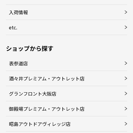
入荷情報
etc.
ショップから探す
表参道店
酒々井プレミアム・アウトレット店
グランフロント大阪店
御殿場プレミアム・アウトレット店
昭島アウトドアヴィレッジ店