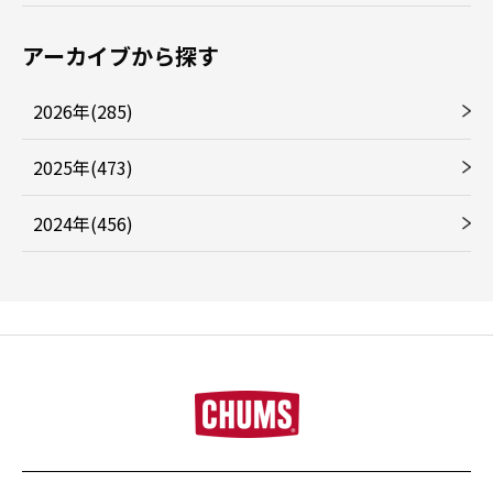
アーカイブから探す
2026年(285)
2025年(473)
2024年(456)