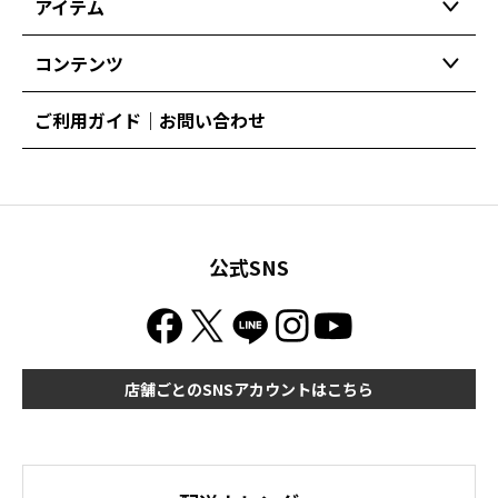
アイテム
コンテンツ
ご利用ガイド｜お問い合わせ
公式SNS
店舗ごとのSNSアカウントはこちら