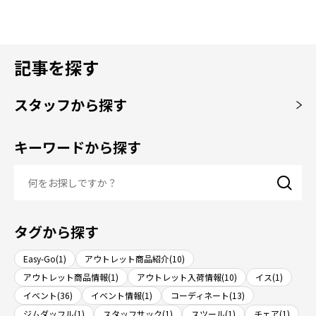
記事を探す
スタッフから探す
キーワードから探す
タグから探す
Easy-Go(1)
アウトレット商品紹介(10)
アウトレット商品情報(1)
アウトレット入荷情報(10)
イス(1)
イベント(36)
イベント情報(1)
コーディネート(13)
ジムダッフル(1)
スタッフサック(1)
スツール(1)
チェア(1)