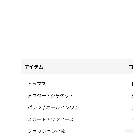
アイテム
トップス
アウター / ジャケット
パンツ / オールインワン
スカート / ワンピース
ファッション小物