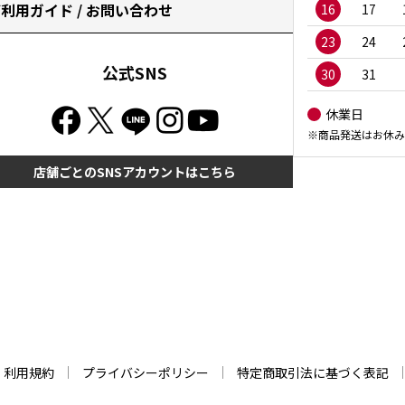
利用ガイド / お問い合わせ
16
17
23
24
公式SNS
30
31
休業日
※商品発送はお休み
店舗ごとのSNSアカウントはこちら
利用規約
プライバシーポリシー
特定商取引法に基づく表記