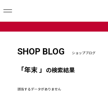
SHOP BLOG
ショップブログ
「年末 」
の検索結果
該当するデータがありません