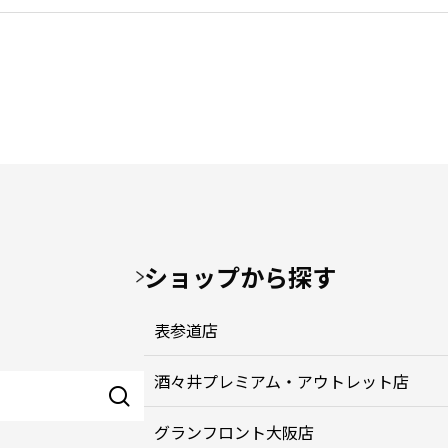
ショップから探す
表参道店
酒々井プレミアム・アウトレット店
グランフロント大阪店