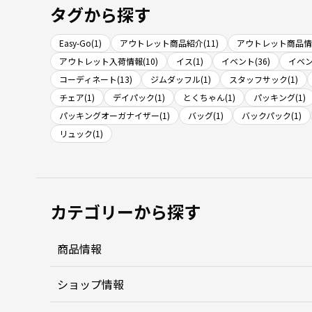
タグから探す
Easy-Go(1)
アウトレット商品紹介(11)
アウトレット商品情報
アウトレット入荷情報(10)
イス(1)
イベント(36)
イベン
コーディネート(13)
ジムダッフル(1)
スタッフサック(1)
チェア(1)
デイパック(1)
とくちゃん(1)
パッキング(1)
パッキングオーガナイザー(1)
バッグ(1)
バックパック(1)
リュック(1)
カテゴリーから探す
商品情報
ショップ情報