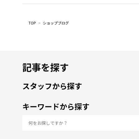
TOP
>
ショップブログ
記事を探す
スタッフから探す
キーワードから探す