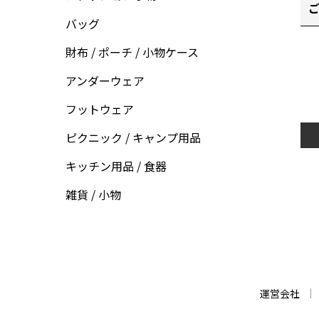
ご
バッグ
財布 / ポーチ / 小物ケース
アンダーウェア
フットウェア
ピクニック / キャンプ用品
キッチン用品 / 食器
雑貨 / 小物
運営会社