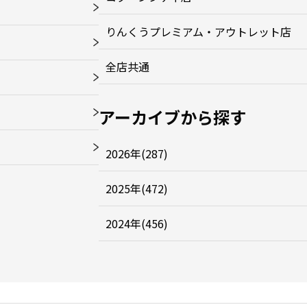
りんくうプレミアム・アウトレット店
全店共通
アーカイブから探す
2026年(287)
2025年(472)
2024年(456)