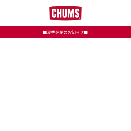
■夏季休業のお知らせ■