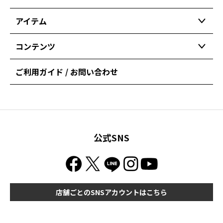
アイテム
コンテンツ
ご利用ガイド / お問い合わせ
公式SNS
店舗ごとのSNSアカウントはこちら