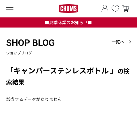
■夏季休業のお知らせ■
SHOP BLOG
一覧へ
ショップブログ
「キャンパーステンレスボトル 」
の検
索結果
該当するデータがありません