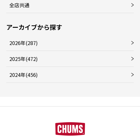
全店共通
アーカイブから探す
2026年(287)
2025年(472)
2024年(456)