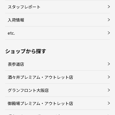
スタッフレポート
入荷情報
etc.
ショップから探す
表参道店
酒々井プレミアム・アウトレット店
グランフロント大阪店
御殿場プレミアム・アウトレット店