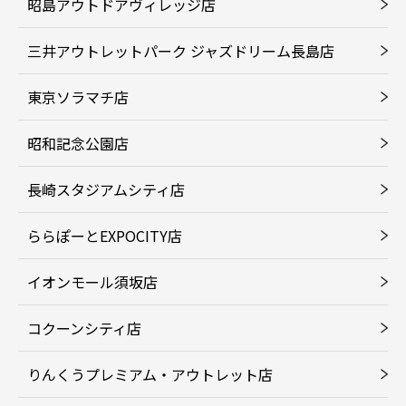
昭島アウトドアヴィレッジ店
三井アウトレットパーク ジャズドリーム長島店
東京ソラマチ店
昭和記念公園店
長崎スタジアムシティ店
ららぽーとEXPOCITY店
イオンモール須坂店
コクーンシティ店
りんくうプレミアム・アウトレット店