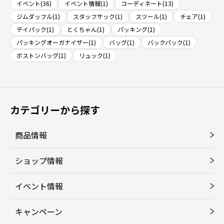
イベント(36)
イベント情報(1)
コーディネート(13)
ジムダッフル(1)
スタッフサック(1)
スツール(1)
チェア(1)
デイパック(1)
とくちゃん(1)
パッキング(1)
パッキングオーガナイザー(1)
バッグ(1)
バックパック(1)
ボストンバッグ(1)
リュック(1)
カテゴリーから探す
商品情報
ショップ情報
イベント情報
キャンペーン