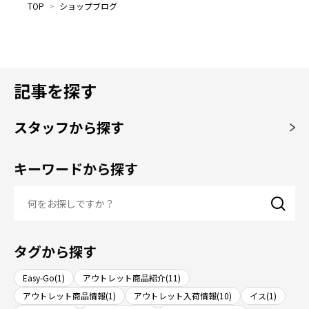
TOP
>
ショップブログ
記事を探す
スタッフから探す
キーワードから探す
タグから探す
Easy-Go(1)
アウトレット商品紹介(11)
アウトレット商品情報(1)
アウトレット入荷情報(10)
イス(1)