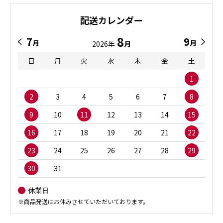
配送カレンダー
8
7
9
月
月
2026年
月
日
月
火
水
木
金
土
1
2
3
4
5
6
7
8
9
10
11
12
13
14
15
16
17
18
19
20
21
22
23
24
25
26
27
28
29
30
31
休業日
※商品発送はお休みさせていただいております。