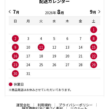
配送カレンダー
8
7
9
月
月
2026年
月
日
月
火
水
木
金
土
1
2
3
4
5
6
7
8
9
10
11
12
13
14
15
16
17
18
19
20
21
22
23
24
25
26
27
28
29
30
31
休業日
※商品発送はお休みさせていただいております。
運営会社
利用規約
プライバシーポリシー
特定商取引法に基づく表記
リクルート