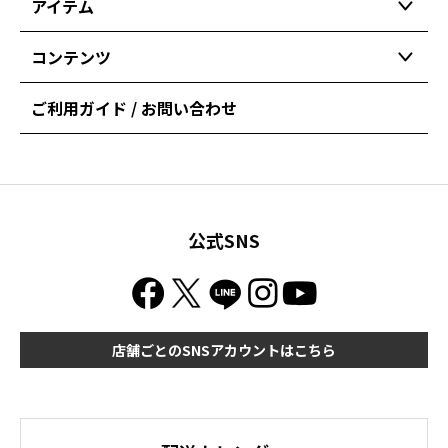
アイテム
コンテンツ
ご利用ガイド / お問い合わせ
公式SNS
店舗ごとのSNSアカウントはこちら