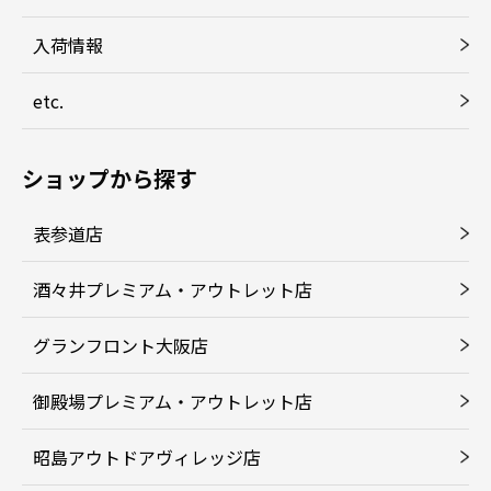
入荷情報
etc.
ショップから探す
表参道店
酒々井プレミアム・アウトレット店
グランフロント大阪店
御殿場プレミアム・アウトレット店
昭島アウトドアヴィレッジ店