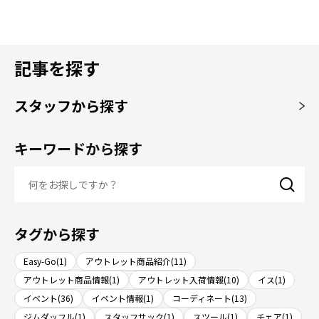
記事を探す
スタッフから探す
キーワードから探す
タグから探す
Easy-Go(1)
アウトレット商品紹介(11)
アウトレット商品情報(1)
アウトレット入荷情報(10)
イス(1)
イベント(36)
イベント情報(1)
コーディネート(13)
ジムダッフル(1)
スタッフサック(1)
スツール(1)
チェア(1)