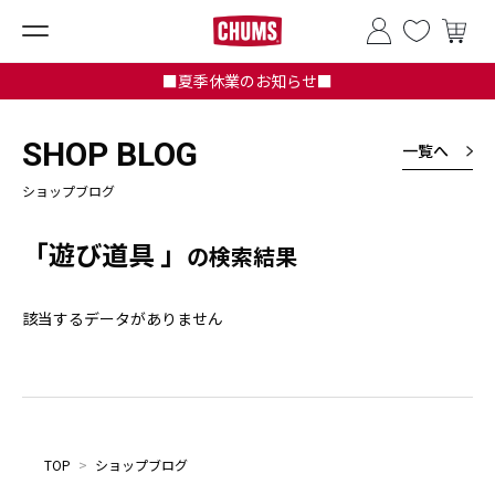
■夏季休業のお知らせ■
SHOP BLOG
一覧へ
ショップブログ
「遊び道具 」
の検索結果
該当するデータがありません
TOP
>
ショップブログ