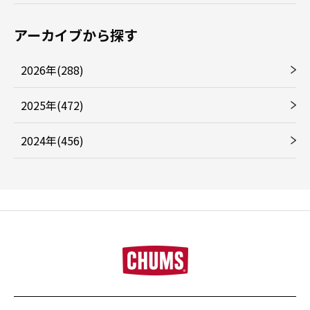
アーカイブから探す
2026年(288)
2025年(472)
2024年(456)