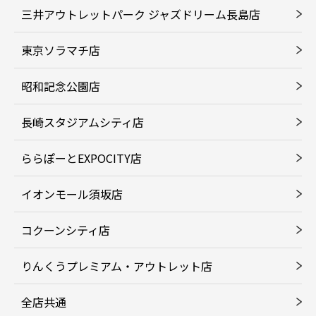
三井アウトレットパーク ジャズドリーム長島店
東京ソラマチ店
昭和記念公園店
長崎スタジアムシティ店
ららぽーとEXPOCITY店
イオンモール須坂店
コクーンシティ店
りんくうプレミアム・アウトレット店
全店共通