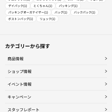
デイパック(1)
とくちゃん(1)
パッキング(1)
パッキングオーガナイザー(1)
バッグ(1)
バックパック(1)
ボストンバッグ(1)
リュック(1)
カテゴリーから探す
商品情報
ショップ情報
イベント情報
キャンペーン
スタッフレポート