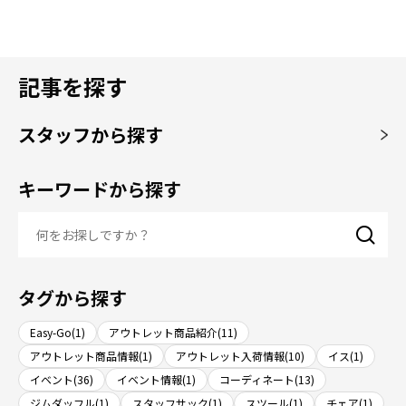
記事を探す
スタッフから探す
キーワードから探す
タグから探す
Easy-Go(1)
アウトレット商品紹介(11)
アウトレット商品情報(1)
アウトレット入荷情報(10)
イス(1)
イベント(36)
イベント情報(1)
コーディネート(13)
ジムダッフル(1)
スタッフサック(1)
スツール(1)
チェア(1)