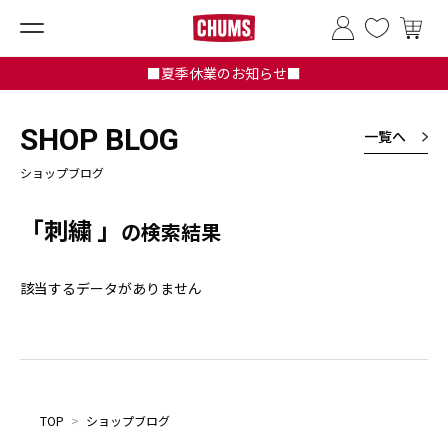
■夏季休業のお知らせ■
SHOP BLOG
一覧へ
ショップブログ
「刺繍 」
の検索結果
該当するデータがありません
TOP
>
ショップブログ