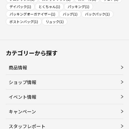
デイパック(1)
とくちゃん(1)
パッキング(1)
パッキングオーガナイザー(1)
バッグ(1)
バックパック(1)
ボストンバッグ(1)
リュック(1)
カテゴリーから探す
商品情報
ショップ情報
イベント情報
キャンペーン
スタッフレポート