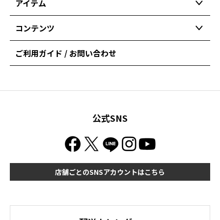
アイテム
コンテンツ
ご利用ガイド / お問い合わせ
公式SNS
店舗ごとのSNSアカウントはこちら