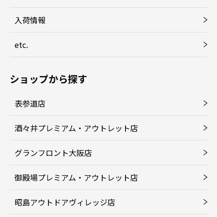
入荷情報
etc.
ショップから探す
表参道店
酒々井プレミアム・アウトレット店
グランフロント大阪店
御殿場プレミアム・アウトレット店
昭島アウトドアヴィレッジ店