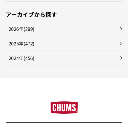
アーカイブから探す
2026年(289)
2025年(472)
2024年(456)