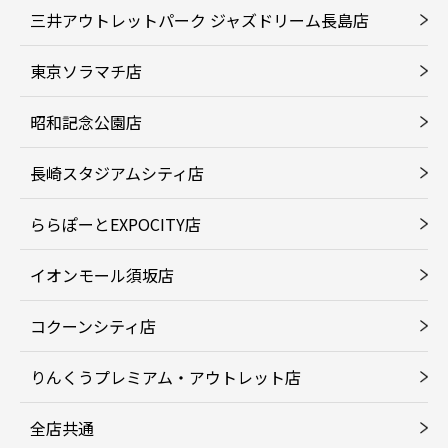
三井アウトレットパーク ジャズドリーム長島店
東京ソラマチ店
昭和記念公園店
長崎スタジアムシティ店
ららぽーとEXPOCITY店
イオンモール須坂店
コクーンシティ店
りんくうプレミアム・アウトレット店
全店共通