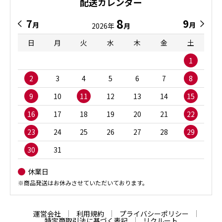
配送カレンダー
8
7
9
月
月
2026年
月
日
月
火
水
木
金
土
1
2
3
4
5
6
7
8
9
10
11
12
13
14
15
16
17
18
19
20
21
22
23
24
25
26
27
28
29
30
31
休業日
※商品発送はお休みさせていただいております。
運営会社
利用規約
プライバシーポリシー
特定商取引法に基づく表記
リクルート