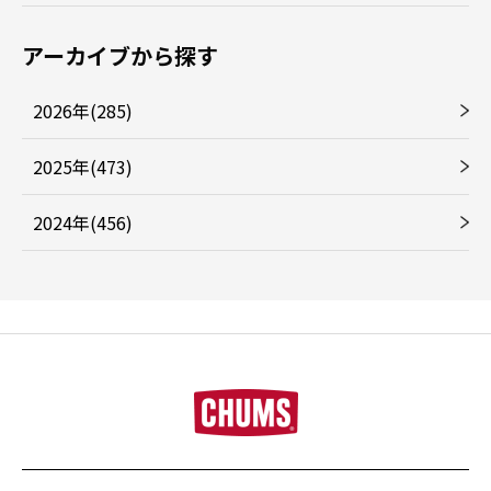
アーカイブから探す
2026年(285)
2025年(473)
2024年(456)