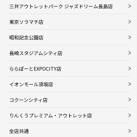
三井アウトレットパーク ジャズドリーム長島店
東京ソラマチ店
昭和記念公園店
長崎スタジアムシティ店
ららぽーとEXPOCITY店
イオンモール須坂店
コクーンシティ店
りんくうプレミアム・アウトレット店
全店共通