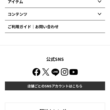
アイテム
コンテンツ
ご利用ガイド｜お問い合わせ
公式SNS
店舗ごとのSNSアカウントはこちら