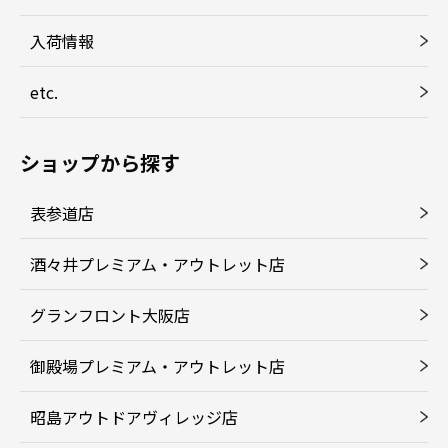
入荷情報
etc.
ショップから探す
表参道店
酒々井プレミアム・アウトレット店
グランフロント大阪店
御殿場プレミアム・アウトレット店
昭島アウトドアヴィレッジ店