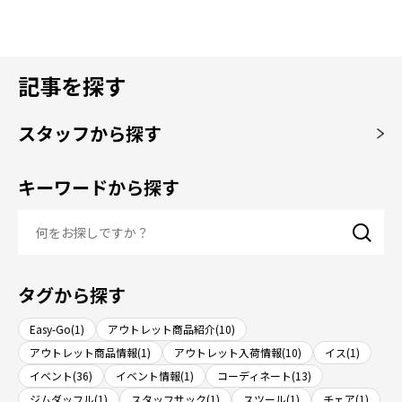
記事を探す
スタッフから探す
キーワードから探す
タグから探す
Easy-Go(1)
アウトレット商品紹介(10)
アウトレット商品情報(1)
アウトレット入荷情報(10)
イス(1)
イベント(36)
イベント情報(1)
コーディネート(13)
ジムダッフル(1)
スタッフサック(1)
スツール(1)
チェア(1)