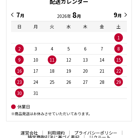
配送カレンダー
8
7
9
月
月
2026年
月
日
月
火
水
木
金
土
1
2
3
4
5
6
7
8
9
10
11
12
13
14
15
16
17
18
19
20
21
22
23
24
25
26
27
28
29
30
31
休業日
※商品発送はお休みさせていただいております。
運営会社
利用規約
プライバシーポリシー
特定商取引法に基づく表記
リクルート