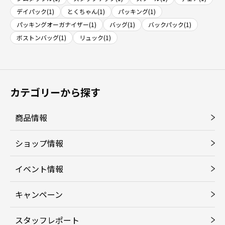
デイパック(1)
とくちゃん(1)
パッキング(1)
パッキングオーガナイザー(1)
バッグ(1)
バックパック(1)
ボストンバッグ(1)
リュック(1)
カテゴリーから探す
商品情報
ショップ情報
イベント情報
キャンペーン
スタッフレポート