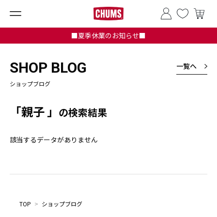
■夏季休業のお知らせ■
SHOP BLOG
一覧へ
ショップブログ
「親子 」
の検索結果
該当するデータがありません
TOP
>
ショップブログ