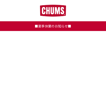
■夏季休業のお知らせ■