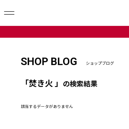
SHOP BLOG
ショップブログ
「焚き火 」
の検索結果
該当するデータがありません