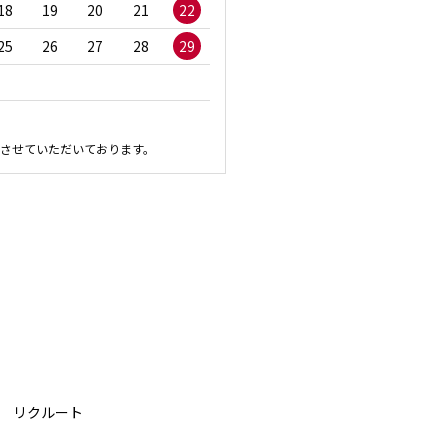
18
19
20
21
22
20
21
22
23
2
25
26
27
28
29
27
28
29
30
させていただいております。
リクルート