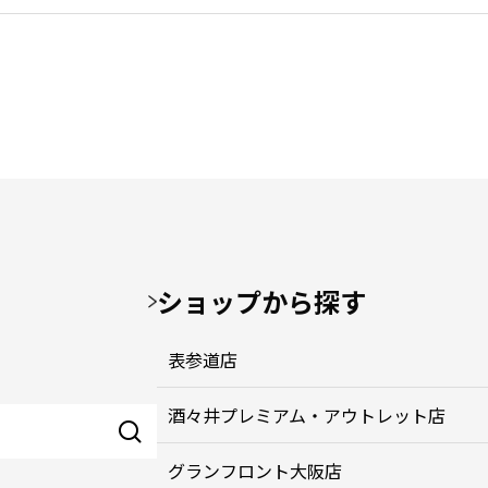
ショップから探す
表参道店
酒々井プレミアム・アウトレット店
グランフロント大阪店