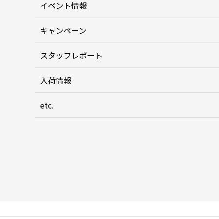
イベント情報
キャンペーン
スタッフレポート
入荷情報
etc.