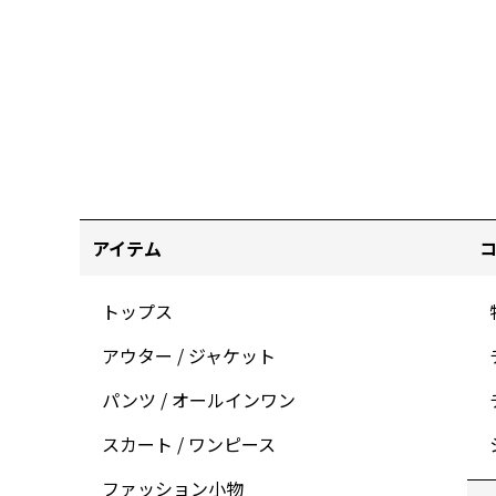
アイテム
トップス
アウター / ジャケット
パンツ / オールインワン
スカート / ワンピース
ファッション小物