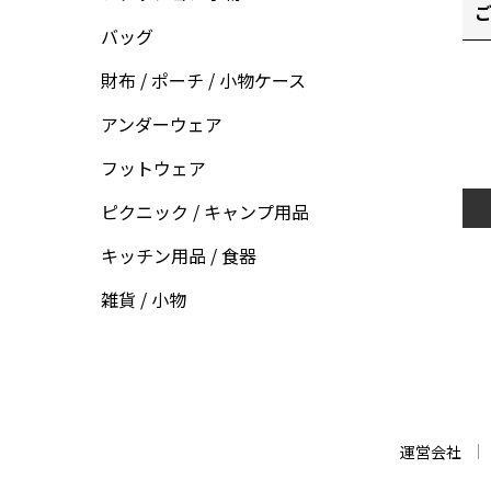
ご
バッグ
財布 / ポーチ / 小物ケース
アンダーウェア
フットウェア
ピクニック / キャンプ用品
キッチン用品 / 食器
雑貨 / 小物
運営会社