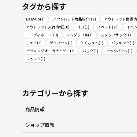
タグから探す
Easy-Go(1)
アウトレット商品紹介(11)
アウトレット商品情報
アウトレット入荷情報(10)
イス(1)
イベント(36)
イベン
コーディネート(13)
ジムダッフル(1)
スタッフサック(1)
チェア(1)
デイパック(1)
とくちゃん(1)
パッキング(1)
パッキングオーガナイザー(1)
バッグ(1)
バックパック(1)
リュック(1)
カテゴリーから探す
商品情報
ショップ情報