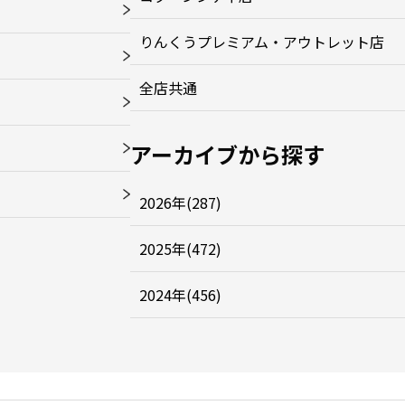
りんくうプレミアム・アウトレット店
全店共通
アーカイブから探す
2026年(287)
2025年(472)
2024年(456)