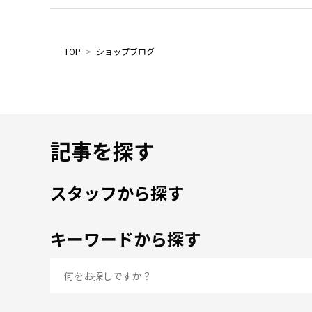
TOP
>
ショップブログ
記事を探す
スタッフから探す
キーワードから探す