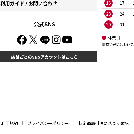
利用ガイド / お問い合わせ
16
17
23
24
公式SNS
30
31
休業日
※商品発送はお休み
店舗ごとのSNSアカウントはこちら
利用規約
プライバシーポリシー
特定商取引法に基づく表記