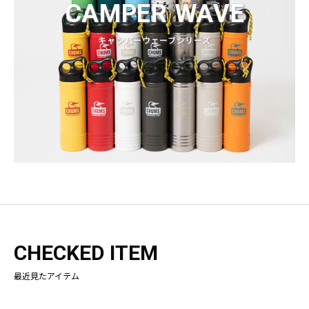
CAMPER WAVE
キャンパーウェーブシリーズ
CHECKED ITEM
最近見たアイテム