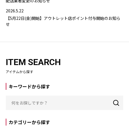
配送業者変更のお知らせ
2026.5.22
【5月22日(金)開始】アウトレット店ポイント付与開始のお知ら
せ
ITEM SEARCH
アイテムから探す
キーワードから探す
カテゴリーから探す