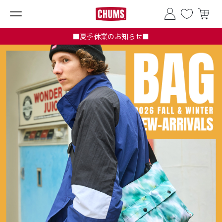
■夏季休業のお知らせ■