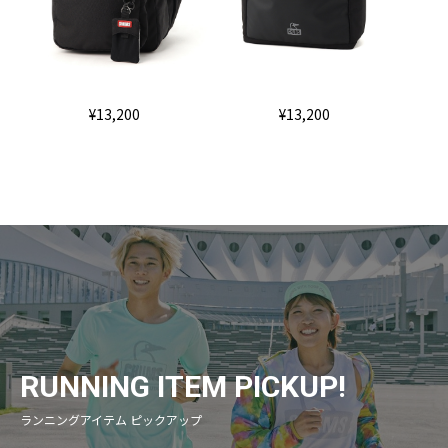
¥13,200
¥13,200
RUNNING ITEM PICKUP!
ランニングアイテム ピックアップ