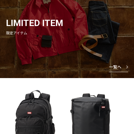
LIMITED ITEM
限定アイテム
一覧へ