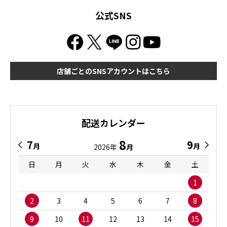
公式SNS
店舗ごとのSNSアカウントはこちら
配送カレンダー
8
7
9
月
月
2026年
月
日
月
火
水
木
金
土
1
2
3
4
5
6
7
8
9
10
11
12
13
14
15