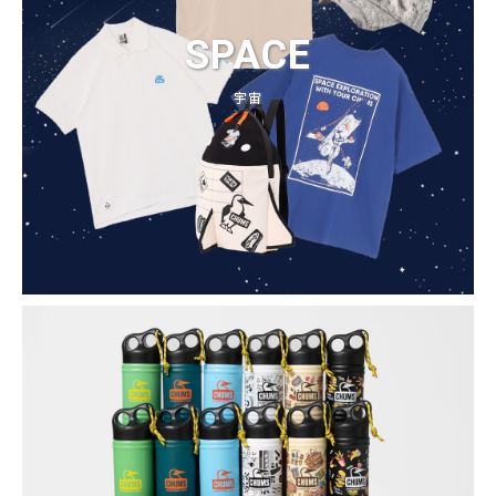
SPACE
宇宙