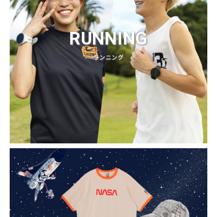
RUNNING
ランニング