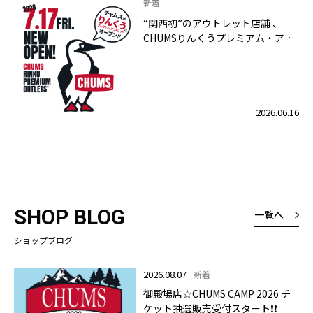
新着
“関西初”のアウトレット店舗 、
CHUMSりんくうプレミアム・アウ
トレット店 2026年7月17日（金）
グランドオープン！
2026.06.16
SHOP BLOG
一覧へ
ショップブログ
2026.08.07
新着
御殿場店☆CHUMS CAMP 2026 チ
ケット抽選販売受付スタート❗❗