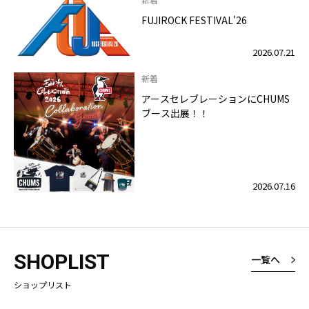
FUJIROCK FESTIVAL'26
2026.07.21
新着
アースセレブレーションにCHUMS
ブース出展！！
2026.07.16
SHOPLIST
一覧へ
ショップリスト