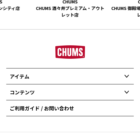
ーンシティ店
CHUMS 酒々井プレミアム・アウト
CHUMS 御
レット店
アイテム
コンテンツ
ご利用ガイド / お問い合わせ