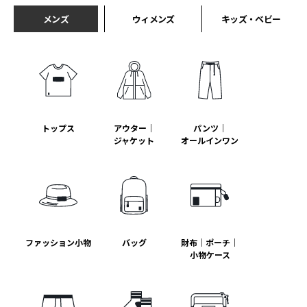
メンズ
ウィメンズ
キッズ・ベビー
トップス
アウター｜
パンツ｜
ジャケット
オールインワン
ファッション小物
バッグ
財布｜ポーチ｜
小物ケース