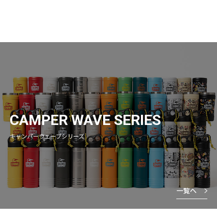
CAMPER WAVE SERIES
キャンパーウェーブシリーズ
一覧へ