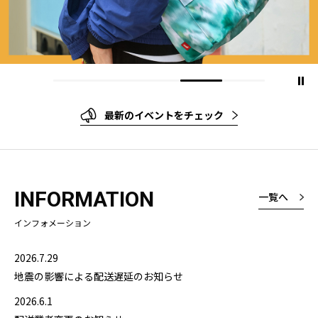
最新のイベントをチェック
INFORMATION
一覧へ
インフォメーション
2026.7.29
地震の影響による配送遅延のお知らせ
2026.6.1