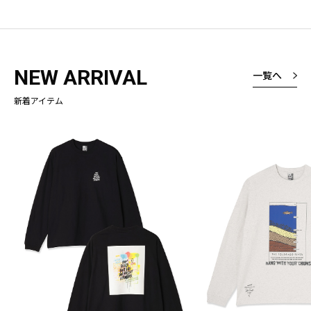
NEW ARRIVAL
一覧へ
新着アイテム