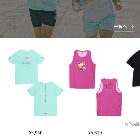
一覧へ
専門店限
¥5,940
¥5,610