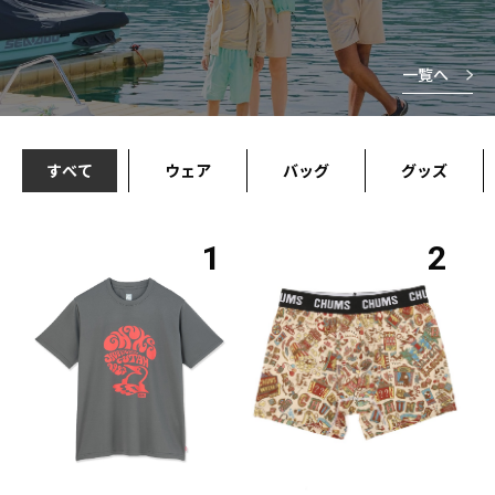
一覧へ
すべて
ウェア
バッグ
グッズ