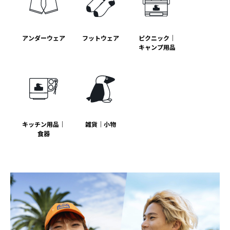
アンダーウェア
フットウェア
ピクニック｜
キャンプ用品
キッチン用品｜
雑貨｜小物
食器