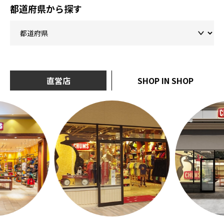
都道府県から探す
直営店
SHOP IN SHOP