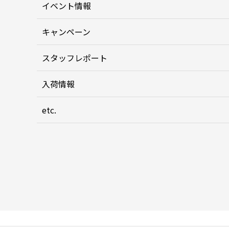
イベント情報
キャンペーン
スタッフレポート
入荷情報
etc.