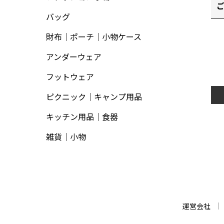
バッグ
財布｜ポーチ｜小物ケース
アンダーウェア
フットウェア
ピクニック｜キャンプ用品
キッチン用品｜食器
雑貨｜小物
運営会社