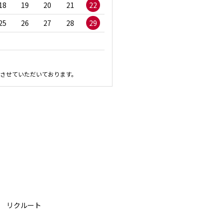
18
19
20
21
22
20
21
22
23
2
25
26
27
28
29
27
28
29
30
させていただいております。
リクルート