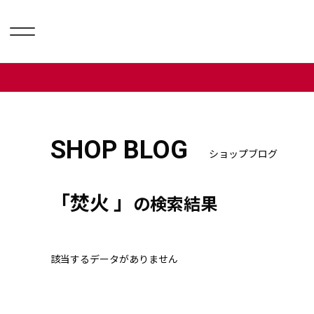
SHOP BLOG
ショップブログ
「焚火 」
の検索結果
該当するデータがありません