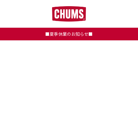
■夏季休業のお知らせ■