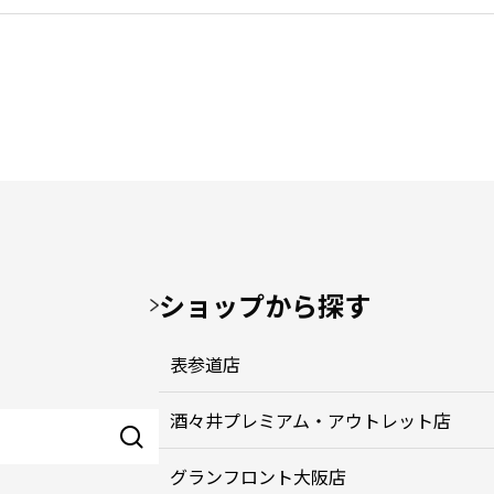
ショップから探す
表参道店
酒々井プレミアム・アウトレット店
グランフロント大阪店