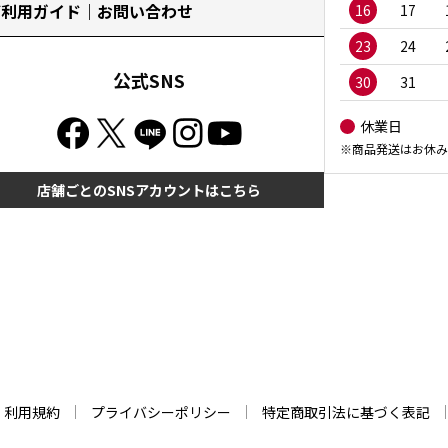
ご利用ガイド｜お問い合わせ
16
17
23
24
公式SNS
30
31
休業日
※商品発送はお休み
店舗ごとのSNSアカウントはこちら
利用規約
プライバシーポリシー
特定商取引法に基づく表記