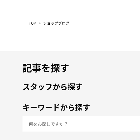
TOP
>
ショップブログ
記事を探す
スタッフから探す
キーワードから探す