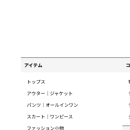
アイテム
トップス
アウター｜ジャケット
パンツ｜オールインワン
スカート｜ワンピース
ファッション小物