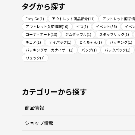
タグから探す
Easy-Go(1)
アウトレット商品紹介(11)
アウトレット商品情報
アウトレット入荷情報(10)
イス(1)
イベント(36)
イベン
コーディネート(13)
ジムダッフル(1)
スタッフサック(1)
チェア(1)
デイパック(1)
とくちゃん(1)
パッキング(1)
パッキングオーガナイザー(1)
バッグ(1)
バックパック(1)
リュック(1)
カテゴリーから探す
商品情報
ショップ情報