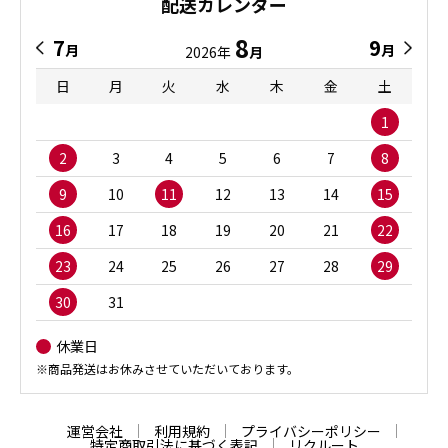
配送カレンダー
8
7
9
月
月
2026年
月
日
月
火
水
木
金
土
1
2
3
4
5
6
7
8
9
10
11
12
13
14
15
16
17
18
19
20
21
22
23
24
25
26
27
28
29
30
31
休業日
※商品発送はお休みさせていただいております。
運営会社
利用規約
プライバシーポリシー
特定商取引法に基づく表記
リクルート