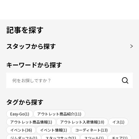
記事を探す
スタッフから探す
キーワードから探す
タグから探す
Easy-Go(1)
アウトレット商品紹介(11)
アウトレット商品情報(1)
アウトレット入荷情報(10)
イス(1)
イベント(36)
イベント情報(1)
コーディネート(13)
ジムダッフル(1)
スタッフサック(1)
スツール(1)
チェア(1)