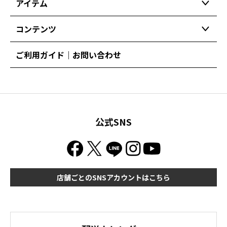
アイテム
コンテンツ
ご利用ガイド｜お問い合わせ
公式SNS
店舗ごとのSNSアカウントはこちら