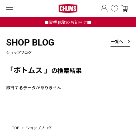
■夏季休業のお知らせ■
SHOP BLOG
一覧へ
ショップブログ
「ボトムス 」
の検索結果
該当するデータがありません
TOP
>
ショップブログ