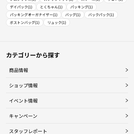
デイパック(1)
とくちゃん(1)
パッキング(1)
パッキングオーガナイザー(1)
バッグ(1)
バックパック(1)
ボストンバッグ(1)
リュック(1)
カテゴリーから探す
商品情報
ショップ情報
イベント情報
キャンペーン
スタッフレポート