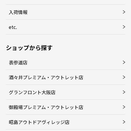
入荷情報
etc.
ショップから探す
表参道店
酒々井プレミアム・アウトレット店
グランフロント大阪店
御殿場プレミアム・アウトレット店
昭島アウトドアヴィレッジ店