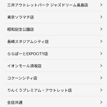
三井アウトレットパーク ジャズドリーム長島店
東京ソラマチ店
昭和記念公園店
長崎スタジアムシティ店
ららぽーとEXPOCITY店
イオンモール須坂店
コクーンシティ店
りんくうプレミアム・アウトレット店
全店共通