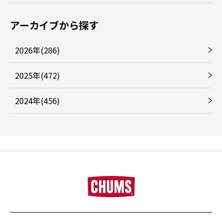
アーカイブから探す
2026年(286)
2025年(472)
2024年(456)