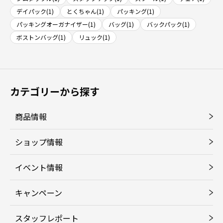
デイパック(1)
とくちゃん(1)
パッキング(1)
パッキングオーガナイザー(1)
バッグ(1)
バックパック(1)
ボストンバッグ(1)
リュック(1)
カテゴリーから探す
商品情報
ショップ情報
イベント情報
キャンペーン
スタッフレポート