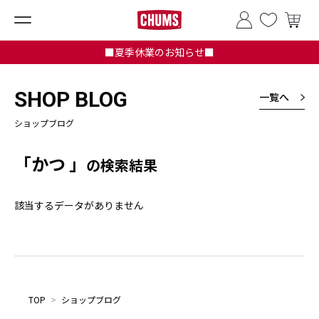
■夏季休業のお知らせ■
SHOP BLOG
一覧へ
ショップブログ
「かつ 」
の検索結果
該当するデータがありません
TOP
>
ショップブログ