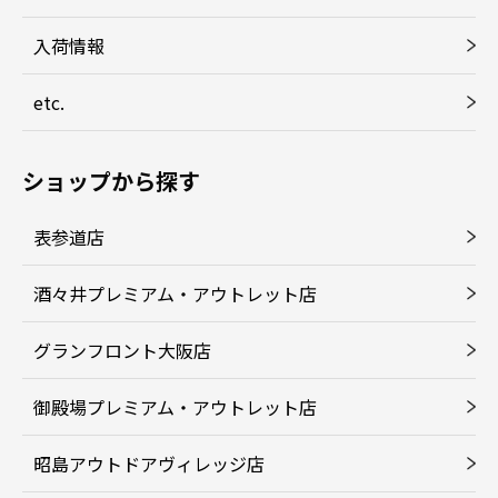
入荷情報
etc.
ショップから探す
表参道店
酒々井プレミアム・アウトレット店
グランフロント大阪店
御殿場プレミアム・アウトレット店
昭島アウトドアヴィレッジ店