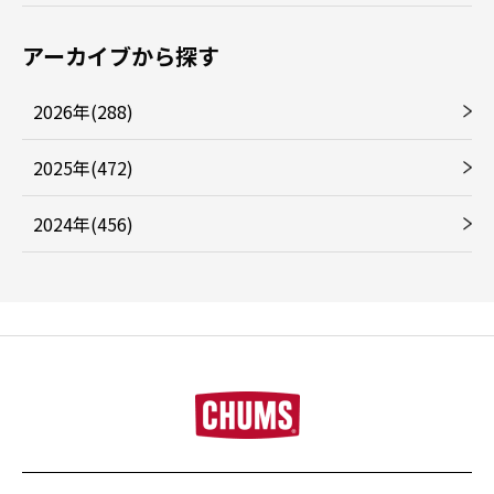
アーカイブから探す
2026年(288)
2025年(472)
2024年(456)