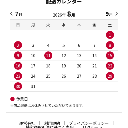
配送カレンダー
8
7
9
月
月
2026年
月
日
月
火
水
木
金
土
1
2
3
4
5
6
7
8
9
10
11
12
13
14
15
16
17
18
19
20
21
22
23
24
25
26
27
28
29
30
31
休業日
※商品発送はお休みさせていただいております。
運営会社
利用規約
プライバシーポリシー
特定商取引法に基づく表記
リクルート