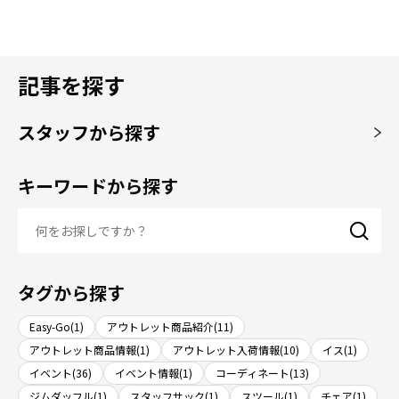
記事を探す
スタッフから探す
キーワードから探す
タグから探す
Easy-Go(1)
アウトレット商品紹介(11)
アウトレット商品情報(1)
アウトレット入荷情報(10)
イス(1)
イベント(36)
イベント情報(1)
コーディネート(13)
ジムダッフル(1)
スタッフサック(1)
スツール(1)
チェア(1)