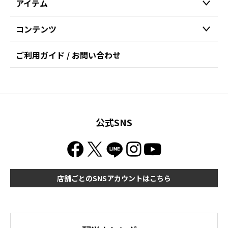
アイテム
コンテンツ
ご利用ガイド / お問い合わせ
公式SNS
店舗ごとのSNSアカウントはこちら