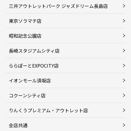
三井アウトレットパーク ジャズドリーム長島店
東京ソラマチ店
昭和記念公園店
長崎スタジアムシティ店
ららぽーとEXPOCITY店
イオンモール須坂店
コクーンシティ店
りんくうプレミアム・アウトレット店
全店共通