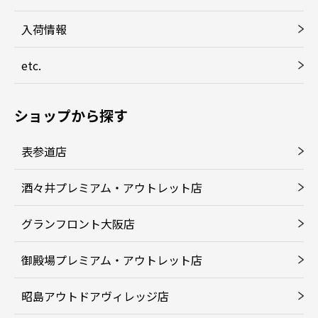
入荷情報
etc.
ショップから探す
表参道店
酒々井プレミアム・アウトレット店
グランフロント大阪店
御殿場プレミアム・アウトレット店
昭島アウトドアヴィレッジ店