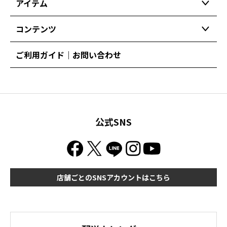
アイテム
コンテンツ
ご利用ガイド｜お問い合わせ
公式SNS
店舗ごとのSNSアカウントはこちら