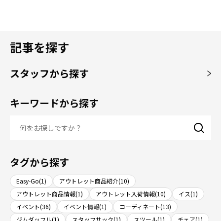
記事を探す
スタッフから探す
キーワードから探す
タグから探す
Easy-Go(1)
アウトレット商品紹介(10)
アウトレット商品情報(1)
アウトレット入荷情報(10)
イス(1)
イベント(36)
イベント情報(1)
コーディネート(13)
ジムダッフル(1)
スタッフサック(1)
スツール(1)
チェア(1)