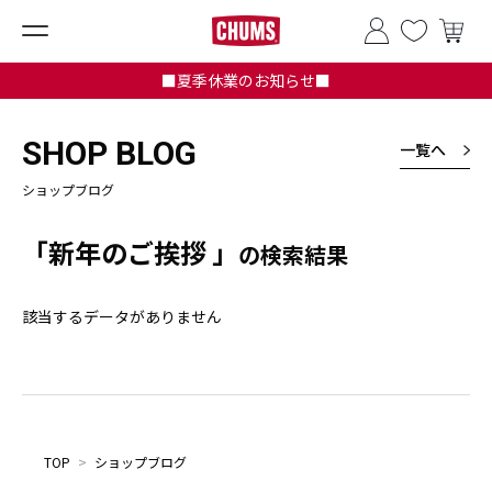
■夏季休業のお知らせ■
SHOP BLOG
一覧へ
ショップブログ
「新年のご挨拶 」
の検索結果
該当するデータがありません
TOP
>
ショップブログ