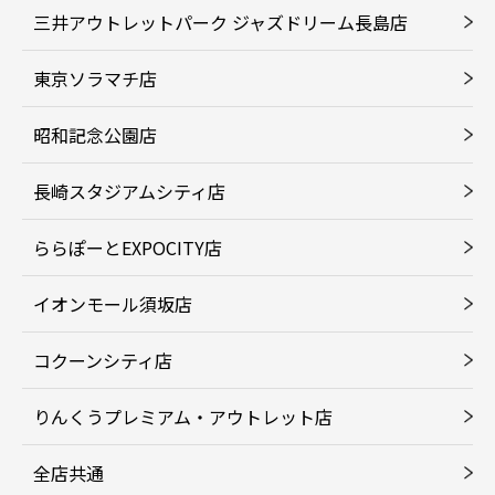
三井アウトレットパーク ジャズドリーム長島店
東京ソラマチ店
昭和記念公園店
長崎スタジアムシティ店
ららぽーとEXPOCITY店
イオンモール須坂店
コクーンシティ店
りんくうプレミアム・アウトレット店
全店共通