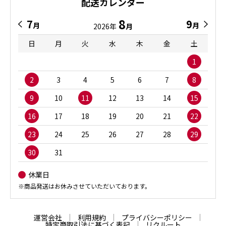
配送カレンダー
8
7
9
月
月
2026年
月
日
月
火
水
木
金
土
1
2
3
4
5
6
7
8
9
10
11
12
13
14
15
16
17
18
19
20
21
22
23
24
25
26
27
28
29
30
31
休業日
※商品発送はお休みさせていただいております。
運営会社
利用規約
プライバシーポリシー
特定商取引法に基づく表記
リクルート