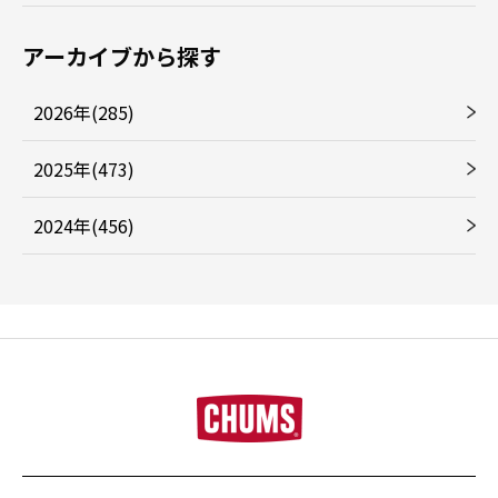
アーカイブから探す
2026年(285)
2025年(473)
2024年(456)