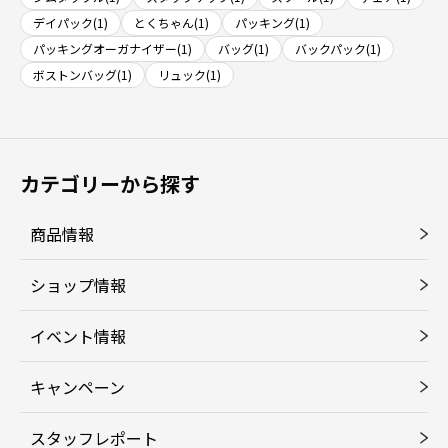
デイパック(1)
とくちゃん(1)
パッキング(1)
パッキングオーガナイザー(1)
バッグ(1)
バックパック(1)
ボストンバッグ(1)
リュック(1)
カテゴリーから探す
商品情報
ショップ情報
イベント情報
キャンペーン
スタッフレポート