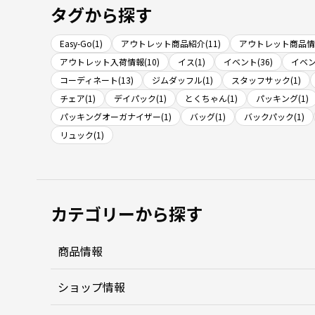
タグから探す
Easy-Go(1)
アウトレット商品紹介(11)
アウトレット商品情報
アウトレット入荷情報(10)
イス(1)
イベント(36)
イベン
コーディネート(13)
ジムダッフル(1)
スタッフサック(1)
チェア(1)
デイパック(1)
とくちゃん(1)
パッキング(1)
パッキングオーガナイザー(1)
バッグ(1)
バックパック(1)
リュック(1)
カテゴリーから探す
商品情報
ショップ情報