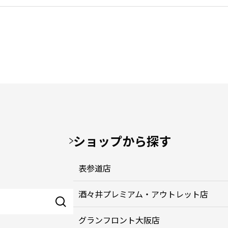
ショップから探す
表参道店
酒々井プレミアム・アウトレット店
グランフロント大阪店