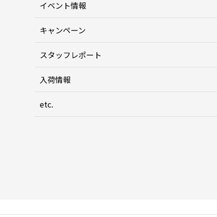
イベント情報
キャンペーン
スタッフレポート
入荷情報
etc.