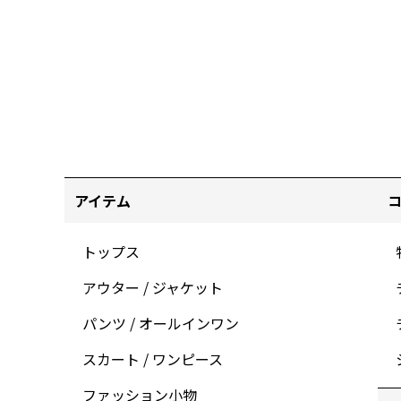
アイテム
トップス
アウター / ジャケット
パンツ / オールインワン
スカート / ワンピース
ファッション小物