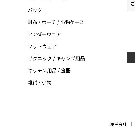
ご
バッグ
財布 / ポーチ / 小物ケース
アンダーウェア
フットウェア
ピクニック / キャンプ用品
キッチン用品 / 食器
雑貨 / 小物
運営会社