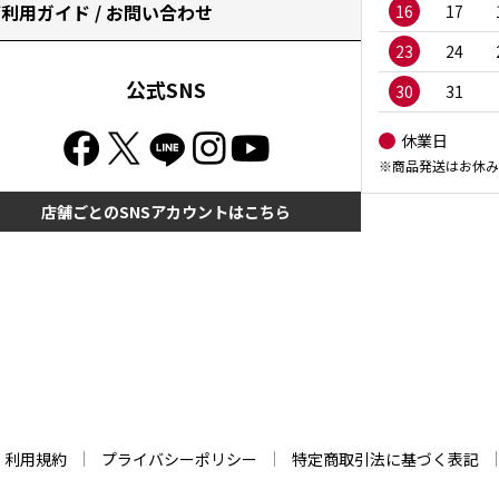
利用ガイド / お問い合わせ
16
17
23
24
公式SNS
30
31
休業日
※商品発送はお休み
店舗ごとのSNSアカウントはこちら
利用規約
プライバシーポリシー
特定商取引法に基づく表記