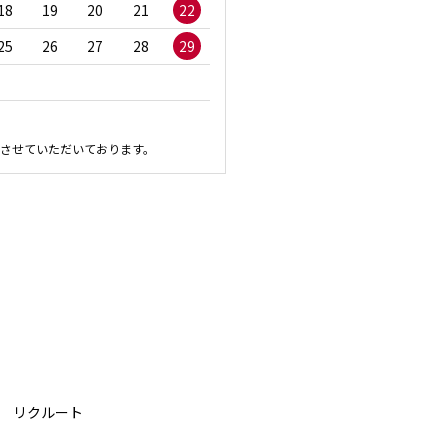
18
19
20
21
22
20
21
22
23
2
25
26
27
28
29
27
28
29
30
させていただいております。
リクルート