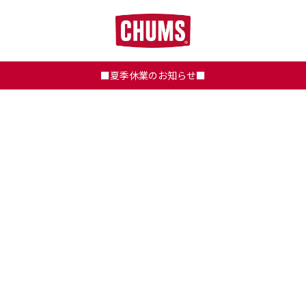
■夏季休業のお知らせ■