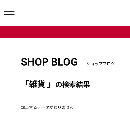
SHOP BLOG
ショップブログ
「雑貨 」
の検索結果
該当するデータがありません