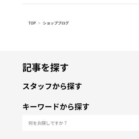
TOP
>
ショップブログ
記事を探す
スタッフから探す
キーワードから探す