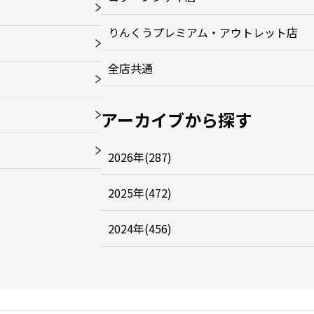
りんくうプレミアム・アウトレット店
全店共通
アーカイブから探す
2026年(287)
2025年(472)
2024年(456)