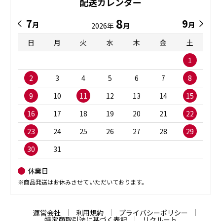
配送カレンダー
8
7
9
月
月
2026年
月
日
月
火
水
木
金
土
1
2
3
4
5
6
7
8
9
10
11
12
13
14
15
16
17
18
19
20
21
22
23
24
25
26
27
28
29
30
31
休業日
※商品発送はお休みさせていただいております。
運営会社
利用規約
プライバシーポリシー
特定商取引法に基づく表記
リクルート