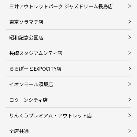
三井アウトレットパーク ジャズドリーム長島店
東京ソラマチ店
昭和記念公園店
長崎スタジアムシティ店
ららぽーとEXPOCITY店
イオンモール須坂店
コクーンシティ店
りんくうプレミアム・アウトレット店
全店共通