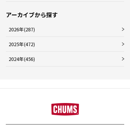
アーカイブから探す
2026年(287)
2025年(472)
2024年(456)