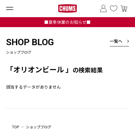
■夏季休業のお知らせ■
SHOP BLOG
一覧へ
ショップブログ
「オリオンビール 」
の検索結果
該当するデータがありません
TOP
>
ショップブログ