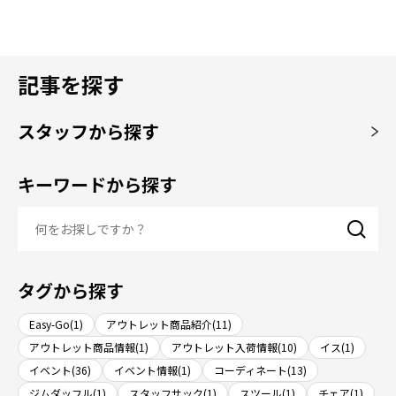
記事を探す
スタッフから探す
キーワードから探す
タグから探す
Easy-Go(1)
アウトレット商品紹介(11)
アウトレット商品情報(1)
アウトレット入荷情報(10)
イス(1)
イベント(36)
イベント情報(1)
コーディネート(13)
ジムダッフル(1)
スタッフサック(1)
スツール(1)
チェア(1)