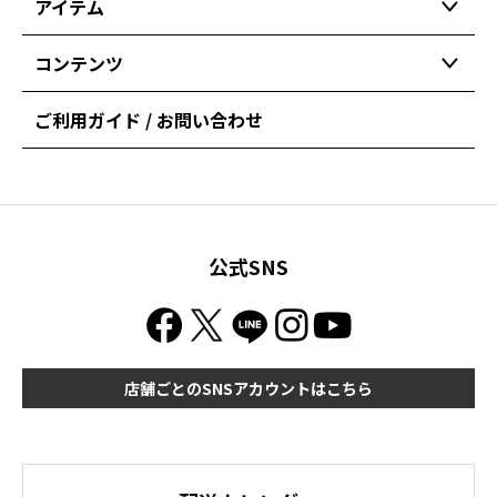
アイテム
コンテンツ
ご利用ガイド / お問い合わせ
公式SNS
店舗ごとのSNSアカウントはこちら