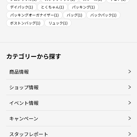
デイパック(1)
とくちゃん(1)
パッキング(1)
パッキングオーガナイザー(1)
バッグ(1)
バックパック(1)
ボストンバッグ(1)
リュック(1)
カテゴリーから探す
商品情報
ショップ情報
イベント情報
キャンペーン
スタッフレポート