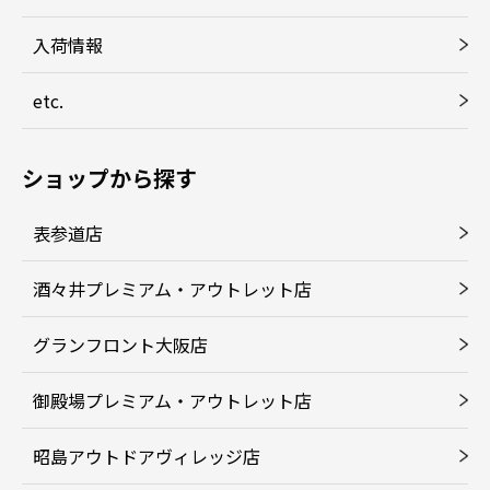
入荷情報
etc.
ショップから探す
表参道店
酒々井プレミアム・アウトレット店
グランフロント大阪店
御殿場プレミアム・アウトレット店
昭島アウトドアヴィレッジ店