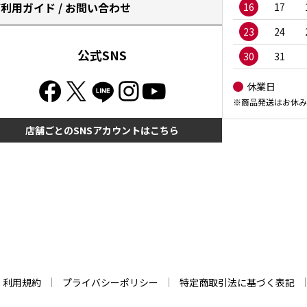
利用ガイド / お問い合わせ
16
17
23
24
公式SNS
30
31
休業日
※商品発送はお休み
店舗ごとのSNSアカウントはこちら
利用規約
プライバシーポリシー
特定商取引法に基づく表記