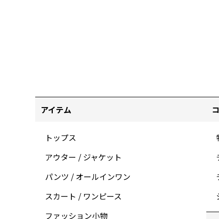
アイテム
トップス
アウター / ジャケット
パンツ / オールインワン
スカート / ワンピース
ファッション小物