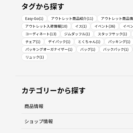
タグから探す
Easy-Go(1)
アウトレット商品紹介(11)
アウトレット商品情報
アウトレット入荷情報(10)
イス(1)
イベント(36)
イベン
コーディネート(13)
ジムダッフル(1)
スタッフサック(1)
チェア(1)
デイパック(1)
とくちゃん(1)
パッキング(1)
パッキングオーガナイザー(1)
バッグ(1)
バックパック(1)
リュック(1)
カテゴリーから探す
商品情報
ショップ情報