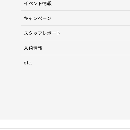
イベント情報
キャンペーン
スタッフレポート
入荷情報
etc.