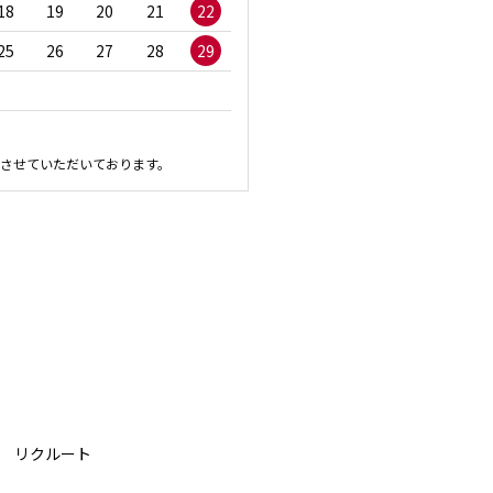
18
19
20
21
22
20
21
22
23
2
25
26
27
28
29
27
28
29
30
させていただいております。
リクルート