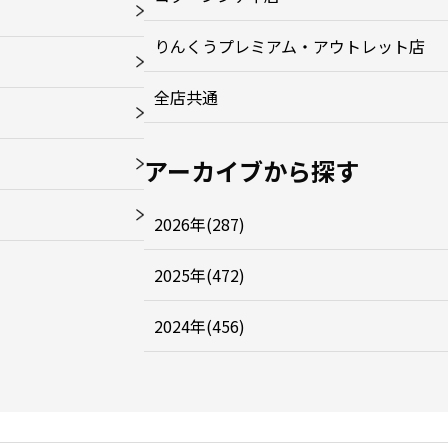
りんくうプレミアム・アウトレット店
全店共通
アーカイブから探す
2026年(287)
2025年(472)
2024年(456)