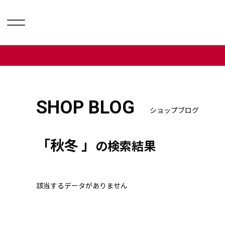
SHOP BLOG
ショップブログ
「秋冬 」
の検索結果
該当するデータがありません