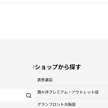
ショップから探す
表参道店
酒々井プレミアム・アウトレット店
グランフロント大阪店