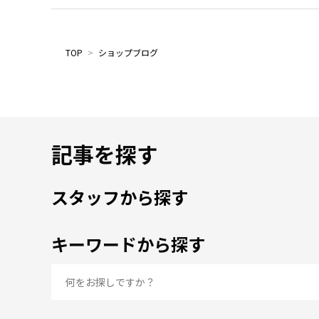
TOP
>
ショップブログ
記事を探す
スタッフから探す
キーワードから探す