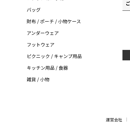
ご
バッグ
財布 / ポーチ / 小物ケース
アンダーウェア
フットウェア
ピクニック / キャンプ用品
キッチン用品 / 食器
雑貨 / 小物
運営会社