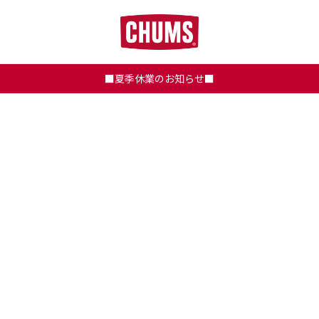
■夏季休業のお知らせ■