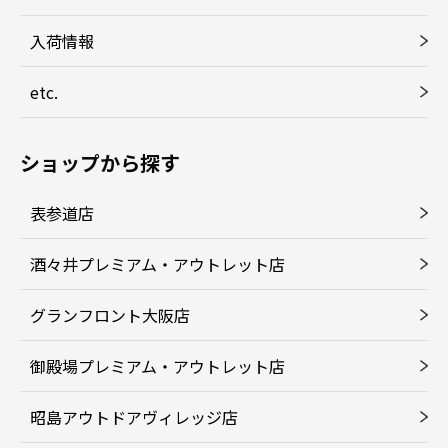
入荷情報
etc.
ショップから探す
表参道店
酒々井プレミアム・アウトレット店
グランフロント大阪店
御殿場プレミアム・アウトレット店
昭島アウトドアヴィレッジ店