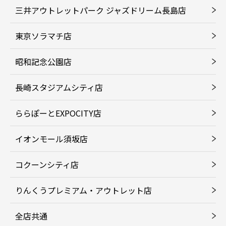
三井アウトレットパーク ジャズドリーム長島店
東京ソラマチ店
昭和記念公園店
長崎スタジアムシティ店
ららぽーとEXPOCITY店
イオンモール須坂店
コクーンシティ店
りんくうプレミアム・アウトレット店
全店共通