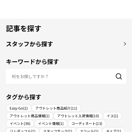
記事を探す
スタッフから探す
キーワードから探す
タグから探す
Easy-Go(1)
アウトレット商品紹介(11)
アウトレット商品情報(1)
アウトレット入荷情報(10)
イス(1)
イベント(36)
イベント情報(1)
コーディネート(13)
ジムダッフル(1)
スタッフサック(1)
スツール(1)
チェア(1)