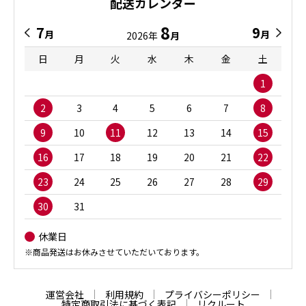
配送カレンダー
8
7
9
月
月
2026年
月
日
月
火
水
木
金
土
1
2
3
4
5
6
7
8
9
10
11
12
13
14
15
16
17
18
19
20
21
22
23
24
25
26
27
28
29
30
31
休業日
※商品発送はお休みさせていただいております。
運営会社
利用規約
プライバシーポリシー
特定商取引法に基づく表記
リクルート