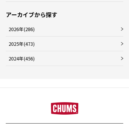
アーカイブから探す
2026年(286)
2025年(473)
2024年(456)