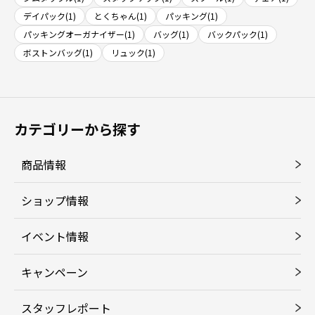
デイパック(1)
とくちゃん(1)
パッキング(1)
パッキングオーガナイザー(1)
バッグ(1)
バックパック(1)
ボストンバッグ(1)
リュック(1)
カテゴリーから探す
商品情報
ショップ情報
イベント情報
キャンペーン
スタッフレポート