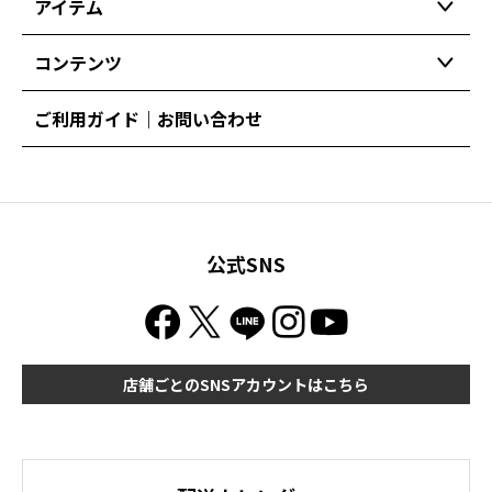
アイテム
コンテンツ
ご利用ガイド｜お問い合わせ
公式SNS
店舗ごとのSNSアカウントはこちら