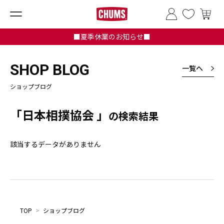
■夏季休業のお知らせ■
SHOP BLOG
一覧へ
ショップブログ
「日本相撲協会 」
の検索結果
該当するデータがありません
TOP
>
ショップブログ