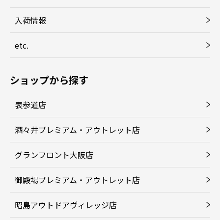
入荷情報
etc.
ショップから探す
表参道店
酒々井プレミアム・アウトレット店
グランフロント大阪店
御殿場プレミアム・アウトレット店
昭島アウトドアヴィレッジ店