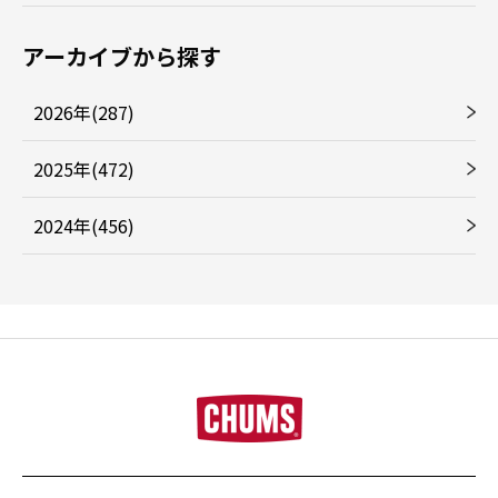
アーカイブから探す
2026年(287)
2025年(472)
2024年(456)