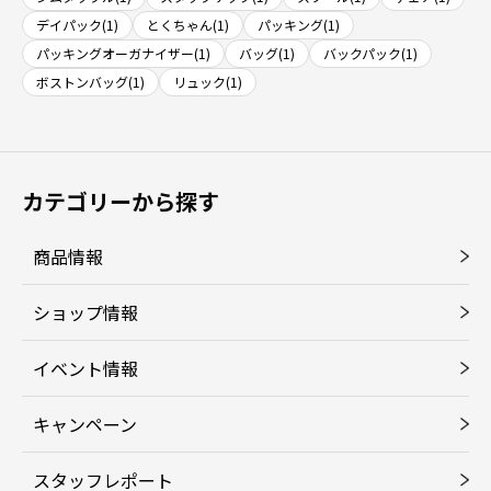
デイパック(1)
とくちゃん(1)
パッキング(1)
パッキングオーガナイザー(1)
バッグ(1)
バックパック(1)
ボストンバッグ(1)
リュック(1)
カテゴリーから探す
商品情報
ショップ情報
イベント情報
キャンペーン
スタッフレポート