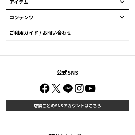
アイテム
コンテンツ
ご利用ガイド / お問い合わせ
公式SNS
店舗ごとのSNSアカウントはこちら