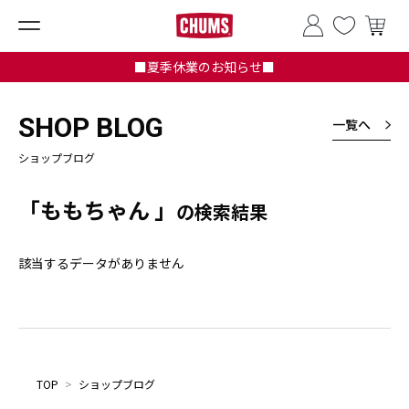
■夏季休業のお知らせ■
SHOP BLOG
一覧へ
ショップブログ
「ももちゃん 」
の検索結果
該当するデータがありません
TOP
>
ショップブログ