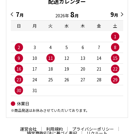
配送カレンダー
8
7
9
月
月
2026年
月
日
月
火
水
木
金
土
1
2
3
4
5
6
7
8
9
10
11
12
13
14
15
16
17
18
19
20
21
22
23
24
25
26
27
28
29
30
31
休業日
※商品発送はお休みさせていただいております。
運営会社
利用規約
プライバシーポリシー
特定商取引法に基づく表記
リクルート