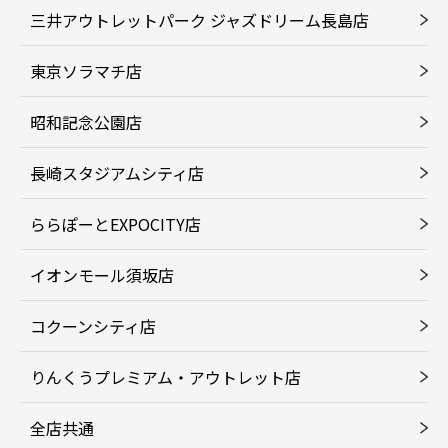
三井アウトレットパーク ジャズドリーム長島店
東京ソラマチ店
昭和記念公園店
長崎スタジアムシティ店
ららぽーとEXPOCITY店
イオンモール須坂店
コクーンシティ店
りんくうプレミアム・アウトレット店
全店共通