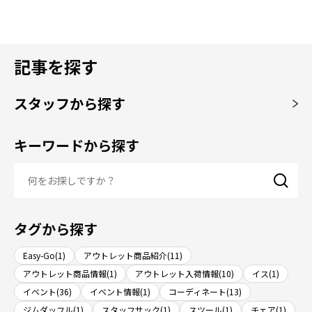
記事を探す
スタッフから探す
キーワードから探す
タグから探す
Easy-Go(1)
アウトレット商品紹介(11)
アウトレット商品情報(1)
アウトレット入荷情報(10)
イス(1)
イベント(36)
イベント情報(1)
コーディネート(13)
ジムダッフル(1)
スタッフサック(1)
スツール(1)
チェア(1)