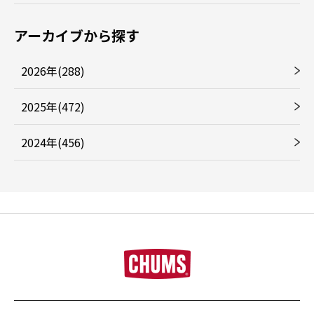
アーカイブから探す
2026年(288)
2025年(472)
2024年(456)