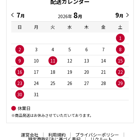
配送カレンダー
8
7
9
月
月
2026年
月
日
月
火
水
木
金
土
1
2
3
4
5
6
7
8
9
10
11
12
13
14
15
16
17
18
19
20
21
22
23
24
25
26
27
28
29
30
31
休業日
※商品発送はお休みさせていただいております。
運営会社
利用規約
プライバシーポリシー
特定商取引法に基づく表記
リクルート