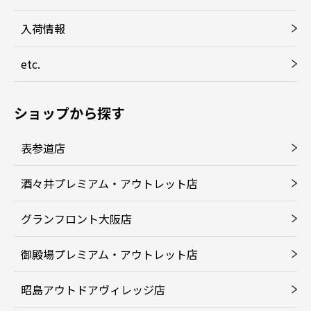
入荷情報
etc.
ショップから探す
表参道店
酒々井プレミアム・アウトレット店
グランフロント大阪店
御殿場プレミアム・アウトレット店
昭島アウトドアヴィレッジ店