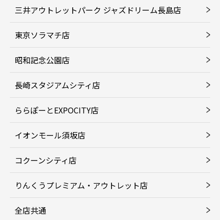
三井アウトレットパーク ジャズドリーム長島店
東京ソラマチ店
昭和記念公園店
長崎スタジアムシティ店
ららぽーとEXPOCITY店
イオンモール須坂店
コクーンシティ店
りんくうプレミアム・アウトレット店
全店共通