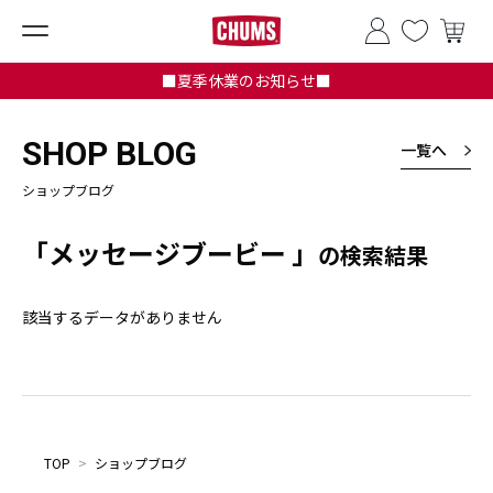
■夏季休業のお知らせ■
SHOP BLOG
一覧へ
ショップブログ
「メッセージブービー 」
の検索結果
該当するデータがありません
TOP
>
ショップブログ