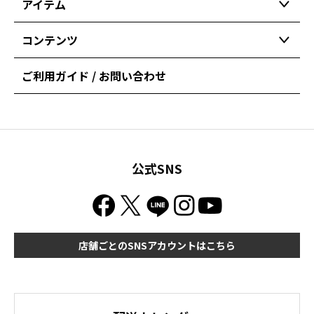
アイテム
コンテンツ
ご利用ガイド / お問い合わせ
公式SNS
店舗ごとのSNSアカウントはこちら