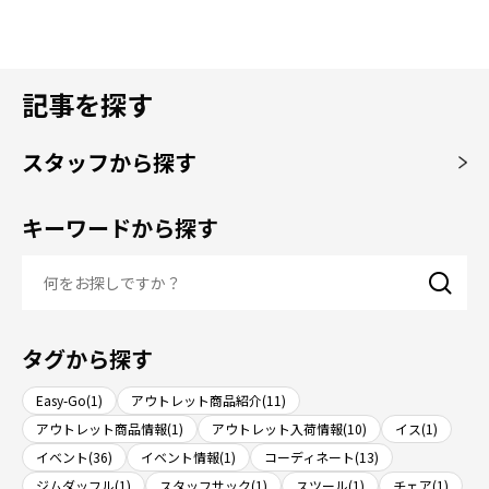
記事を探す
スタッフから探す
キーワードから探す
タグから探す
Easy-Go(1)
アウトレット商品紹介(11)
アウトレット商品情報(1)
アウトレット入荷情報(10)
イス(1)
イベント(36)
イベント情報(1)
コーディネート(13)
ジムダッフル(1)
スタッフサック(1)
スツール(1)
チェア(1)