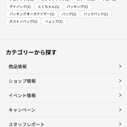
デイパック(1)
とくちゃん(1)
パッキング(1)
パッキングオーガナイザー(1)
バッグ(1)
バックパック(1)
ボストンバッグ(1)
リュック(1)
カテゴリーから探す
商品情報
ショップ情報
イベント情報
キャンペーン
スタッフレポート