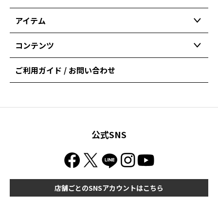
アイテム
コンテンツ
ご利用ガイド / お問い合わせ
公式SNS
店舗ごとのSNSアカウントはこちら