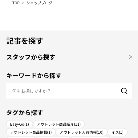
TOP
>
ショップブログ
記事を探す
スタッフから探す
キーワードから探す
タグから探す
Easy-Go(1)
アウトレット商品紹介(11)
アウトレット商品情報(1)
アウトレット入荷情報(10)
イス(1)