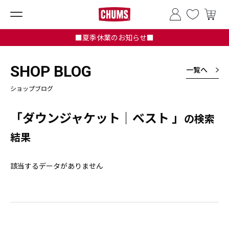
■夏季休業のお知らせ■
SHOP BLOG
一覧へ
ショップブログ
「ダウンジャケット｜ベスト 」
の検索
結果
該当するデータがありません