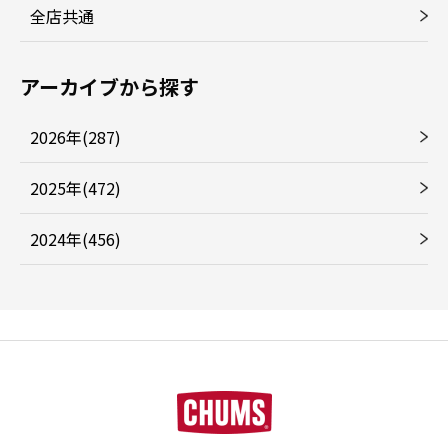
全店共通
アーカイブから探す
2026年(287)
2025年(472)
2024年(456)