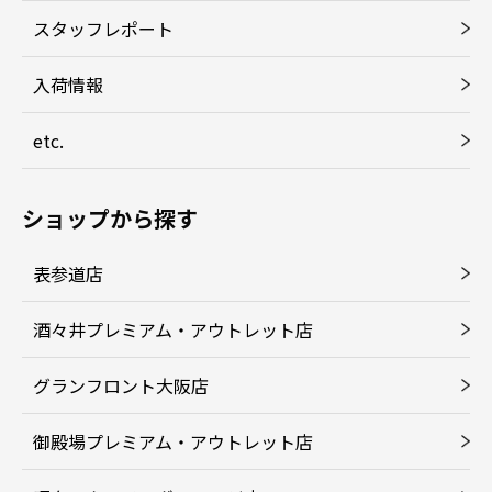
スタッフレポート
入荷情報
etc.
ショップから探す
表参道店
酒々井プレミアム・アウトレット店
グランフロント大阪店
御殿場プレミアム・アウトレット店