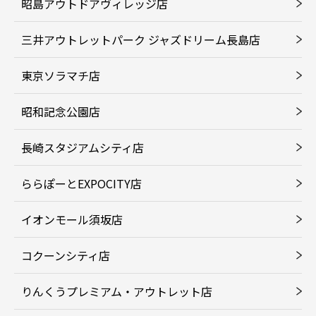
昭島アウトドアヴィレッジ店
三井アウトレットパーク ジャズドリーム長島店
東京ソラマチ店
昭和記念公園店
長崎スタジアムシティ店
ららぽーとEXPOCITY店
イオンモール須坂店
コクーンシティ店
りんくうプレミアム・アウトレット店