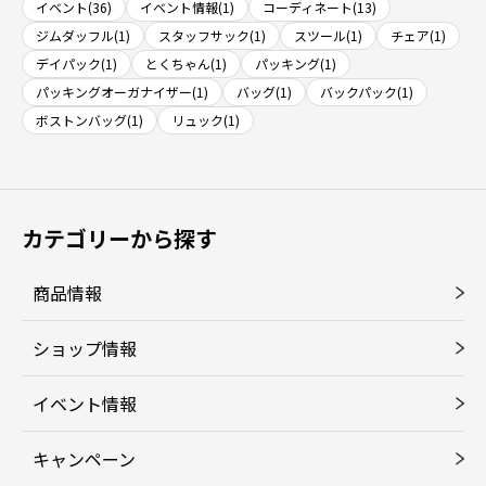
イベント(36)
イベント情報(1)
コーディネート(13)
ジムダッフル(1)
スタッフサック(1)
スツール(1)
チェア(1)
デイパック(1)
とくちゃん(1)
パッキング(1)
パッキングオーガナイザー(1)
バッグ(1)
バックパック(1)
ボストンバッグ(1)
リュック(1)
カテゴリーから探す
商品情報
ショップ情報
イベント情報
キャンペーン