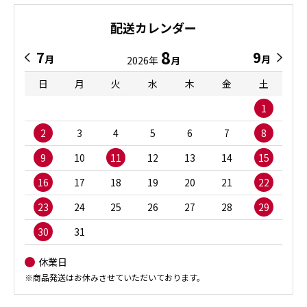
配送カレンダー
8
7
9
月
月
2026年
月
日
月
火
水
木
金
土
1
2
3
4
5
6
7
8
9
10
11
12
13
14
15
16
17
18
19
20
21
22
23
24
25
26
27
28
29
30
31
休業日
※商品発送はお休みさせていただいております。