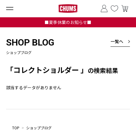
■夏季休業のお知らせ■
SHOP BLOG
一覧へ
ショップブログ
「コレクトショルダー 」
の検索結果
該当するデータがありません
TOP
>
ショップブログ