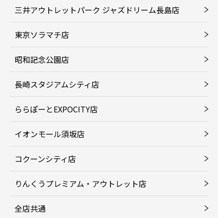
三井アウトレットパーク ジャズドリーム長島店
東京ソラマチ店
昭和記念公園店
長崎スタジアムシティ店
ららぽーとEXPOCITY店
イオンモール須坂店
コクーンシティ店
りんくうプレミアム・アウトレット店
全店共通