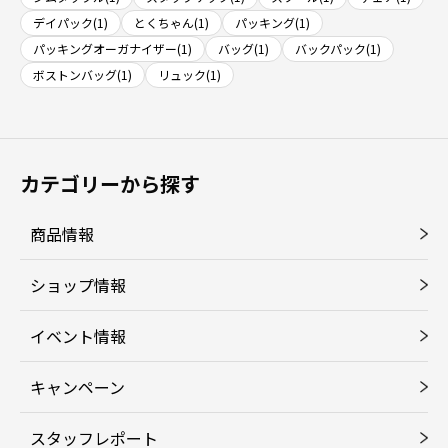
デイパック(1)
とくちゃん(1)
パッキング(1)
パッキングオーガナイザー(1)
バッグ(1)
バックパック(1)
ボストンバッグ(1)
リュック(1)
カテゴリーから探す
商品情報
ショップ情報
イベント情報
キャンペーン
スタッフレポート