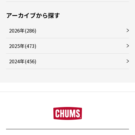
アーカイブから探す
2026年(286)
2025年(473)
2024年(456)