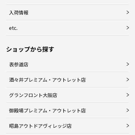
入荷情報
etc.
ショップから探す
表参道店
酒々井プレミアム・アウトレット店
グランフロント大阪店
御殿場プレミアム・アウトレット店
昭島アウトドアヴィレッジ店