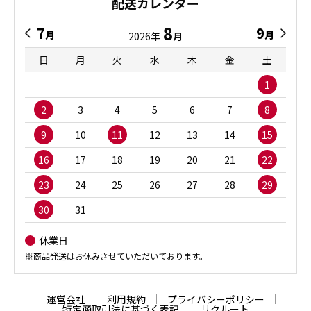
配送カレンダー
8
7
9
月
月
2026年
月
日
月
火
水
木
金
土
1
2
3
4
5
6
7
8
9
10
11
12
13
14
15
16
17
18
19
20
21
22
23
24
25
26
27
28
29
30
31
休業日
※商品発送はお休みさせていただいております。
運営会社
利用規約
プライバシーポリシー
特定商取引法に基づく表記
リクルート