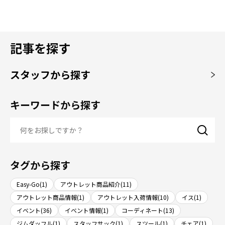
記事を探す
スタッフから探す
キーワードから探す
タグから探す
Easy-Go(1)
アウトレット商品紹介(11)
アウトレット商品情報(1)
アウトレット入荷情報(10)
イス(1)
イベント(36)
イベント情報(1)
コーディネート(13)
ジムダッフル(1)
スタッフサック(1)
スツール(1)
チェア(1)