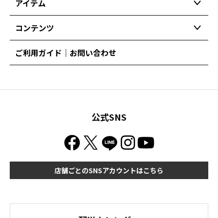
アイテム
コンテンツ
ご利用ガイド｜お問い合わせ
公式SNS
店舗ごとのSNSアカウントはこちら