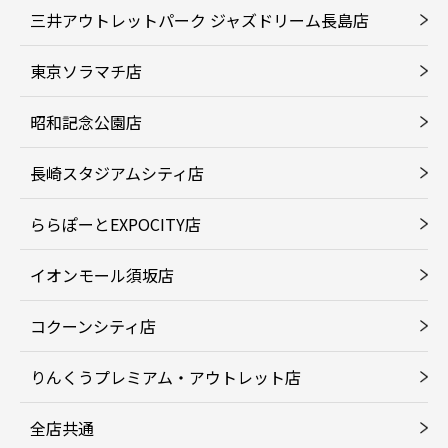
三井アウトレットパーク ジャズドリーム長島店
東京ソラマチ店
昭和記念公園店
長崎スタジアムシティ店
ららぽーとEXPOCITY店
イオンモール須坂店
コクーンシティ店
りんくうプレミアム・アウトレット店
全店共通