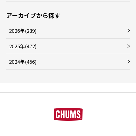
アーカイブから探す
2026年(289)
2025年(472)
2024年(456)