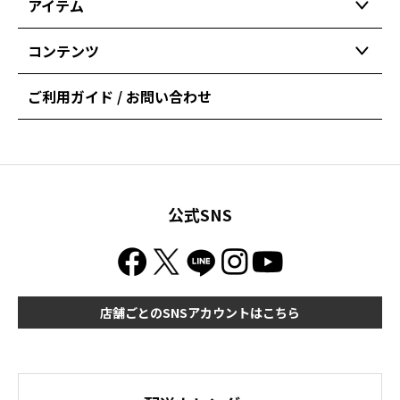
アイテム
コンテンツ
ご利用ガイド / お問い合わせ
公式SNS
店舗ごとのSNSアカウントはこちら