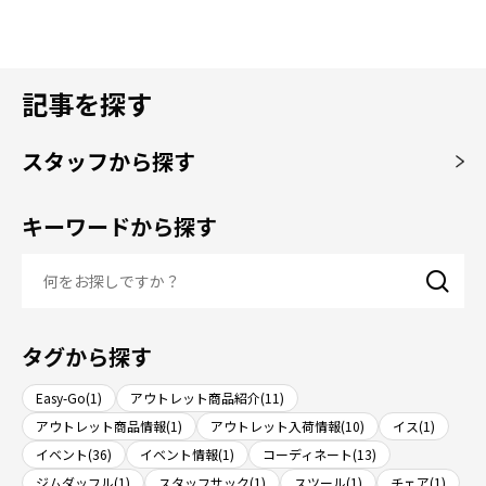
記事を探す
スタッフから探す
キーワードから探す
タグから探す
Easy-Go(1)
アウトレット商品紹介(11)
アウトレット商品情報(1)
アウトレット入荷情報(10)
イス(1)
イベント(36)
イベント情報(1)
コーディネート(13)
ジムダッフル(1)
スタッフサック(1)
スツール(1)
チェア(1)