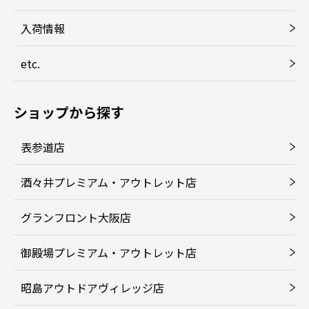
入荷情報
etc.
ショップから探す
表参道店
酒々井プレミアム・アウトレット店
グランフロント大阪店
御殿場プレミアム・アウトレット店
昭島アウトドアヴィレッジ店