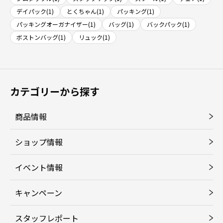
デイパック(1)
とくちゃん(1)
パッキング(1)
パッキングオーガナイザー(1)
バッグ(1)
バックパック(1)
ボストンバッグ(1)
リュック(1)
カテゴリーから探す
商品情報
ショップ情報
イベント情報
キャンペーン
スタッフレポート