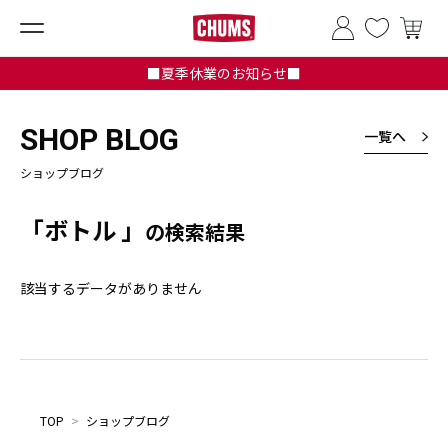
■夏季休業のお知らせ■
SHOP BLOG
一覧へ
ショップブログ
「ボトル 」
の検索結果
該当するデータがありません
TOP
>
ショップブログ