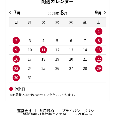
配送カレンダー
8
7
9
月
月
2026年
月
日
月
火
水
木
金
土
1
2
3
4
5
6
7
8
9
10
11
12
13
14
15
16
17
18
19
20
21
22
23
24
25
26
27
28
29
30
31
休業日
※商品発送はお休みさせていただいております。
運営会社
利用規約
プライバシーポリシー
特定商取引法に基づく表記
リクルート