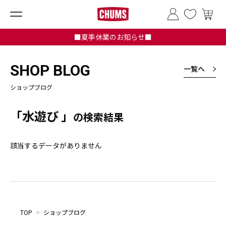
■夏季休業のお知らせ■
SHOP BLOG
一覧へ
ショップブログ
「水遊び 」
の検索結果
該当するデータがありません
TOP
>
ショップブログ