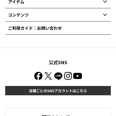
アイテム
コンテンツ
ご利用ガイド｜お問い合わせ
公式SNS
店舗ごとのSNSアカウントはこちら