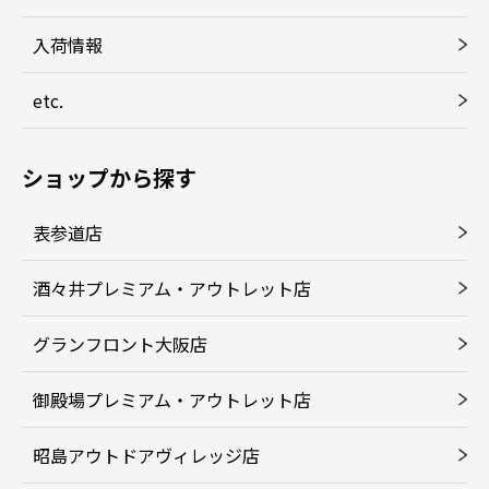
入荷情報
etc.
ショップから探す
表参道店
酒々井プレミアム・アウトレット店
グランフロント大阪店
御殿場プレミアム・アウトレット店
昭島アウトドアヴィレッジ店