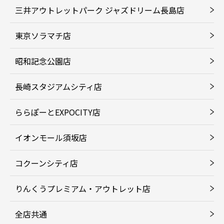
三井アウトレットパーク ジャズドリーム長島店
東京ソラマチ店
昭和記念公園店
長崎スタジアムシティ店
ららぽーとEXPOCITY店
イオンモール須坂店
コクーンシティ店
りんくうプレミアム・アウトレット店
全店共通