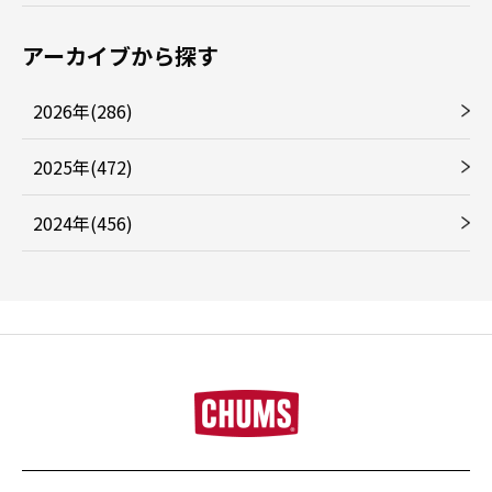
アーカイブから探す
2026年(286)
2025年(472)
2024年(456)