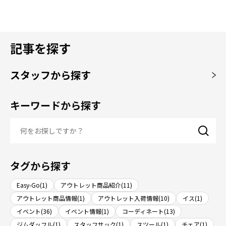
記事を探す
スタッフから探す
キーワードから探す
タグから探す
Easy-Go(1)
アウトレット商品紹介(11)
アウトレット商品情報(1)
アウトレット入荷情報(10)
イス(1)
イベント(36)
イベント情報(1)
コーディネート(13)
ジムダッフル(1)
スタッフサック(1)
スツール(1)
チェア(1)