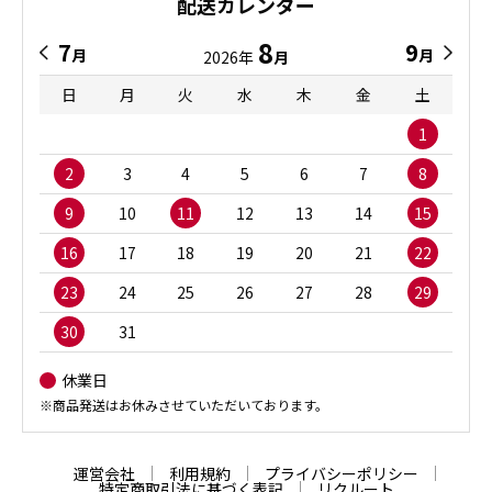
配送カレンダー
8
7
9
月
月
2026年
月
日
月
火
水
木
金
土
1
2
3
4
5
6
7
8
9
10
11
12
13
14
15
16
17
18
19
20
21
22
23
24
25
26
27
28
29
30
31
休業日
※商品発送はお休みさせていただいております。
運営会社
利用規約
プライバシーポリシー
特定商取引法に基づく表記
リクルート