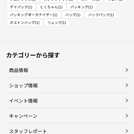
デイパック(1)
とくちゃん(1)
パッキング(1)
パッキングオーガナイザー(1)
バッグ(1)
バックパック(1)
ボストンバッグ(1)
リュック(1)
カテゴリーから探す
商品情報
ショップ情報
イベント情報
キャンペーン
スタッフレポート