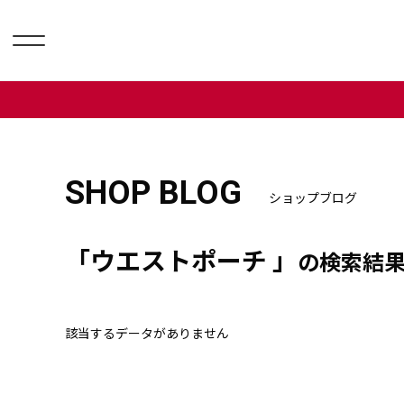
SHOP BLOG
ショップブログ
「ウエストポーチ 」
の検索結
該当するデータがありません