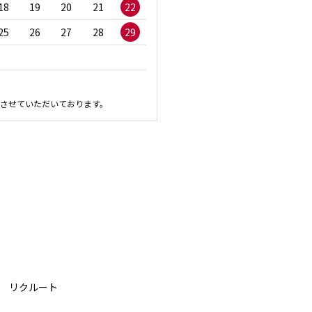
18
19
20
21
22
20
21
22
23
2
25
26
27
28
29
27
28
29
30
させていただいております。
リクルート