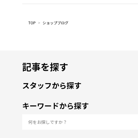
TOP
>
ショップブログ
記事を探す
スタッフから探す
キーワードから探す