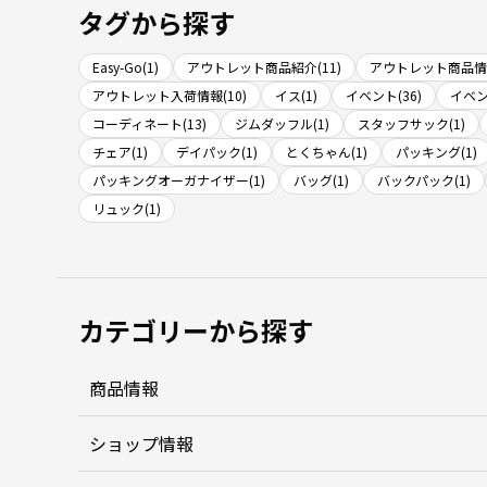
タグから探す
Easy-Go(1)
アウトレット商品紹介(11)
アウトレット商品情報
アウトレット入荷情報(10)
イス(1)
イベント(36)
イベン
コーディネート(13)
ジムダッフル(1)
スタッフサック(1)
チェア(1)
デイパック(1)
とくちゃん(1)
パッキング(1)
パッキングオーガナイザー(1)
バッグ(1)
バックパック(1)
リュック(1)
カテゴリーから探す
商品情報
ショップ情報