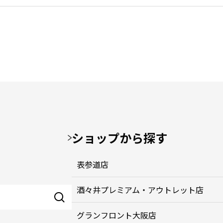
ショップから探す
表参道店
酒々井プレミアム・アウトレット店
グランフロント大阪店