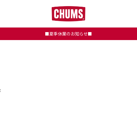
■夏季休業のお知らせ■
果