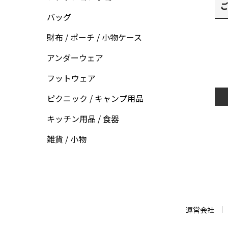
ご
バッグ
財布 / ポーチ / 小物ケース
アンダーウェア
フットウェア
ピクニック / キャンプ用品
キッチン用品 / 食器
雑貨 / 小物
運営会社