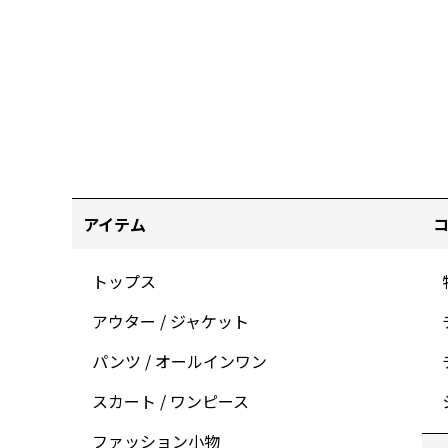
アイテム
トップス
アウター / ジャケット
パンツ / オールインワン
スカート / ワンピース
ファッション小物