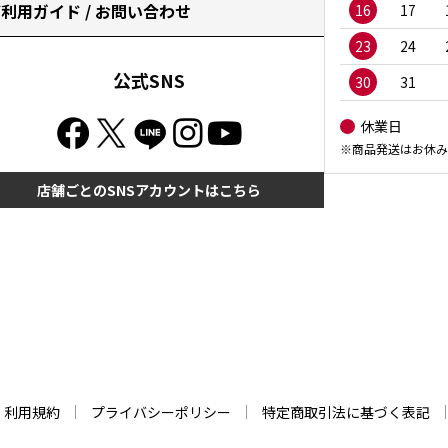
利用ガイド / お問い合わせ
16
17
23
24
公式SNS
30
31
休業日
※商品発送はお休み
店舗ごとのSNSアカウントはこちら
利用規約
プライバシーポリシー
特定商取引法に基づく表記