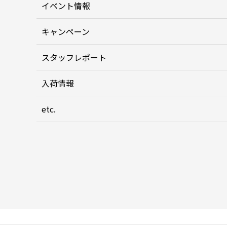
イベント情報
キャンペーン
スタッフレポート
入荷情報
etc.