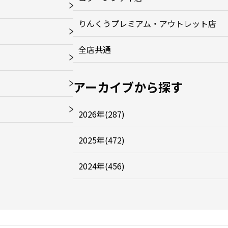
りんくうプレミアム・アウトレット店
全店共通
アーカイブから探す
2026年(287)
2025年(472)
2024年(456)