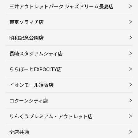
三井アウトレットパーク ジャズドリーム長島店
東京ソラマチ店
昭和記念公園店
長崎スタジアムシティ店
ららぽーとEXPOCITY店
イオンモール須坂店
コクーンシティ店
りんくうプレミアム・アウトレット店
全店共通