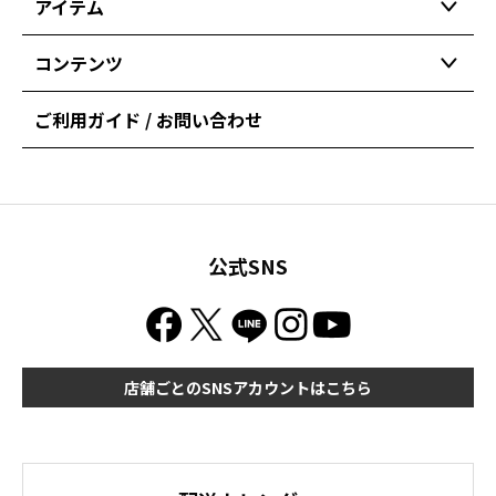
アイテム
コンテンツ
ご利用ガイド / お問い合わせ
公式SNS
店舗ごとのSNSアカウントはこちら