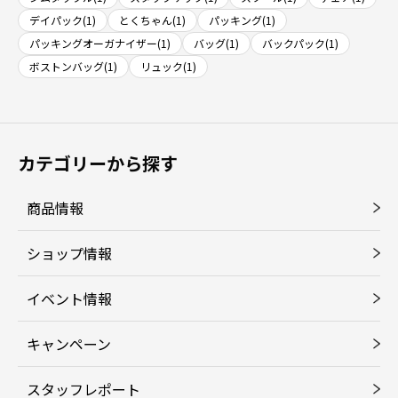
デイパック(1)
とくちゃん(1)
パッキング(1)
パッキングオーガナイザー(1)
バッグ(1)
バックパック(1)
ボストンバッグ(1)
リュック(1)
カテゴリーから探す
商品情報
ショップ情報
イベント情報
キャンペーン
スタッフレポート