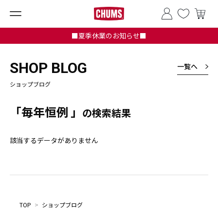
■夏季休業のお知らせ■
SHOP BLOG
一覧へ
ショップブログ
「毎年恒例 」
の検索結果
該当するデータがありません
TOP
>
ショップブログ