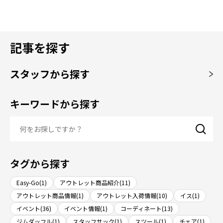
記事を探す
スタッフから探す
キーワードから探す
タグから探す
Easy-Go(1)
アウトレット商品紹介(11)
アウトレット商品情報(1)
アウトレット入荷情報(10)
イス(1)
イベント(36)
イベント情報(1)
コーディネート(13)
ジムダッフル(1)
スタッフサック(1)
スツール(1)
チェア(1)