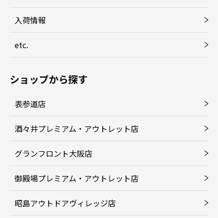
入荷情報
etc.
ショップから探す
表参道店
酒々井プレミアム・アウトレット店
グランフロント大阪店
御殿場プレミアム・アウトレット店
昭島アウトドアヴィレッジ店