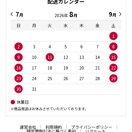
配送カレンダー
8
7
9
月
月
2026年
月
日
月
火
水
木
金
土
1
2
3
4
5
6
7
8
9
10
11
12
13
14
15
16
17
18
19
20
21
22
23
24
25
26
27
28
29
30
31
休業日
※商品発送はお休みさせていただいております。
運営会社
利用規約
プライバシーポリシー
特定商取引法に基づく表記
リクルート