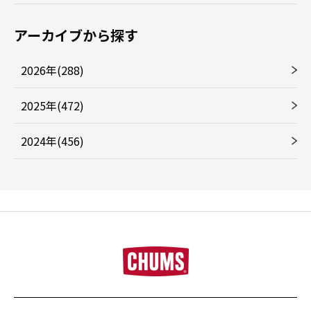
アーカイブから探す
2026年(288)
2025年(472)
2024年(456)