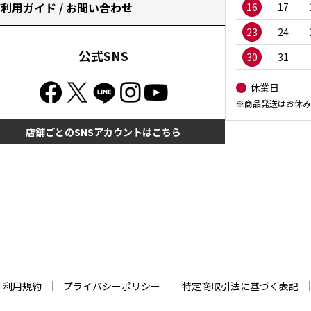
利用ガイド / お問い合わせ
16
17
23
24
公式SNS
30
31
休業日
※商品発送はお休み
店舗ごとのSNSアカウントはこちら
利用規約
プライバシーポリシー
特定商取引法に基づく表記