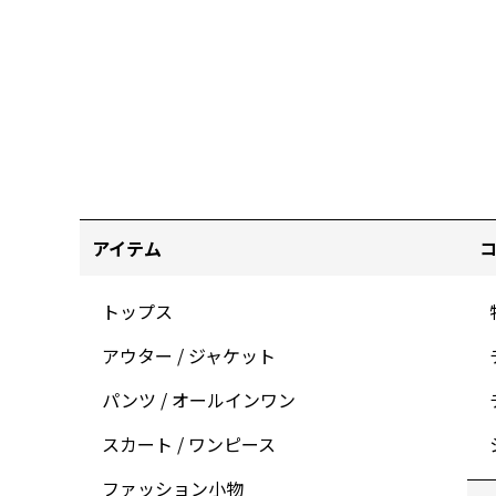
アイテム
トップス
アウター / ジャケット
パンツ / オールインワン
スカート / ワンピース
ファッション小物