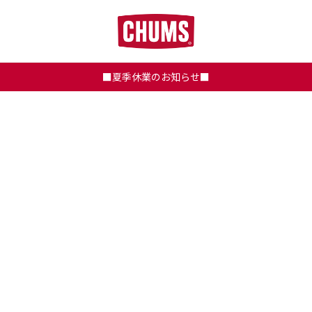
■夏季休業のお知らせ■