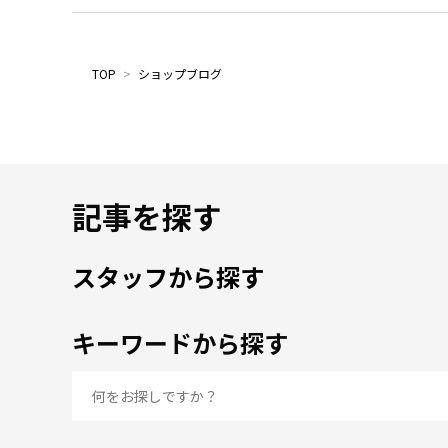
TOP
>
ショップブログ
記事を探す
スタッフから探す
キーワードから探す