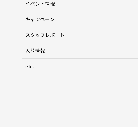
イベント情報
キャンペーン
スタッフレポート
入荷情報
etc.