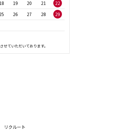
18
19
20
21
22
20
21
22
23
2
25
26
27
28
29
27
28
29
30
させていただいております。
リクルート