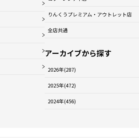
りんくうプレミアム・アウトレット店
全店共通
アーカイブから探す
2026年(287)
2025年(472)
2024年(456)