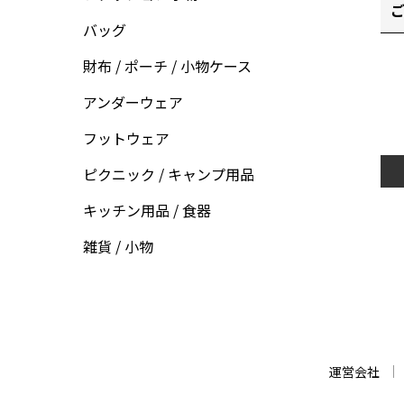
ご
バッグ
財布 / ポーチ / 小物ケース
アンダーウェア
フットウェア
ピクニック / キャンプ用品
キッチン用品 / 食器
雑貨 / 小物
運営会社