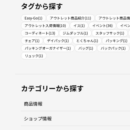
タグから探す
Easy-Go(1)
アウトレット商品紹介(11)
アウトレット商品情報
アウトレット入荷情報(10)
イス(1)
イベント(36)
イベン
コーディネート(13)
ジムダッフル(1)
スタッフサック(1)
チェア(1)
デイパック(1)
とくちゃん(1)
パッキング(1)
パッキングオーガナイザー(1)
バッグ(1)
バックパック(1)
リュック(1)
カテゴリーから探す
商品情報
ショップ情報