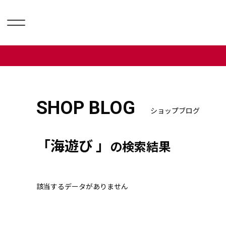
SHOP BLOG
ショップブログ
「海遊び 」
の検索結果
該当するデータがありません