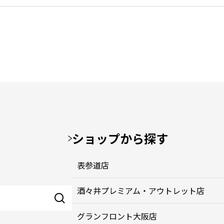
ショップから探す
表参道店
酒々井プレミアム・アウトレット店
グランフロント大阪店