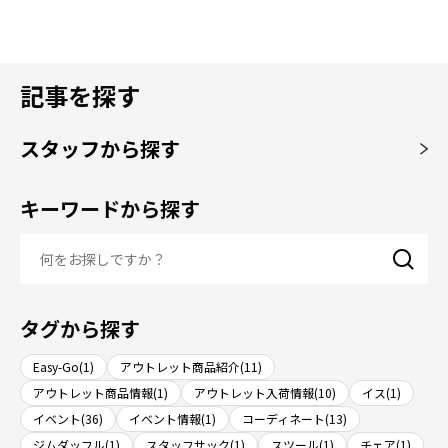
記事を探す
スタッフから探す
キーワードから探す
タグから探す
Easy-Go(1)
アウトレット商品紹介(11)
アウトレット商品情報(1)
アウトレット入荷情報(10)
イス(1)
イベント(36)
イベント情報(1)
コーディネート(13)
ジムダッフル(1)
スタッフサック(1)
スツール(1)
チェア(1)