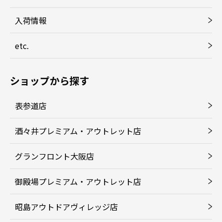
入荷情報
etc.
ショップから探す
表参道店
酒々井プレミアム・アウトレット店
グランフロント大阪店
御殿場プレミアム・アウトレット店
昭島アウトドアヴィレッジ店