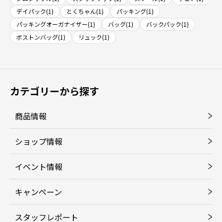
デイパック(1)
とくちゃん(1)
パッキング(1)
パッキングオーガナイザー(1)
バッグ(1)
バックパック(1)
ボストンバッグ(1)
リュック(1)
カテゴリーから探す
商品情報
ショップ情報
イベント情報
キャンペーン
スタッフレポート