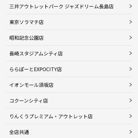
三井アウトレットパーク ジャズドリーム長島店
東京ソラマチ店
昭和記念公園店
長崎スタジアムシティ店
ららぽーとEXPOCITY店
イオンモール須坂店
コクーンシティ店
りんくうプレミアム・アウトレット店
全店共通