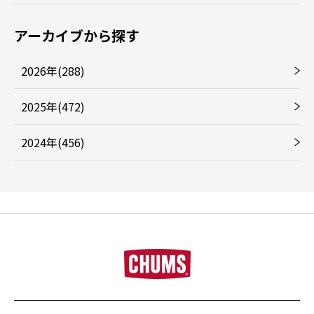
アーカイブから探す
2026年(288)
2025年(472)
2024年(456)