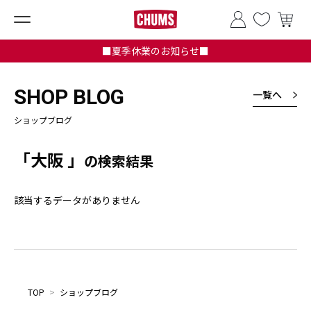
■夏季休業のお知らせ■
SHOP BLOG
一覧へ
ショップブログ
「大阪 」
の検索結果
該当するデータがありません
TOP
>
ショップブログ