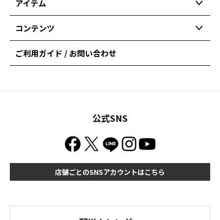
アイテム
コンテンツ
ご利用ガイド / お問い合わせ
公式SNS
店舗ごとのSNSアカウントはこちら