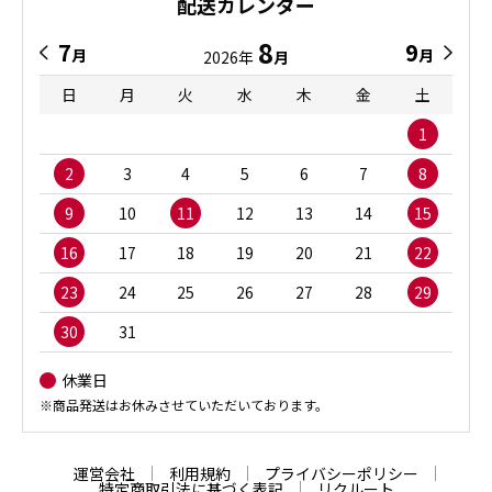
配送カレンダー
8
7
9
月
月
2026年
月
日
月
火
水
木
金
土
1
2
3
4
5
6
7
8
9
10
11
12
13
14
15
16
17
18
19
20
21
22
23
24
25
26
27
28
29
30
31
休業日
※商品発送はお休みさせていただいております。
運営会社
利用規約
プライバシーポリシー
特定商取引法に基づく表記
リクルート