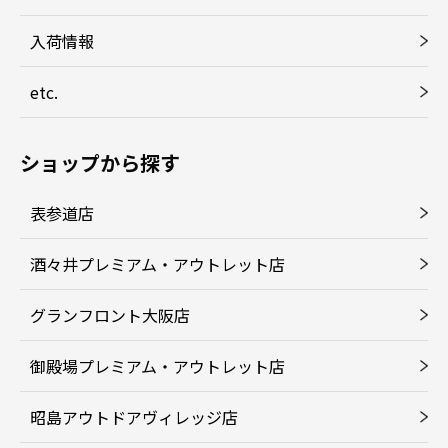
入荷情報
etc.
ショップから探す
表参道店
酒々井プレミアム・アウトレット店
グランフロント大阪店
御殿場プレミアム・アウトレット店
昭島アウトドアヴィレッジ店