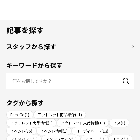
記事を探す
スタッフから探す
キーワードから探す
タグから探す
Easy-Go(1)
アウトレット商品紹介(11)
アウトレット商品情報(1)
アウトレット入荷情報(10)
イス(1)
イベント(36)
イベント情報(1)
コーディネート(13)
ジムダッフル(1)
スタッフサック(1)
スツール(1)
チェア(1)