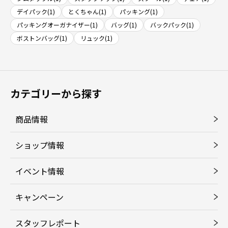
デイパック(1)
とくちゃん(1)
パッキング(1)
パッキングオーガナイザー(1)
バッグ(1)
バックパック(1)
ボストンバッグ(1)
リュック(1)
カテゴリーから探す
商品情報
ショップ情報
イベント情報
キャンペーン
スタッフレポート