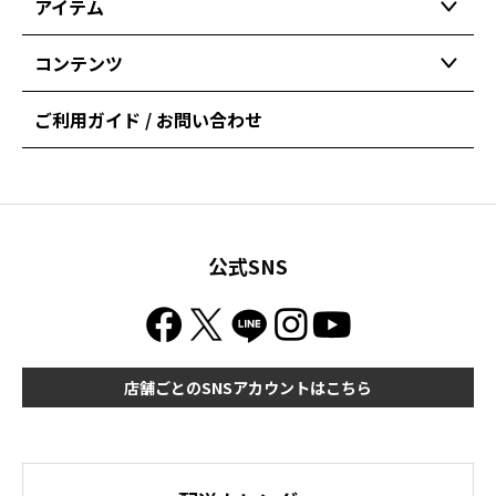
アイテム
コンテンツ
ご利用ガイド / お問い合わせ
公式SNS
店舗ごとのSNSアカウントはこちら