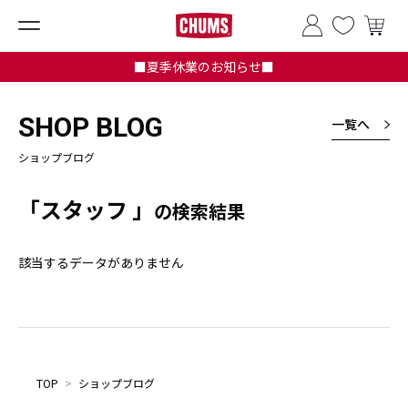
■夏季休業のお知らせ■
SHOP BLOG
一覧へ
ショップブログ
「スタッフ 」
の検索結果
該当するデータがありません
TOP
>
ショップブログ