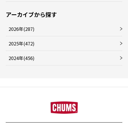
アーカイブから探す
2026年(287)
2025年(472)
2024年(456)