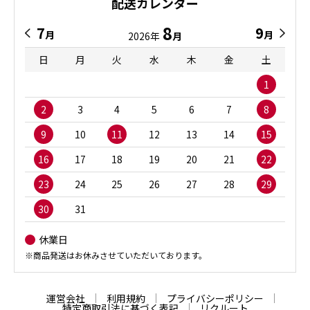
配送カレンダー
8
7
9
月
月
2026年
月
日
月
火
水
木
金
土
1
2
3
4
5
6
7
8
9
10
11
12
13
14
15
16
17
18
19
20
21
22
23
24
25
26
27
28
29
30
31
休業日
※商品発送はお休みさせていただいております。
運営会社
利用規約
プライバシーポリシー
特定商取引法に基づく表記
リクルート