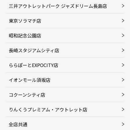
三井アウトレットパーク ジャズドリーム長島店
東京ソラマチ店
昭和記念公園店
長崎スタジアムシティ店
ららぽーとEXPOCITY店
イオンモール須坂店
コクーンシティ店
りんくうプレミアム・アウトレット店
全店共通