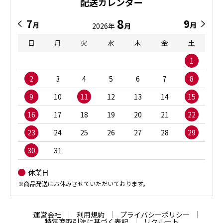
配送カレンダー
8
7
9
月
月
2026年
月
日
月
火
水
木
金
土
1
2
3
4
5
6
7
8
9
10
11
12
13
14
15
16
17
18
19
20
21
22
23
24
25
26
27
28
29
30
31
休業日
※商品発送はお休みさせていただいております。
運営会社
利用規約
プライバシーポリシー
特定商取引法に基づく表記
リクルート