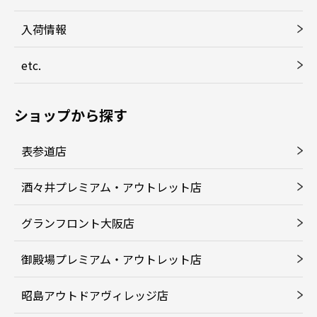
入荷情報
etc.
ショップから探す
表参道店
酒々井プレミアム・アウトレット店
グランフロント大阪店
御殿場プレミアム・アウトレット店
昭島アウトドアヴィレッジ店