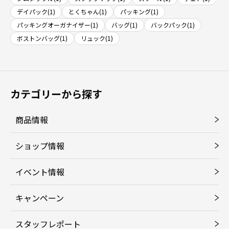
デイパック(1)
とくちゃん(1)
パッキング(1)
パッキングオーガナイザー(1)
バッグ(1)
バックパック(1)
ボストンバッグ(1)
リュック(1)
カテゴリーから探す
商品情報
ショップ情報
イベント情報
キャンペーン
スタッフレポート