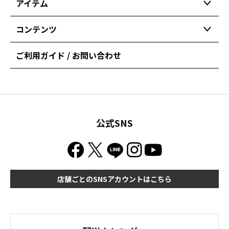
アイテム
コンテンツ
ご利用ガイド / お問い合わせ
公式SNS
店舗ごとのSNSアカウントはこちら