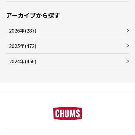
アーカイブから探す
2026年(287)
2025年(472)
2024年(456)