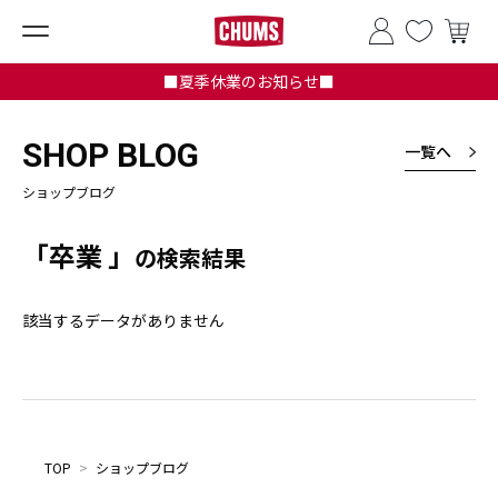
■夏季休業のお知らせ■
SHOP BLOG
一覧へ
ショップブログ
「卒業 」
の検索結果
該当するデータがありません
TOP
>
ショップブログ