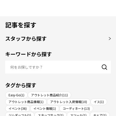
記事を探す
スタッフから探す
キーワードから探す
タグから探す
Easy-Go(1)
アウトレット商品紹介(11)
アウトレット商品情報(1)
アウトレット入荷情報(10)
イス(1)
イベント(36)
イベント情報(1)
コーディネート(13)
ジムダッフル(1)
スタッフサック(1)
スツール(1)
チェア(1)