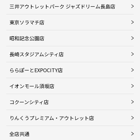
三井アウトレットパーク ジャズドリーム長島店
東京ソラマチ店
昭和記念公園店
長崎スタジアムシティ店
ららぽーとEXPOCITY店
イオンモール須坂店
コクーンシティ店
りんくうプレミアム・アウトレット店
全店共通